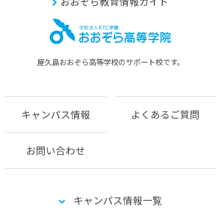
おおぞら教育情報ガイド
屋久島おおぞら⾼等学校のサポート校です。
キャンパス情報
よくあるご質問
お問い合わせ
キャンパス情報一覧