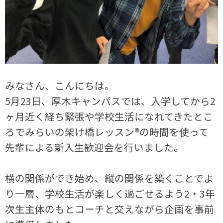
みなさん、こんにちは。
5月23日、厚木キャンパスでは、入学してから2
ヶ月近く経ち緊張や学校生活になれてきたとこ
ろでみらいの架け橋レッスン®の時間を使って
先輩による新入生歓迎会を行いました。
横の関係ができ始め、縦の関係を築くことでよ
り一層、学校生活が楽しく過ごせるよう2・3年
次生主体のもとコーチと交えながら企画を事前