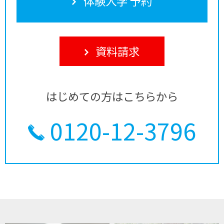
体験入学 予約
資料請求
はじめての方はこちらから
0120-12-3796