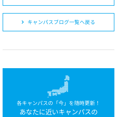
キャンパスブログ一覧へ戻る
各キャンパスの「今」を随時更新！
あなたに近いキャンパスの