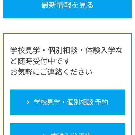
最新情報を見る
学校見学・個別相談・体験入学な
ど随時受付中です
お気軽にご連絡ください
学校見学・個別相談 予約