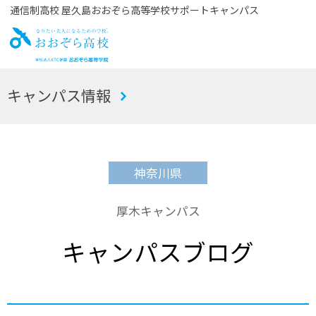
通信制高校 屋久島おおぞら高等学校サポートキャンパス
お
キャンパス情報
おぞら高校
神奈川県
厚木キャンパス
キャンパスブログ