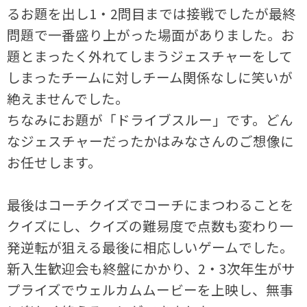
るお題を出し1・2問目までは接戦でしたが最終
問題で一番盛り上がった場面がありました。お
題とまったく外れてしまうジェスチャーをして
しまったチームに対しチーム関係なしに笑いが
絶えませんでした。
ちなみにお題が「ドライブスルー」です。どん
なジェスチャーだったかはみなさんのご想像に
お任せします。
最後はコーチクイズでコーチにまつわることを
クイズにし、クイズの難易度で点数も変わり一
発逆転が狙える最後に相応しいゲームでした。
新入生歓迎会も終盤にかかり、2・3次年生がサ
プライズでウェルカムムービーを上映し、無事