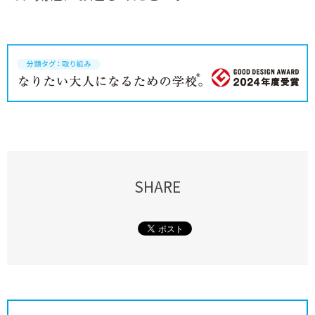
SHARE