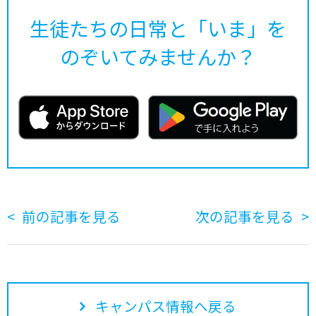
生徒たちの日常と「いま」を
のぞいてみませんか？
前の記事を見る
次の記事を見る
キャンパス情報へ戻る