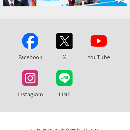
Facebook
X
YouTube
Instagram
LINE