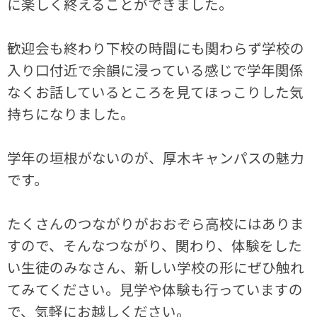
に楽しく終えることができました。
歓迎会も終わり下校の時間にも関わらず学校の
入り口付近で余韻に浸っている感じで学年関係
なくお話しているところを見てほっこりした気
持ちになりました。
学年の垣根がないのが、厚木キャンパスの魅力
です。
たくさんのつながりがおおぞら高校にはありま
すので、そんなつながり、関わり、体験をした
い生徒のみなさん、新しい学校の形にぜひ触れ
てみてください。見学や体験も行っていますの
で、気軽にお越しください。