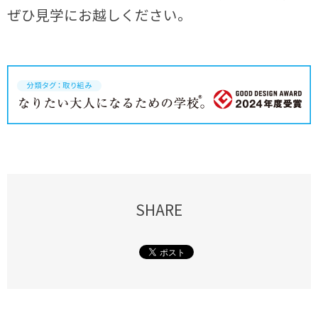
ぜひ見学にお越しください。
SHARE