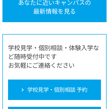
あなたに近いキャンパスの
最新情報を見る
学校見学・個別相談・体験入学な
ど随時受付中です
お気軽にご連絡ください
学校見学・個別相談 予約