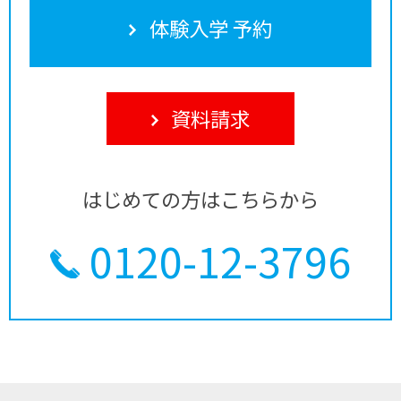
体験入学 予約
資料請求
はじめての方はこちらから
0120-12-3796