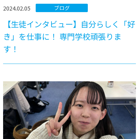
2024.02.05
ブログ
【生徒インタビュー】自分らしく「好
き」を仕事に！ 専門学校頑張りま
す！