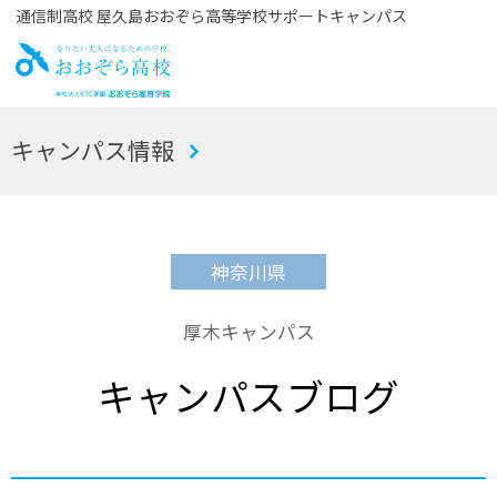
通信制高校 屋久島おおぞら高等学校サポートキャンパス
お
キャンパス情報
おぞら高校
神奈川県
厚木キャンパス
キャンパスブログ