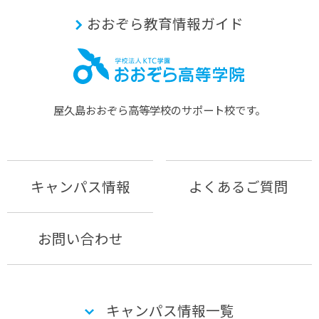
おおぞら教育情報ガイド
屋久島おおぞら⾼等学校のサポート校です。
キャンパス情報
よくあるご質問
お問い合わせ
キャンパス情報一覧