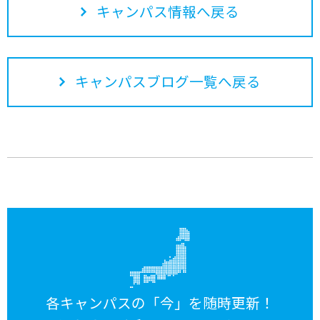
キャンパス情報へ戻る
キャンパスブログ一覧へ戻る
各キャンパスの「今」を随時更新！