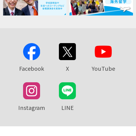
Facebook
X
YouTube
Instagram
LINE