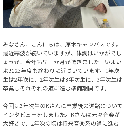
みなさん、こんにちは、厚木キャンパスです。
最近寒波が続いていますが、体調はいかがでし
ょうか。今年も早一か月が過ぎました。いよい
よ2023年度も終わりに近づいています。1年次
生は2年次に、2年次生は3年次生に、3年次生は
卒業しそれぞれの道に進む準備期間です。
今回は3年次生のKさんに卒業後の進路について
インタビューをしました。Kさんは元々音楽が
大好きで、2年次の頃は将来音楽系の道に進む