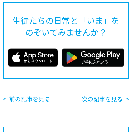
生徒たちの日常と「いま」を
のぞいてみませんか？
前の記事を見る
次の記事を見る