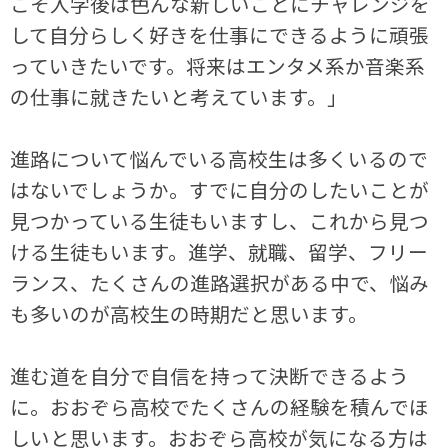
こそ入学後は色んな新しいことにチャレンジを
して自分らしく好きを仕事にできるように頑張
っていきたいです。将来はエンタメ系か音楽系
の仕事に就きたいと考えています。」
進路について悩んでいる高校生は多くいるので
はないでしょうか。すでに自分のしたいことが
見つかっている生徒もいますし、これから見つ
ける生徒もいます。進学、就職、留学、フリー
ランス、たくさんの進路選択がある中で、悩み
も多いのが高校生の時期だと思います。
進む道を自分で自信を持って決断できるよう
に。おおぞら高校でたくさんの経験を積んでほ
しいと思います。おおぞら高校が気になる方は