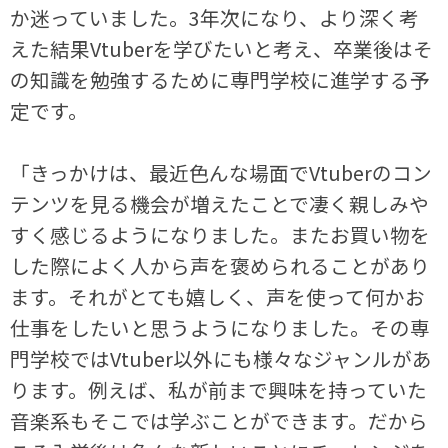
か迷っていました。3年次になり、より深く考
えた結果Vtuberを学びたいと考え、卒業後はそ
の知識を勉強するために専門学校に進学する予
定です。
「きっかけは、最近色んな場面でVtuberのコン
テンツを見る機会が増えたことで凄く親しみや
すく感じるようになりました。またお買い物を
した際によく人から声を褒められることがあり
ます。それがとても嬉しく、声を使って何かお
仕事をしたいと思うようになりました。その専
門学校ではVtuber以外にも様々なジャンルがあ
ります。例えば、私が前まで興味を持っていた
音楽系もそこでは学ぶことができます。だから