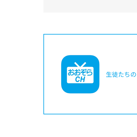
生徒たちの