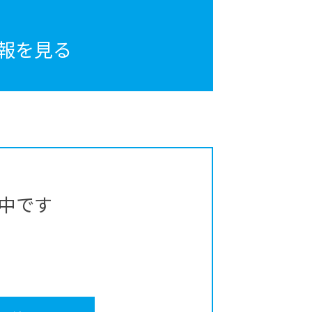
報を見る
中です