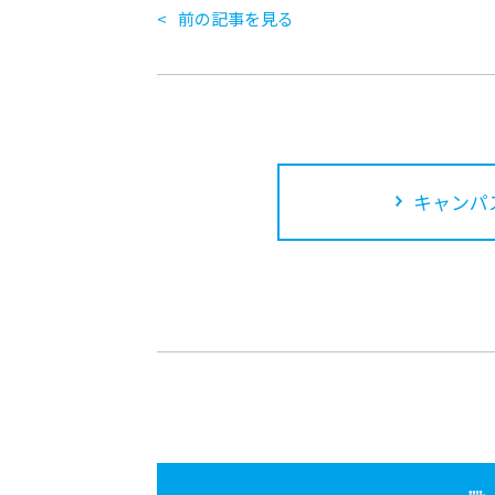
前の記事を見る
キャンパ