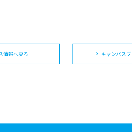
ス情報へ戻る
キャンパスブ