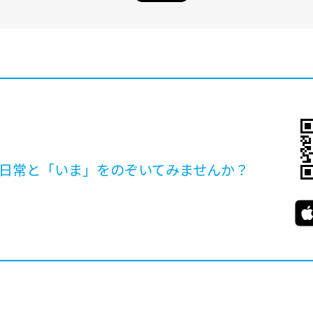
日常と「いま」を
のぞいてみませんか？