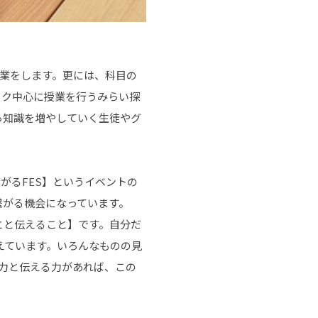
業をします。更には、科目の
ーク中心に授業を行うみらい探
ら知識を増やしていく生徒やグ
がるFES】というイベントの
繋がる機会になっています。
とと伝えること】です。自分だ
えています。いろんなものの見
る力と伝える力があれば、この