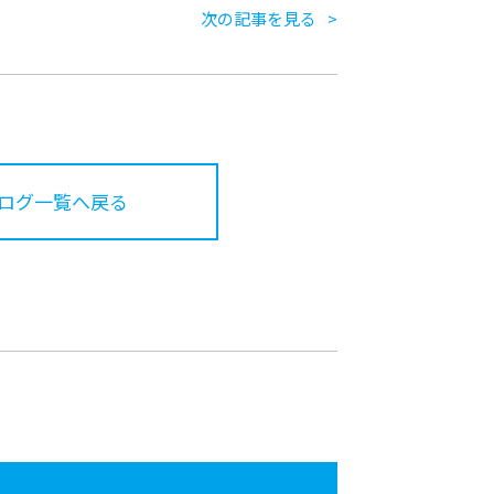
次の記事を見る
ログ一覧へ戻る