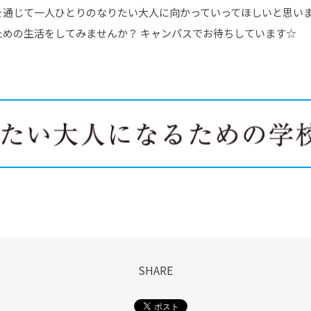
を通じて一人ひとりのなりたい大人に向かっていってほしいと思い
ための生活をしてみませんか？ キャンパスでお待ちしています☆
SHARE