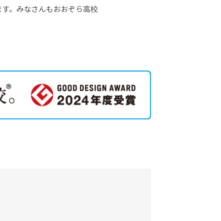
ます。みなさんもおおぞら高校