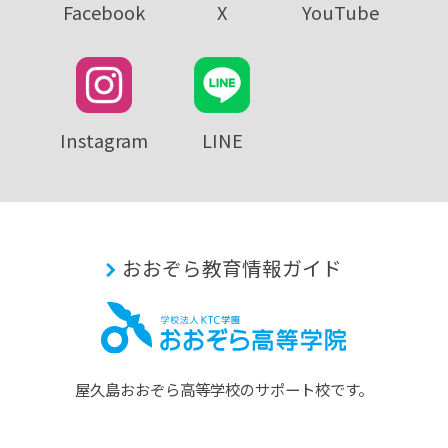
Facebook
X
YouTube
Instagram
LINE
おおぞら教育情報ガイド
屋久島おおぞら⾼等学校のサポート校です。