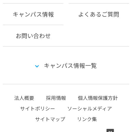
キャンパス情報
よくあるご質問
お問い合わせ
キャンパス情報一覧
法人概要
採用情報
個人情報保護方針
サイトポリシー
ソーシャルメディア
サイトマップ
リンク集