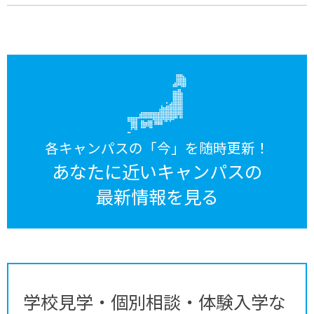
各キャンパスの「今」を随時更新！
あなたに近いキャンパスの
最新情報を見る
学校見学・個別相談・体験入学な