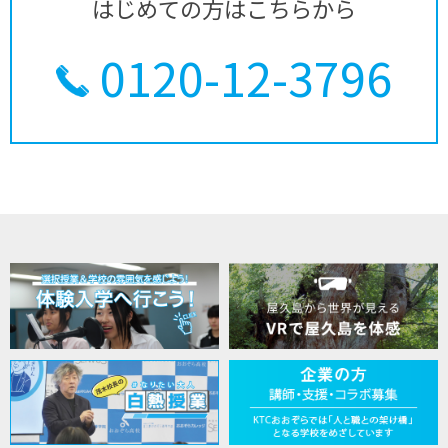
はじめての方はこちらから
0120-12-3796