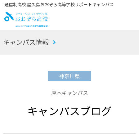
通信制高校 屋久島おおぞら高等学校サポートキャンパス
お
キャンパス情報
おぞら高校
神奈川県
厚木キャンパス
キャンパスブログ