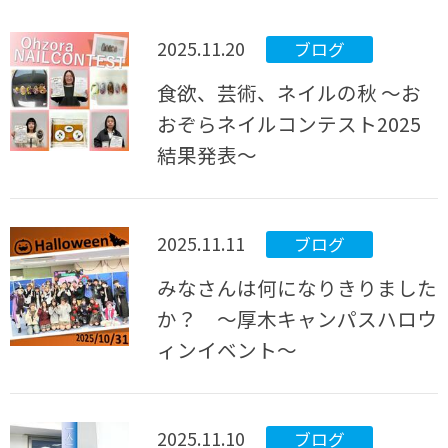
2025.11.20
ブログ
食欲、芸術、ネイルの秋 ～お
おぞらネイルコンテスト2025
結果発表～
2025.11.11
ブログ
みなさんは何になりきりました
か？ ～厚木キャンパスハロウ
ィンイベント～
2025.11.10
ブログ