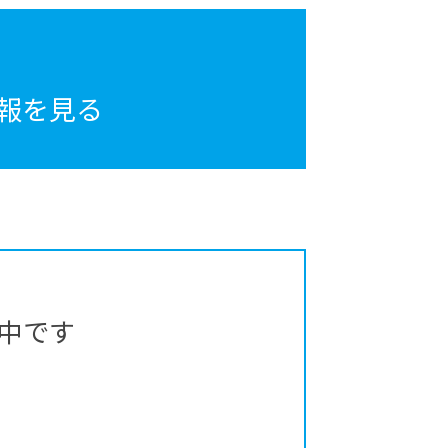
報を見る
中です