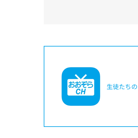
生徒たちの