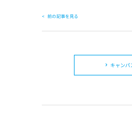
前の記事を見る
キャンパ