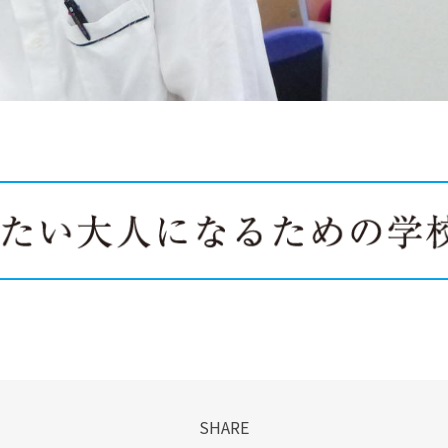
SHARE