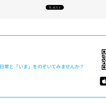
日常と「いま」を
のぞいてみませんか？