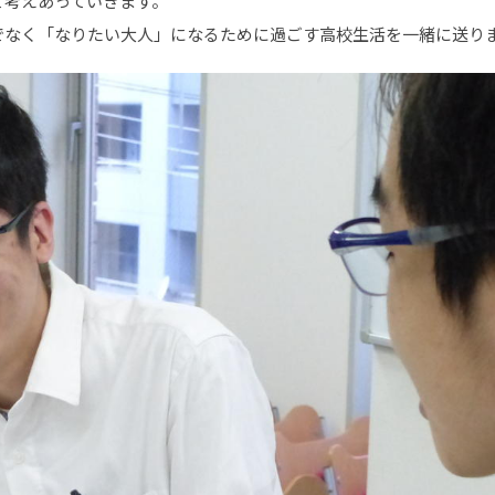
て考えあっていきます。
でなく「なりたい大人」になるために過ごす高校生活を一緒に送り