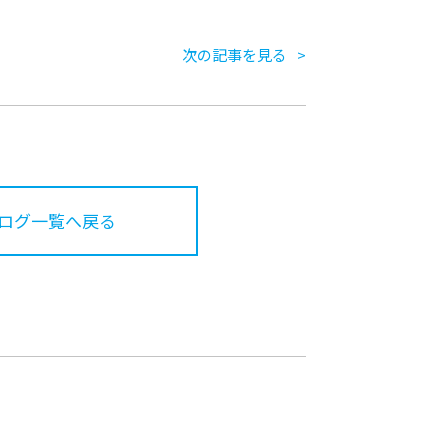
次の記事を見る
ログ一覧へ戻る