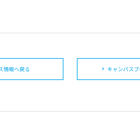
ス情報へ戻る
キャンパスブ