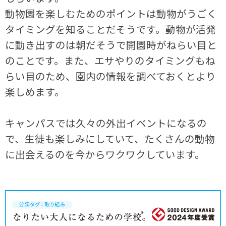
動物園を楽しむためのポイントは動物がうごく
タイミングを知ることだそうです。動物が活発
に動き出すのは朝だそうで開園時がねらい目と
のことです。また、エサやりのタイミングもね
らい目のため、園内の情報を調べておくとより
楽しめます。
キャンパスでは久々の外出イベントになるの
で、生徒も楽しみにしていて、たくさんの動物
に出会えるのを今からワクワクしています。