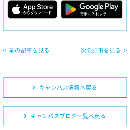
前の記事を見る
次の記事を見る
キャンパス情報へ戻る
キャンパスブログ一覧へ戻る