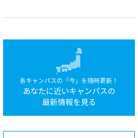
各キャンパスの「今」を随時更新！
あなたに近いキャンパスの
最新情報を見る