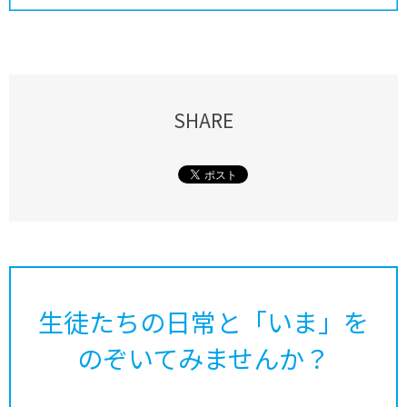
SHARE
生徒たちの日常と「いま」を
のぞいてみませんか？