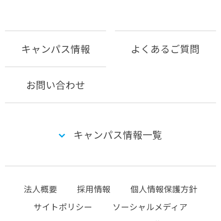
キャンパス情報
よくあるご質問
お問い合わせ
キャンパス情報一覧
法人概要
採用情報
個人情報保護方針
サイトポリシー
ソーシャルメディア