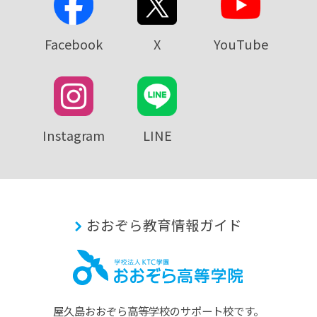
Facebook
X
YouTube
Instagram
LINE
おおぞら教育情報ガイド
屋久島おおぞら⾼等学校のサポート校です。