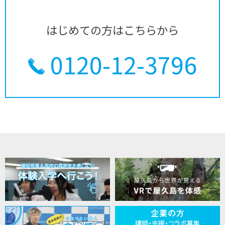
はじめての方はこちらから
0120-12-3796