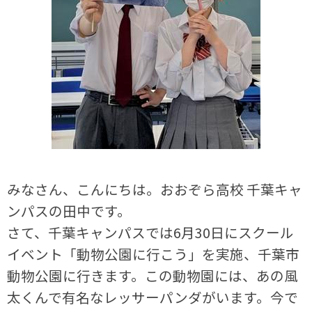
みなさん、こんにちは。おおぞら高校 千葉キャ
ンパスの田中です。
さて、千葉キャンパスでは6月30日にスクール
イベント「動物公園に行こう」を実施、
千葉市
動物公園に行きま
す。この動物園には、あの風
太くんで有名なレッサーパンダがいます。今で