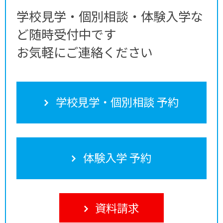
学校見学・個別相談・体験入学な
ど随時受付中です
お気軽にご連絡ください
学校見学・個別相談 予約
体験入学 予約
資料請求