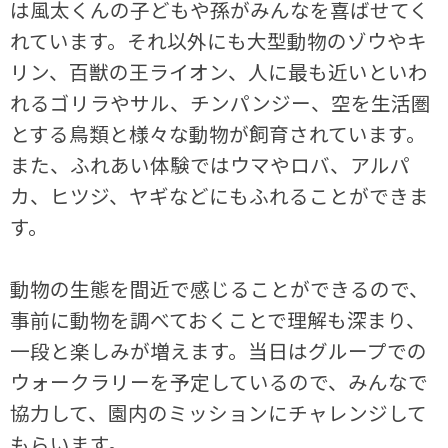
は風太くんの子どもや孫がみんなを喜ばせてく
れています。それ以外にも大型動物のゾウやキ
リン、百獣の王ライオン、人に最も近いといわ
れるゴリラやサル、チンパンジー、空を生活圏
とする鳥類と様々な動物が飼育されています。
また、ふれあい体験ではウマやロバ、アルパ
カ、ヒツジ、ヤギなどにもふれることができま
す。
動物の生態を間近で感じることができるので、
事前に動物を調べておくことで理解も深まり、
一段と楽しみが増えます。当日はグループでの
ウォークラリーを予定しているので、みんなで
協力して、園内のミッションにチャレンジして
もらいます。