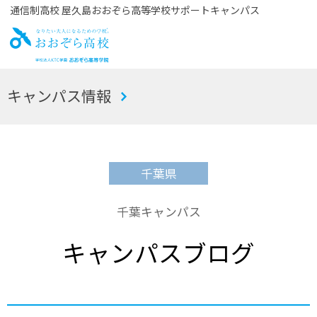
通信制高校 屋久島おおぞら高等学校サポートキャンパス
お
キャンパス情報
おぞら高校
千葉県
千葉キャンパス
キャンパスブログ