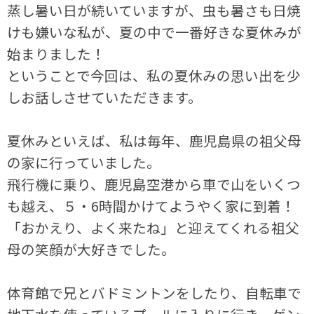
蒸し暑い日が続いていますが、虫も暑さも日焼
けも嫌いな私が、夏の中で一番好きな夏休みが
始まりました！
ということで今回は、私の夏休みの思い出を少
しお話しさせていただきます。
夏休みといえば、私は毎年、鹿児島県の祖父母
の家に行っていました。
飛行機に乗り、鹿児島空港から車で山をいくつ
も越え、５・6時間かけてようやく家に到着！
「おかえり、よく来たね」と迎えてくれる祖父
母の笑顔が大好きでした。
体育館で兄とバドミントンをしたり、自転車で