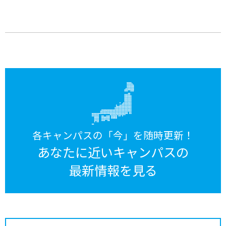
各キャンパスの「今」を随時更新！
あなたに近いキャンパスの
最新情報を見る