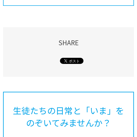
SHARE
生徒たちの日常と「いま」を
のぞいてみませんか？