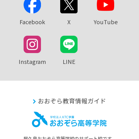
Facebook
X
YouTube
Instagram
LINE
おおぞら教育情報ガイド
屋久島おおぞら⾼等学校のサポート校です。