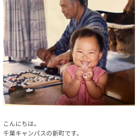
こんにちは。
千葉キャンパスの新町です。