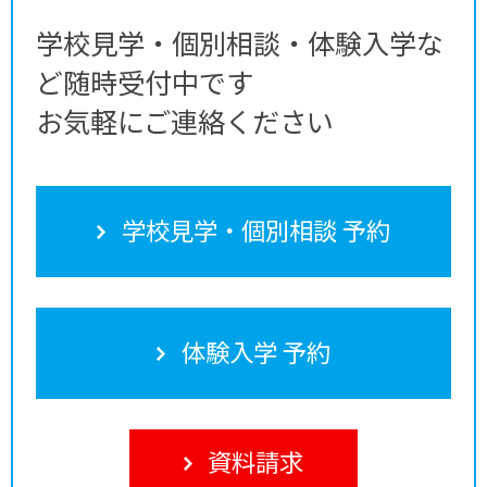
学校見学・個別相談・体験入学な
ど随時受付中です
お気軽にご連絡ください
学校見学・個別相談 予約
体験入学 予約
資料請求