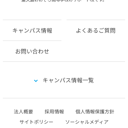
キャンパス情報
よくあるご質問
お問い合わせ
キャンパス情報一覧
法人概要
採用情報
個人情報保護方針
サイトポリシー
ソーシャルメディア