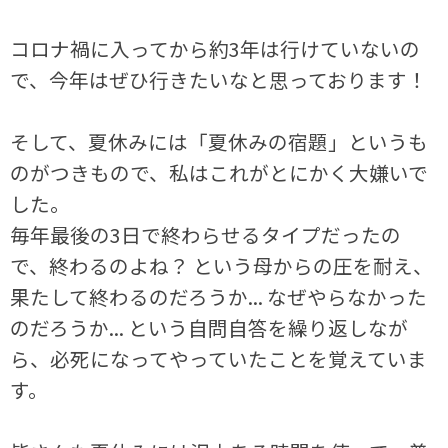
コロナ禍に入ってから約3年は行けていないの
で、今年はぜひ行きたいなと思っております！
そして、夏休みには「夏休みの宿題」というも
のがつきもので、私はこれがとにかく大嫌いで
した。
毎年最後の3日で終わらせるタイプだったの
で、終わるのよね？ という母からの圧を耐え、
果たして終わるのだろうか... なぜやらなかった
のだろうか... という自問自答を繰り返しなが
ら、必死になってやっていたことを覚えていま
す。