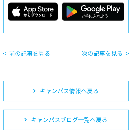
前の記事を見る
次の記事を見る
キャンパス情報へ戻る
キャンパスブログ一覧へ戻る