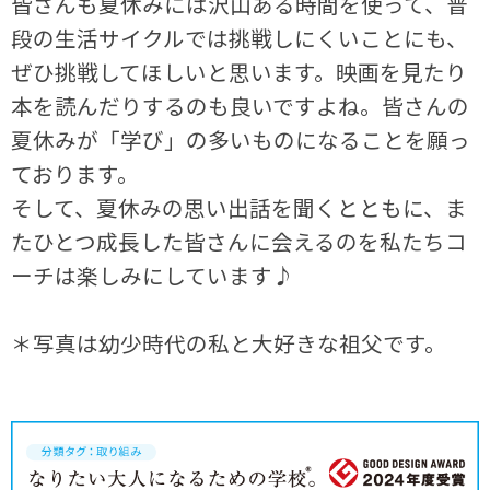
皆さんも夏休みには沢山ある時間を使って、普
段の生活サイクルでは挑戦しにくいことにも、
ぜひ挑戦してほしいと思います。映画を見たり
本を読んだりするのも良いですよね。皆さんの
夏休みが「学び」の多いものになることを願っ
ております。
そして、夏休みの思い出話を聞くとともに、ま
たひとつ成長した皆さんに会えるのを私たちコ
ーチは楽しみにしています♪
＊写真は幼少時代の私と大好きな祖父です。