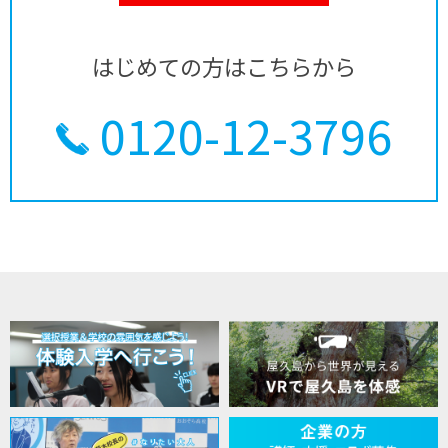
はじめての方はこちらから
0120-12-3796