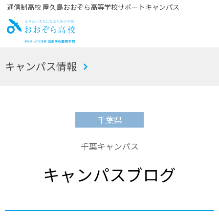
通信制高校 屋久島おおぞら高等学校サポートキャンパス
お
キャンパス情報
おぞら高校
千葉県
千葉キャンパス
キャンパスブログ