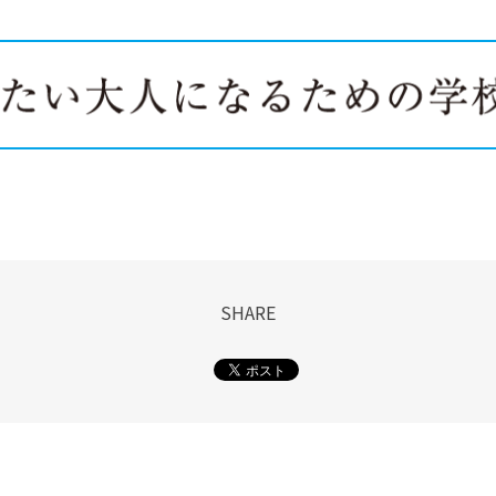
SHARE