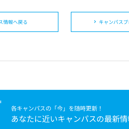
ス情報へ戻る
キャンパスブ
各キャンパスの「今」を随時更新！
あなたに近いキャンパスの
最新情