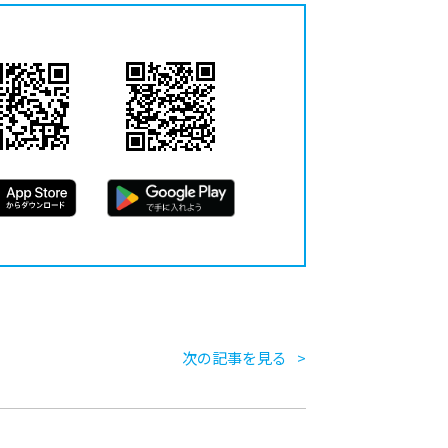
次の記事を見る