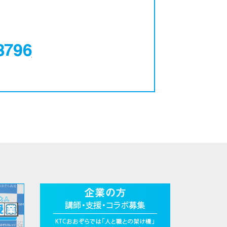
0120-12-3796