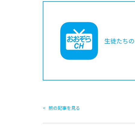
生徒たちの
前の記事を見る