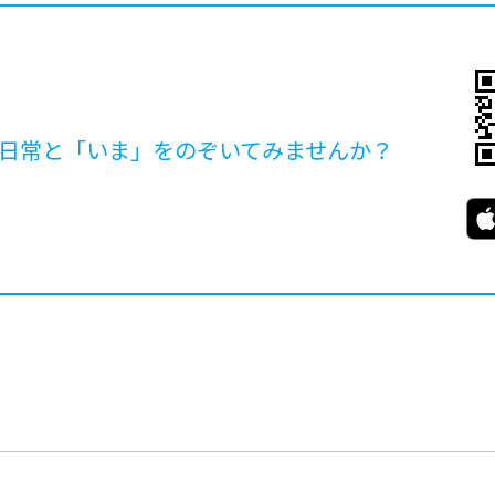
日常と「いま」を
のぞいてみませんか？