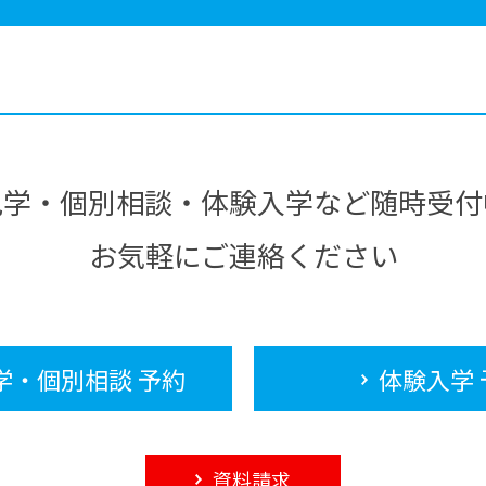
見学・個別相談・体験入学など随時受付
お気軽にご連絡ください
学・個別相談 予約
体験入学 
資料請求