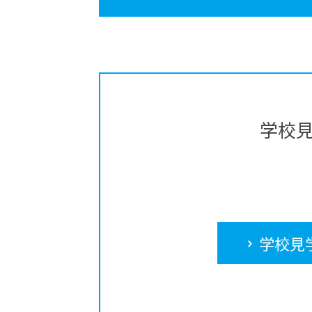
学校
学校見