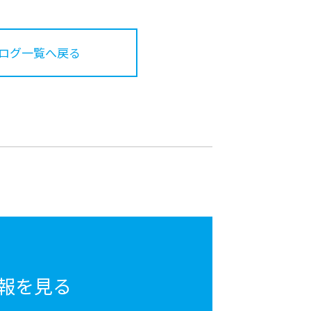
ログ一覧へ戻る
報を見る