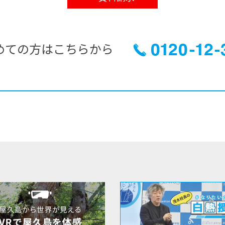
めての方はこちらから