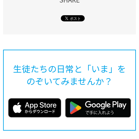
生徒たちの日常と「いま」を
のぞいてみませんか？