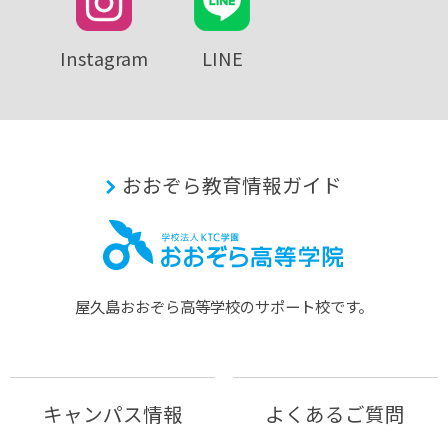
Instagram
LINE
おおぞら教育情報ガイド
屋久島おおぞら⾼等学校のサポート校です。
キャンパス情報
よくあるご質問