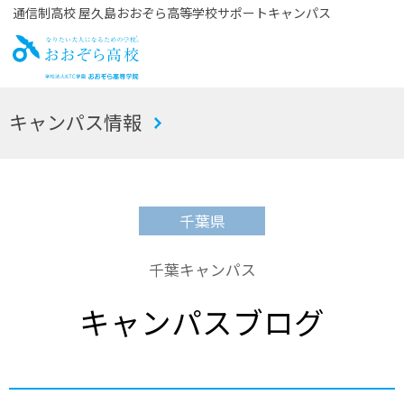
通信制高校 屋久島おおぞら高等学校サポートキャンパス
お
キャンパス情報
おぞら高校
千葉県
千葉キャンパス
キャンパスブログ