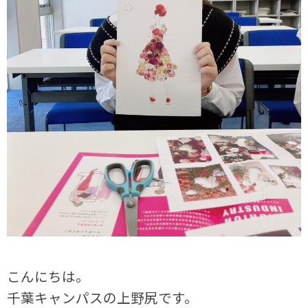
こんにちは。
千葉キャンパスの上野尻です。