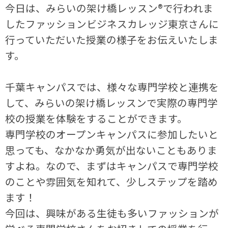
今日は、みらいの架け橋レッスン®で行われま
したファッションビジネスカレッジ東京さんに
行っていただいた授業の様子をお伝えいたしま
す。
千葉キャンパスでは、様々な専門学校と連携を
して、みらいの架け橋レッスンで実際の専門学
校の授業を体験をすることができます。
専門学校のオープンキャンパスに参加したいと
思っても、なかなか勇気が出ないこともありま
すよね。なので、まずはキャンパスで専門学校
のことや雰囲気を知れて、少しステップを踏め
ます！
今回は、興味がある生徒も多いファッションが