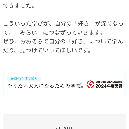
できました。
こういった学びが、自分の「好き」が深くなっ
て、「みらい」につながっていきます。
ぜひ、おおぞらで自分の「好き」について学ん
だり、見つけていってほしいです。
SHARE