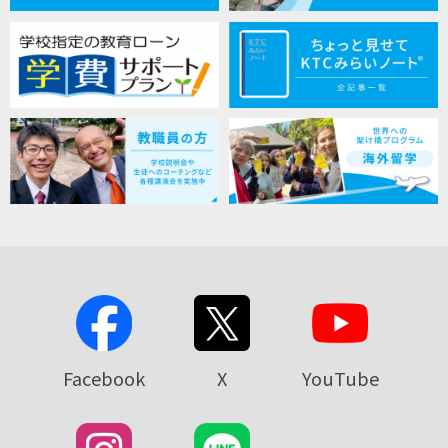
Facebook
X
YouTube