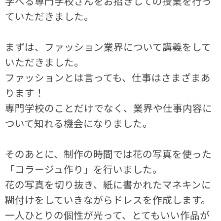
学べる専門学校さんをお招きしての授業を行っ
ていただきました。
まずは、ファッション業界について講義をして
いただきました。
ファッションとは言っても、仕事はさまざまあ
ります！
専門学校のことだけでなく、業界や仕事内容に
ついて知れる機会になりました。
そのあとに、制作の時間では花の写真を使った
「コラージュ作り」を行いました。
花の写真を切り抜き、紙に書かれたマネキンに
糊付けをしていきながらドレスを作成します。
一人ひとりの個性が光って、とてもいい作品が