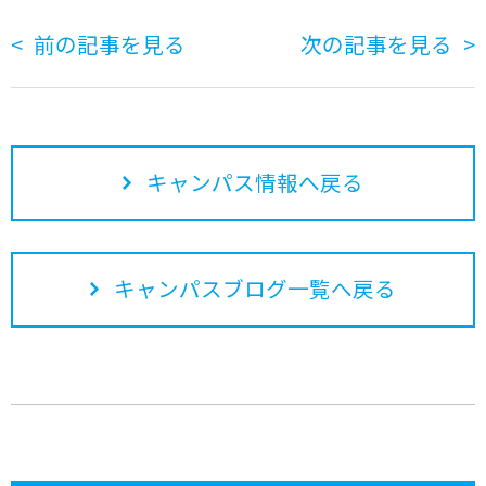
前の記事を見る
次の記事を見る
キャンパス情報へ戻る
キャンパスブログ一覧へ戻る