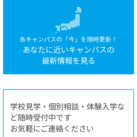
各キャンパスの「今」を随時更新！
あなたに近いキャンパスの
最新情報を見る
学校見学・個別相談・体験入学な
ど随時受付中です
お気軽にご連絡ください