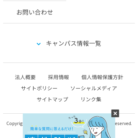
お問い合わせ
キャンパス情報一覧
法人概要
採用情報
個人情報保護方針
サイトポリシー
ソーシャルメディア
サイトマップ
リンク集
Copyright © 2004-2026 KTC-school.com All Rights Reserved.