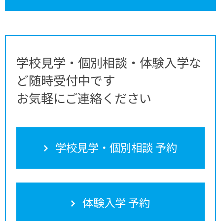
学校見学・個別相談・体験入学な
ど随時受付中です
お気軽にご連絡ください
学校見学・個別相談 予約
体験入学 予約