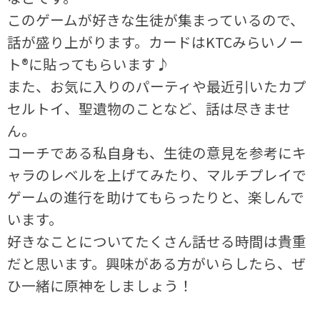
このゲームが好きな生徒が集まっているので、
話が盛り上がります。カードはKTCみらいノー
ト®に貼ってもらいます♪
また、お気に入りのパーティや最近引いたカプ
セルトイ、聖遺物のことなど、話は尽きませ
ん。
コーチである私自身も、生徒の意見を参考にキ
ャラのレベルを上げてみたり、マルチプレイで
ゲームの進行を助けてもらったりと、楽しんで
います。
好きなことについてたくさん話せる時間は貴重
だと思います。興味がある方がいらしたら、ぜ
ひ一緒に原神をしましょう！