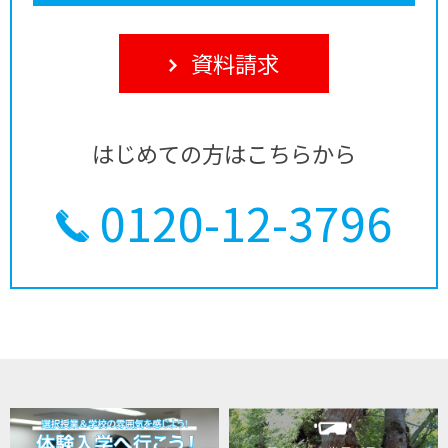
資料請求
はじめての方はこちらから
0120-12-3796