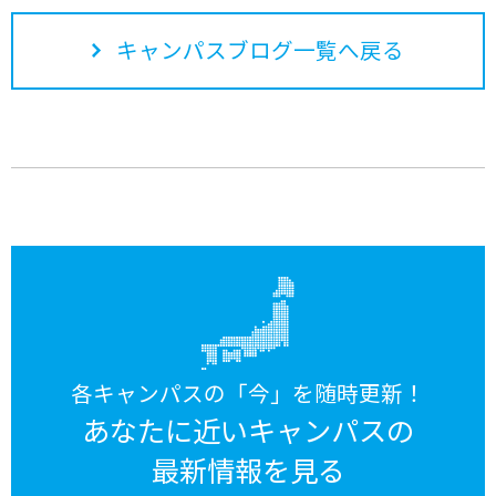
キャンパスブログ一覧へ戻る
各キャンパスの「今」を随時更新！
あなたに近いキャンパスの
最新情報を見る