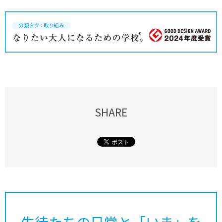
SHARE
生徒たちの日常と「いま」を