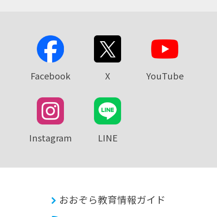
Facebook
X
YouTube
Instagram
LINE
おおぞら教育情報ガイド