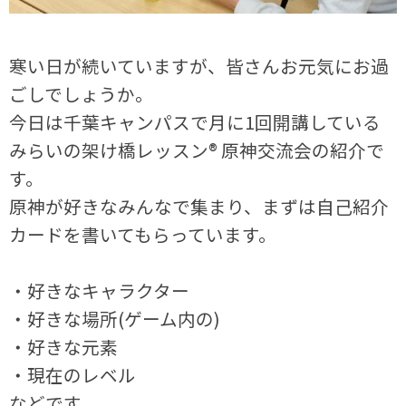
寒い日が続いていますが、皆さんお元気にお過
ごしでしょうか。
今日は千葉キャンパスで月に1回開講している
みらいの架け橋レッスン® 原神交流会の紹介で
す。
原神が好きなみんなで集まり、まずは自己紹介
カードを書いてもらっています。
・好きなキャラクター
・好きな場所(ゲーム内の)
・好きな元素
・現在のレベル
などです。