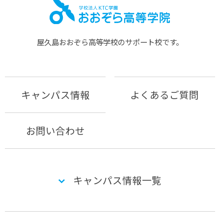
屋久島おおぞら⾼等学校のサポート校です。
キャンパス情報
よくあるご質問
お問い合わせ
キャンパス情報一覧