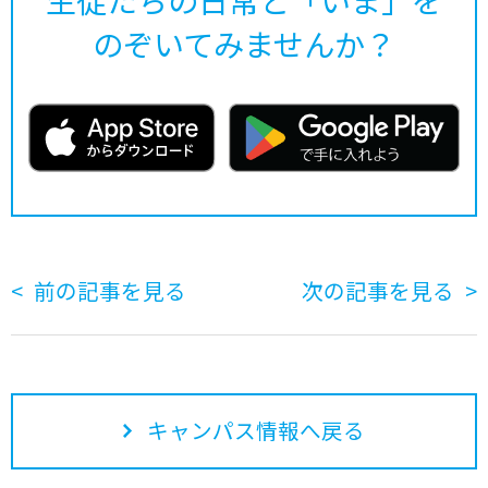
のぞいてみませんか？
前の記事を見る
次の記事を見る
キャンパス情報へ戻る