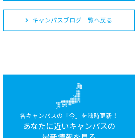
キャンパスブログ一覧へ戻る
各キャンパスの「今」を随時更新！
あなたに近いキャンパスの
最新情報を見る