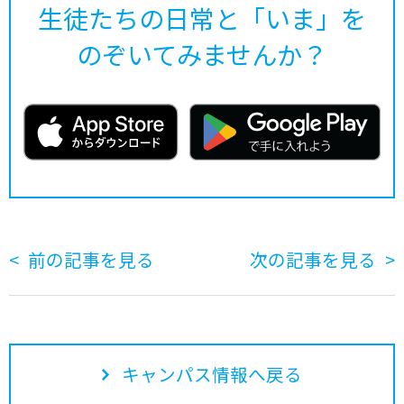
生徒たちの日常と「いま」を
のぞいてみませんか？
前の記事を見る
次の記事を見る
キャンパス情報へ戻る