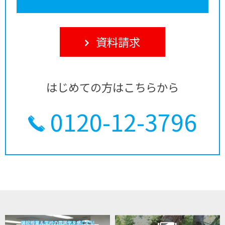
資料請求
はじめての方はこちらから
0120-12-3796