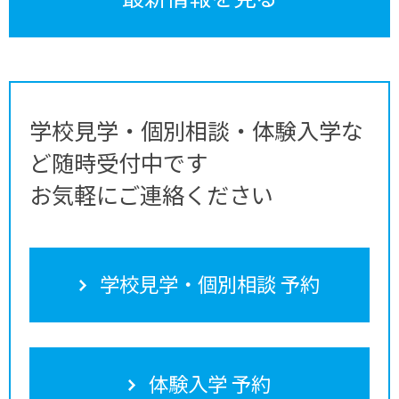
学校見学・個別相談・体験入学な
ど随時受付中です
お気軽にご連絡ください
学校見学・個別相談 予約
体験入学 予約