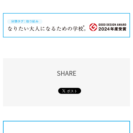
SHARE