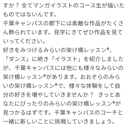
すか？ 全てマンガイラストのコース生が描いた
ものではないんです。
千葉キャンパスの廊下には素敵な作品がたくさ
ん飾られています。見学にきてぜひ作品を見て
いってください。
好きをみつけるみらいの架け橋レッスン®、
「ダンス」に続き「イラスト」を紹介しました
が、千葉キャンパスには他にも様々なみらいの
架け橋レッスン®があります。おおぞらのみら
いの架け橋レッスン®で、様々な体験をして自
分の好きを増やしていきませんか？ きっとあ
なたにぴったりのみらいの架け橋レッスン®が
見つかるはずです。千葉キャンパスのコーチと
一緒に新しいことに挑戦していきましょう。