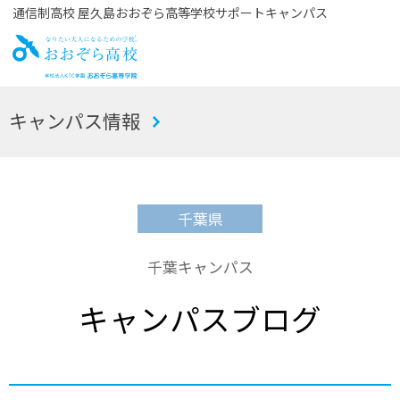
通信制高校 屋久島おおぞら高等学校サポートキャンパス
お
キャンパス情報
おぞら高校
千葉県
千葉キャンパス
キャンパスブログ