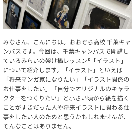
みなさん、こんにちは。おおぞら高校 千葉キャ
ンパスです。今回は、千葉キャンパスで開講し
ているみらいの架け橋レッスン®「イラスト」
について紹介します。「イラスト」といえば
「将来マンガ家になりたい」「イラスト関係の
お仕事をしたい」「自分でオリジナルのキャラ
クターをつくりたい」と小さい頃から絵を描く
ことがすきだった人や将来イラストに関わる仕
事をしたい人のためと思うかもしれませんが、
そんなことはありません。