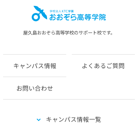
屋久島おおぞら⾼等学校のサポート校です。
キャンパス情報
よくあるご質問
お問い合わせ
キャンパス情報一覧