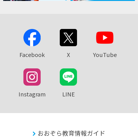
Facebook
X
YouTube
Instagram
LINE
おおぞら教育情報ガイド