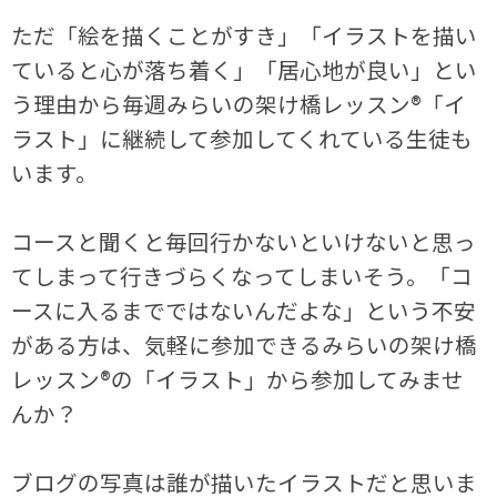
ただ「絵を描くことがすき」「イラストを描い
ていると心が落ち着く」「居心地が良い」とい
う理由から毎週みらいの架け橋レッスン®「イ
ラスト」に継続して参加してくれている生徒も
います。
コースと聞くと毎回行かないといけないと思っ
てしまって行きづらくなってしまいそう。「コ
ースに入るまでではないんだよな」という不安
がある方は、気軽に参加できるみらいの架け橋
レッスン®の「イラスト」から参加してみませ
んか？
ブログの写真は誰が描いたイラストだと思いま