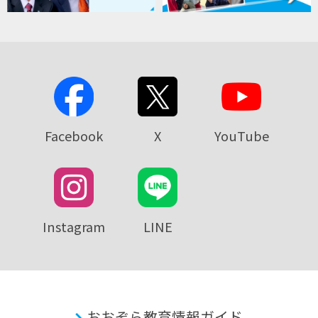
Facebook
X
YouTube
Instagram
LINE
おおぞら教育情報ガイド