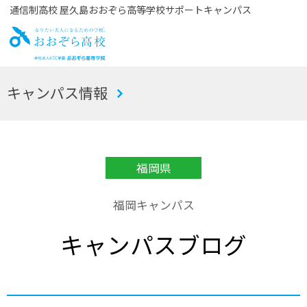
通信制高校 屋久島おおぞら高等学校サポートキャンパス
お
キャンパス情報
おぞら高校
福岡県
福岡キャンパス
キャンパスブログ