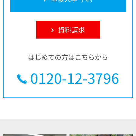
資料請求
はじめての方はこちらから
0120-12-3796