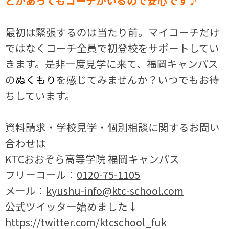
とがあってもコーチがいるので安心です♪
最初は緊張するのは当たり前。マイコーチだけ
ではなくコーチ全員で初登校をサポートしてい
きます。是非一度見学に来て、福岡キャンパス
の
ぬくもり
を感じてみませんか？いつでもお待
ちしています。
資料請求・学校見学・個別相談に関するお問い
合わせは
KTCおおぞら高等学院 福岡キャンパス
フリーコール：
0120-75-1105
メール：
kyushu-info@ktc-school.com
公式ツイッター始めました↓
https://twitter.com/ktcschool_fuk