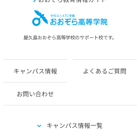
屋久島おおぞら⾼等学校のサポート校です。
キャンパス情報
よくあるご質問
お問い合わせ
キャンパス情報一覧