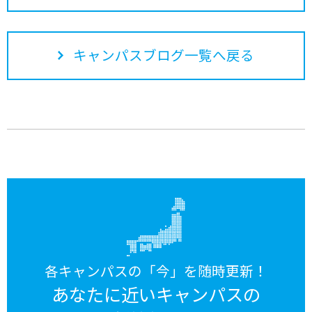
キャンパスブログ一覧へ戻る
各キャンパスの「今」を随時更新！
あなたに近いキャンパスの