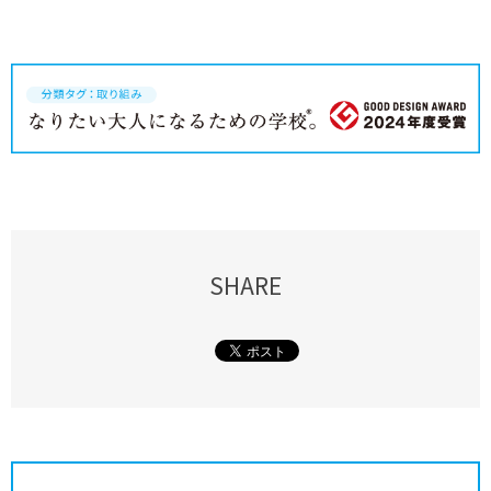
SHARE