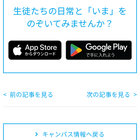
生徒たちの日常と「いま」を
のぞいてみませんか？
前の記事を見る
次の記事を見る
キャンパス情報へ戻る