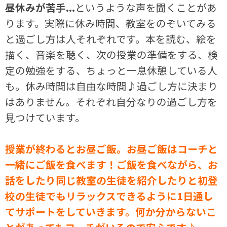
昼休みが苦手...
というような声を聞くことがあ
ります。実際に休み時間、教室をのぞいてみる
と過ごし方は人それぞれです。本を読む、絵を
描く、音楽を聴く、次の授業の準備をする、検
定の勉強をする、ちょっと一息休憩している人
も。休み時間は自由な時間♪過ごし方に決まり
はありません。それぞれ自分なりの過ごし方を
見つけています。
授業が終わるとお昼ご飯。お昼ご飯はコーチと
一緒にご飯を食べます！ご飯を食べながら、お
話をしたり同じ教室の生徒を紹介したりと初登
校の生徒でもリラックスできるように1日通し
てサポートをしていきます。何か分からないこ