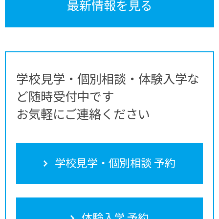
最新情報を見る
学校見学・個別相談・体験入学な
ど随時受付中です
お気軽にご連絡ください
学校見学・個別相談 予約
体験入学 予約