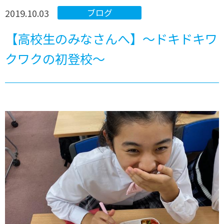
2019.10.03
ブログ
【高校生のみなさんへ】～ドキドキワ
クワクの初登校～