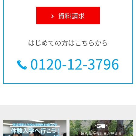
資料請求
はじめての方はこちらから
0120-12-3796