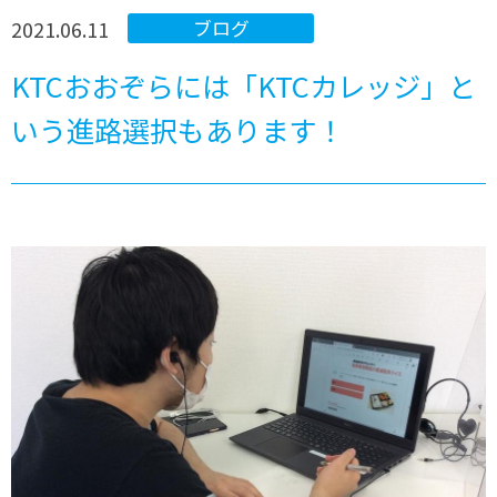
2021.06.11
ブログ
KTCおおぞらには「KTCカレッジ」と
いう進路選択もあります！