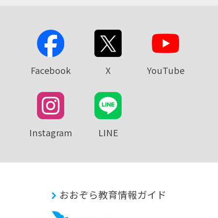
Facebook
X
YouTube
Instagram
LINE
おおぞら教育情報ガイド