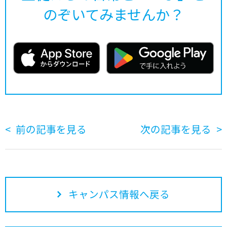
のぞいてみませんか？
前の記事を見る
次の記事を見る
キャンパス情報へ戻る