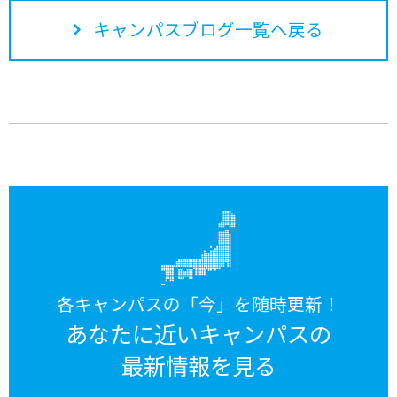
キャンパスブログ一覧へ戻る
各キャンパスの「今」を随時更新！
あなたに近いキャンパスの
最新情報を見る