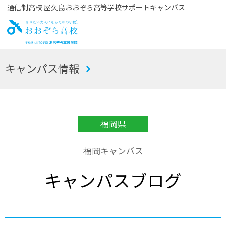
通信制高校 屋久島おおぞら高等学校サポートキャンパス
お
キャンパス情報
おぞら高校
福岡県
福岡キャンパス
キャンパスブログ