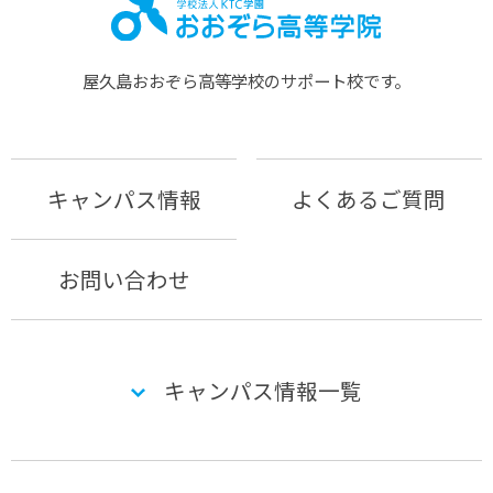
屋久島おおぞら⾼等学校のサポート校です。
キャンパス情報
よくあるご質問
お問い合わせ
キャンパス情報一覧