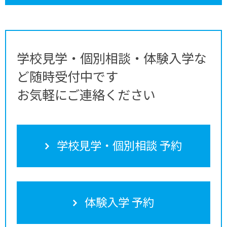
学校見学・個別相談・体験入学な
ど随時受付中です
お気軽にご連絡ください
学校見学・個別相談 予約
体験入学 予約