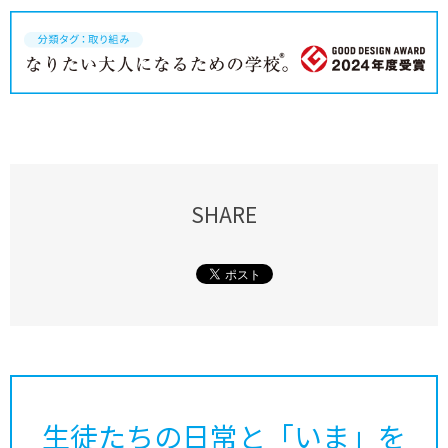
SHARE
生徒たちの日常と「いま」を