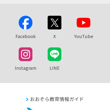
Facebook
X
YouTube
Instagram
LINE
おおぞら教育情報ガイド