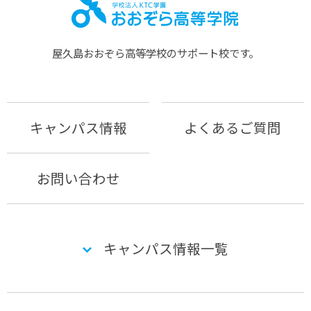
屋久島おおぞら⾼等学校のサポート校です。
キャンパス情報
よくあるご質問
お問い合わせ
キャンパス情報一覧