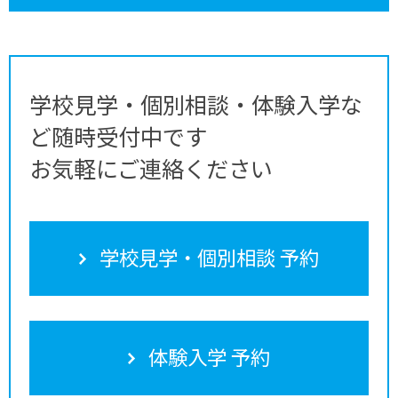
学校見学・個別相談・体験入学な
ど随時受付中です
お気軽にご連絡ください
学校見学・個別相談 予約
体験入学 予約