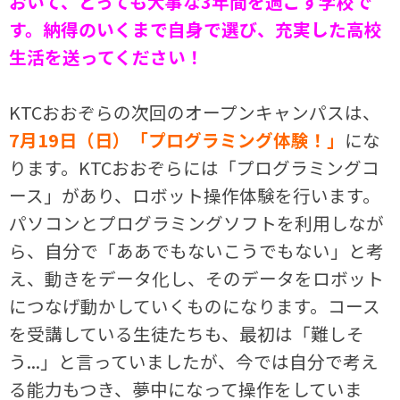
おいて、とっても大事な3年間を過ごす学校で
す。納得のいくまで自身で選び、充実した高校
生活を送ってください！
KTCおおぞらの次回のオープンキャンパスは、
7月19日（日）「プログラミング体験！」
にな
ります。KTCおおぞらには「プログラミングコ
ース」があり、ロボット操作体験を行います。
パソコンとプログラミングソフトを利用しなが
ら、自分で「ああでもないこうでもない」と考
え、動きをデータ化し、そのデータをロボット
につなげ動かしていくものになります。コース
を受講している生徒たちも、最初は「難しそ
う...」と言っていましたが、今では自分で考え
る能力もつき、夢中になって操作をしていま