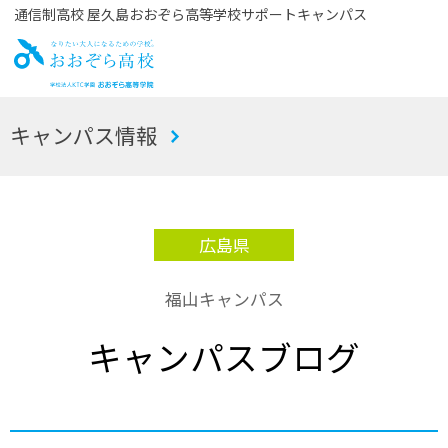
通信制高校 屋久島おおぞら高等学校サポートキャンパス
お
キャンパス情報
おぞら高校
広島県
福山キャンパス
キャンパスブログ