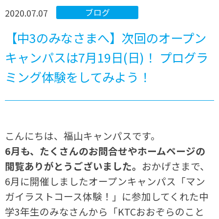
2020.07.07
ブログ
【中3のみなさまへ】次回のオープン
キャンパスは7月19日(日)！ プログラ
ミング体験をしてみよう！
こんにちは、福山キャンパスです。
6月も、たくさんのお問合せやホームページの
閲覧ありがとうございました。
おかげさまで、
6月に開催しましたオープンキャンパス「マン
ガイラストコース体験！」に参加してくれた中
学3年生のみなさんから「KTCおおぞらのこと