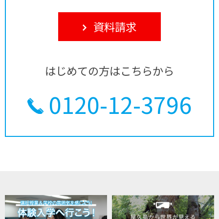
資料請求
はじめての方はこちらから
0120-12-3796