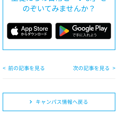
のぞいてみませんか？
前の記事を見る
次の記事を見る
キャンパス情報へ戻る