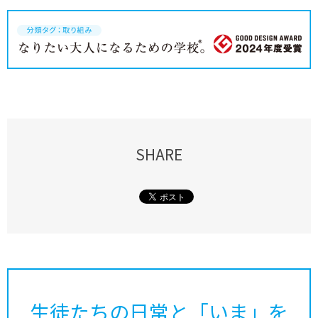
SHARE
生徒たちの日常と「いま」を