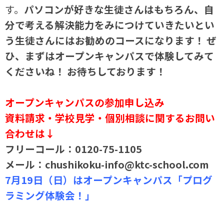
す。
パソコンが好きな生徒さんはもちろん、自
分で考える解決能力をみにつけていきたいとい
う生徒さんにはお勧めのコースになります！ ぜ
ひ、まずはオープンキャンパスで体験してみて
くださいね！ お待ちしております！
オープンキャンパスの参加申し込み
資料請求・学校見学・個別相談に関するお問い
合わせは↓
フリーコール：0120-75-1105
メール：chushikoku-info@ktc-school.com
7月19日（日）はオープンキャンパス「プログ
ラミング体験会！」