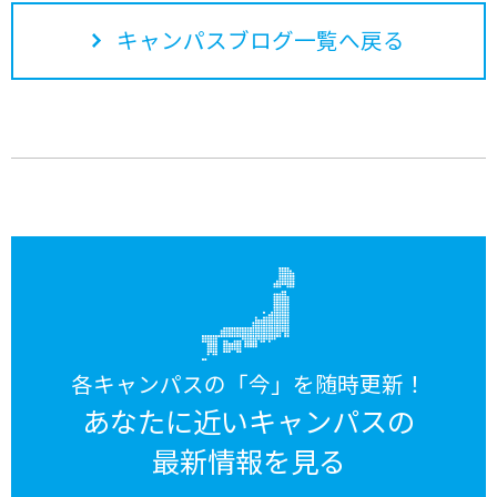
キャンパスブログ一覧へ戻る
各キャンパスの「今」を随時更新！
あなたに近いキャンパスの
最新情報を見る