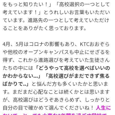
をもっと知りたい！」「高校選択の一つとして
考えています！」とうれしいお言葉もいただい
ています。進路先の一つとして考えていただけ
ることをありがたく思っております。
4月、5月はコロナの影響もあり、KTCおおぞら
や他校のオープンキャンパスも中止にせざるを
得ず、これから進路選びを考えていた生徒さん
たちの中には
「どうやって高校を選べばいいの
かわからない...」「高校選びがまだできず焦る
ばかりで..」
と悩んだ方も多くいたかと思いま
す。まだまだ心配なことは続くかとは思います
が、高校選びはどうぞあきらめず、しっかりと
自分の目で確かめて選んでくださいね！
人生に