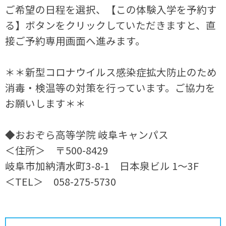
ご希望の日程を選択、【この体験入学を予約す
る】ボタンをクリックしていただきますと、直
接ご予約専用画面へ進みます。
＊＊新型コロナウイルス感染症拡大防止のため
消毒・検温等の対策を行っています。ご協力を
お願いします＊＊
◆おおぞら高等学院 岐阜キャンパス
＜住所＞ 〒500-8429
岐阜市加納清水町3-8-1 日本泉ビル 1～3F
＜TEL＞ 058-275-5730