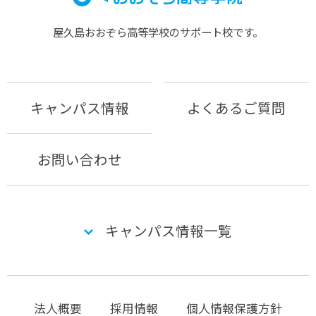
屋久島おおぞら⾼等学校のサポート校です。
キャンパス情報
よくあるご質問
お問い合わせ
キャンパス情報一覧
法人概要
採用情報
個人情報保護方針