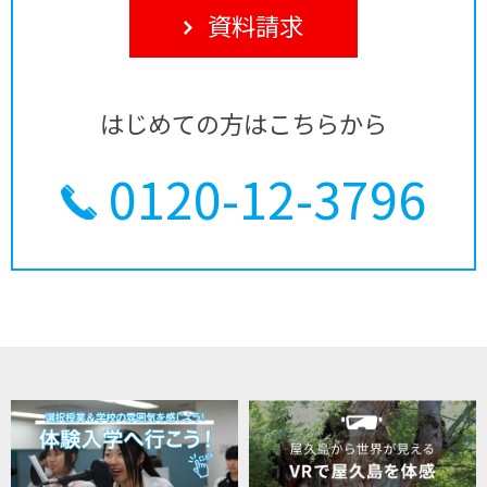
資料請求
はじめての方はこちらから
0120-12-3796