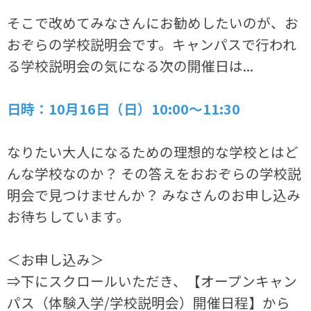
そこで改めてみなさんにお勧めしたいのが、お
おぞらの学校説明会です。キャンパスで行われ
る学校説明会の気になる次の開催日は...
日時：10月16日（日）10:00～11:30
なりたい大人になるための理想的な学校とはど
んな学校なのか？ その答えをおおぞらの学校説
明会で見つけませんか？ みなさんのお申し込み
お待ちしています。
＜お申し込み＞
⇒下にスクロールいただき、【オープンキャン
パス（体験入学/学校説明会）開催日程】から