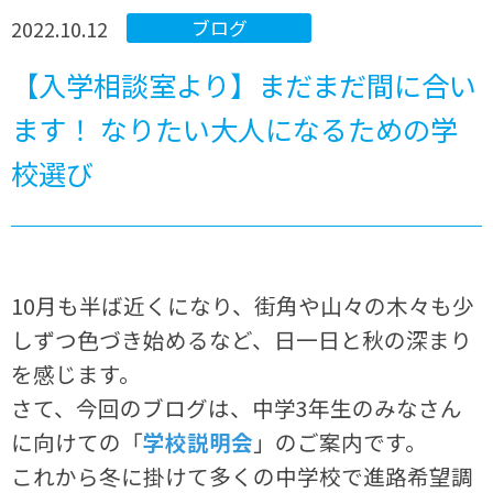
2022.10.12
ブログ
【入学相談室より】まだまだ間に合い
ます！ なりたい大人になるための学
校選び
10月も半ば近くになり、街角や山々の木々も少
しずつ色づき始めるなど、日一日と秋の深まり
を感じます。
さて、今回のブログは、中学3年生のみなさん
に向けての「
学校説明会
」のご案内です。
これから冬に掛けて多くの中学校で進路希望調