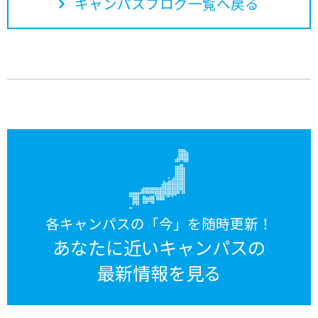
キャンパスブログ一覧へ戻る
各キャンパスの「今」を随時更新！
あなたに近いキャンパスの
最新情報を見る