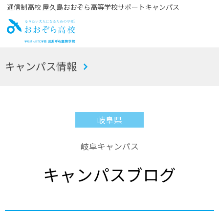
通信制高校 屋久島おおぞら高等学校サポートキャンパス
お
キャンパス情報
おぞら高校
岐阜県
岐阜キャンパス
キャンパスブログ