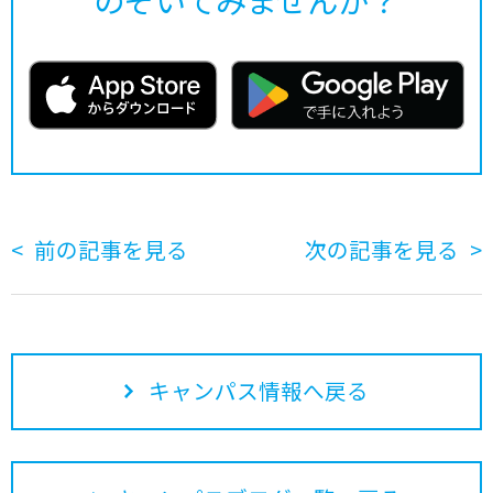
のぞいてみませんか？
前の記事を見る
次の記事を見る
キャンパス情報へ戻る