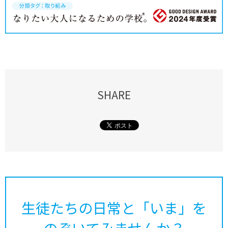
SHARE
生徒たちの日常と「いま」を