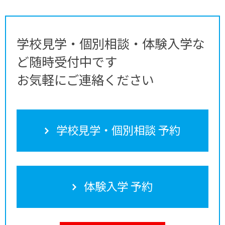
学校見学・個別相談・体験入学な
ど随時受付中です
お気軽にご連絡ください
学校見学・個別相談 予約
体験入学 予約