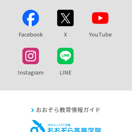
Facebook
X
YouTube
Instagram
LINE
おおぞら教育情報ガイド