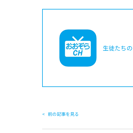
生徒たちの
前の記事を見る