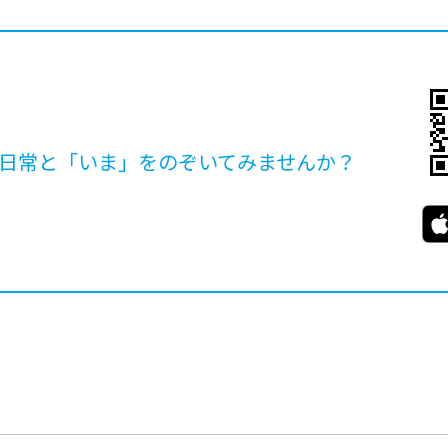
日常と「いま」を
のぞいてみませんか？