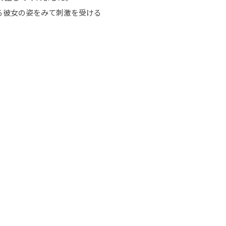
る彼女の姿をみて刺激を受ける