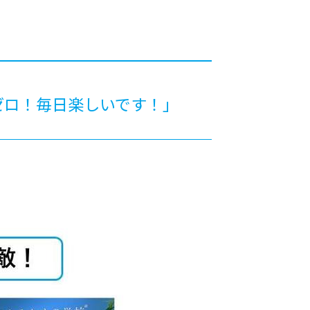
カレッジの教育
ゼロ！毎日楽しいです！」