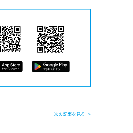
次の記事を見る