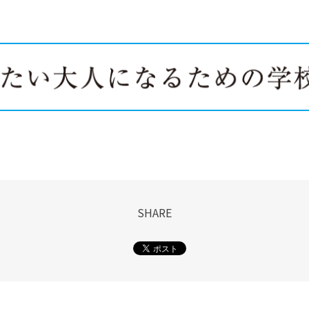
SHARE