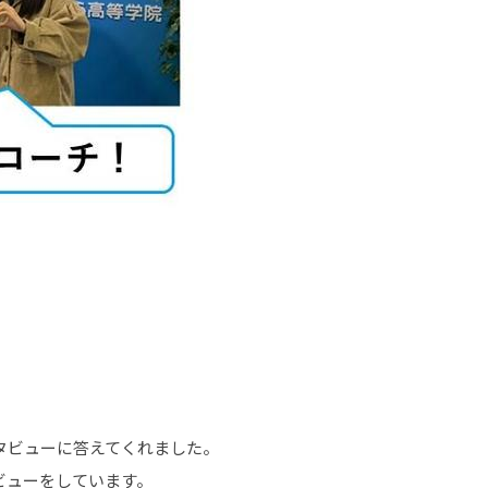
タビューに答えてくれました。
ビューをしています。