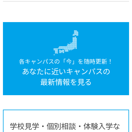
各キャンパスの「今」を随時更新！
あなたに近いキャンパスの
最新情報を見る
学校見学・個別相談・体験入学な