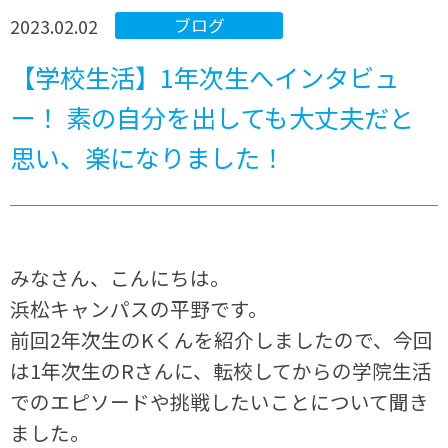
2023.02.02
ブログ
【学校生活】1年次生へインタビュ
ー！ 素の自分を出しても大丈夫だと
思い、楽になりました！
みなさん、こんにちは。
浜松キャンパスの平野です。
前回2年次生のKくんを紹介しましたので、今回
は1年次生のRさんに、転校してからの学院生活
でのエピソードや挑戦したいことについて聞き
ました。