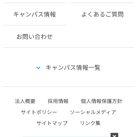
キャンパス情報
よくあるご質問
お問い合わせ
キャンパス情報一覧
法人概要
採用情報
個人情報保護方針
サイトポリシー
ソーシャルメディア
サイトマップ
リンク集