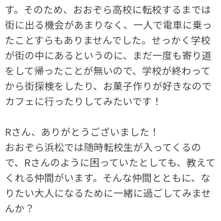
す。そのため、おおぞら高校に転校するまでは
街に出る機会があまりなく、一人で電車に乗っ
たことすらもありませんでした。せっかく学校
が街の中にあるというのに、まだ一度も寄り道
をして帰ったことが無いので、学校が終わって
から街探検をしたり、お菓子作りが好きなので
カフェに行ったりしてみたいです！
Rさん、ありがとうございました！
おおぞら浜松では随時転校生が入ってくるの
で、Rさんのように困っていたとしても、教えて
くれる仲間がいます。そんな仲間とともに、な
りたい大人になるために一緒に過ごしてみませ
んか？