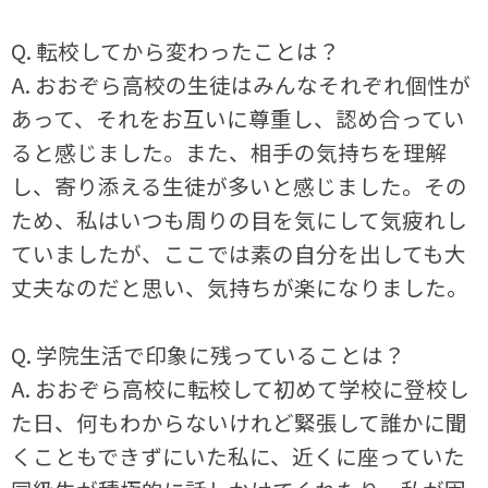
Q. 転校してから変わったことは？
A. おおぞら高校の生徒はみんなそれぞれ個性が
あって、それをお互いに尊重し、認め合ってい
ると感じました。また、相手の気持ちを理解
し、寄り添える生徒が多いと感じました。その
ため、私はいつも周りの目を気にして気疲れし
ていましたが、ここでは素の自分を出しても大
丈夫なのだと思い、気持ちが楽になりました。
Q. 学院生活で印象に残っていることは？
A. おおぞら高校に転校して初めて学校に登校し
た日、何もわからないけれど緊張して誰かに聞
くこともできずにいた私に、近くに座っていた