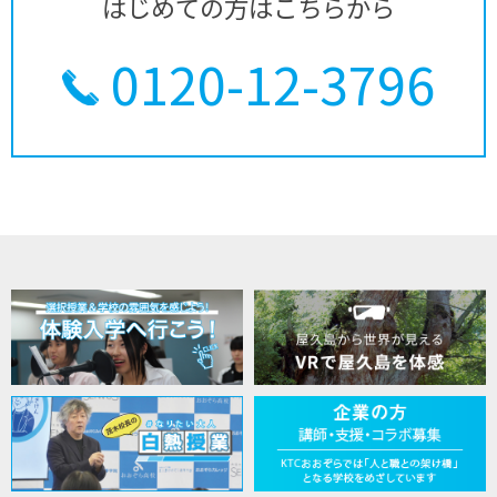
はじめての方はこちらから
0120-12-3796