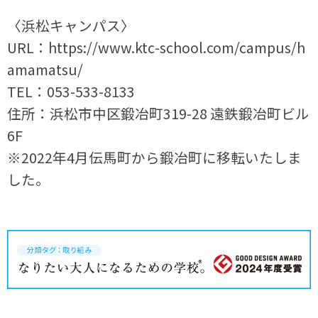
〈浜松キャンパス〉
URL：https://www.ktc-school.com/campus/h
amamatsu/
TEL：053-533-8133
住所：浜松市中区鍛冶町319-28 遠鉄鍛冶町ビル
6F
※2022年4月伝馬町から鍛冶町に移転いたしま
した。