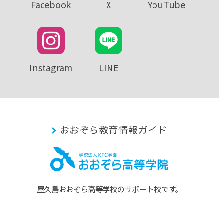
Facebook
X
YouTube
Instagram
LINE
おおぞら教育情報ガイド
屋久島おおぞら⾼等学校のサポート校です。