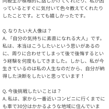
同級生が積極的に話しかけてくれたり、私が困
っているとすぐに気付いて色々教えてくれたり
したことです。とても嬉しかったです。
Q. なりたい大人像は？
A. 「自分の気持ちに素直になれる大人」です。
私は、本当はこうしたいという思いがあるの
に、周りに合わせてしまって後で後悔するとい
う経験を何度もしてきました。しかし、私が今
生きているのは私の人生なのだから、自分が納
得した決断をしたいと思っています！
Q. 今後挑戦したいことは？
A. 私は、家から一番近いコンビニに行くまでに
も車で30分はかかるような地域に住んでいま