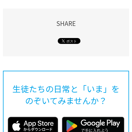
SHARE
生徒たちの日常と「いま」を
のぞいてみませんか？