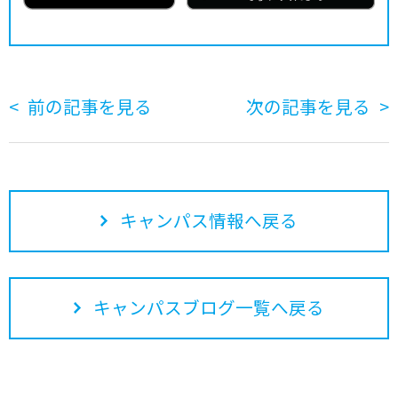
前の記事を見る
次の記事を見る
キャンパス情報へ戻る
キャンパスブログ一覧へ戻る