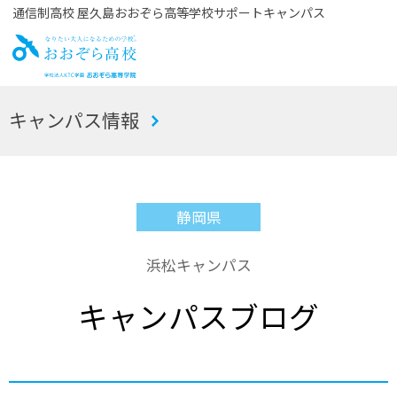
通信制高校 屋久島おおぞら高等学校サポートキャンパス
お
キャンパス情報
おぞら高校
静岡県
浜松キャンパス
キャンパスブログ