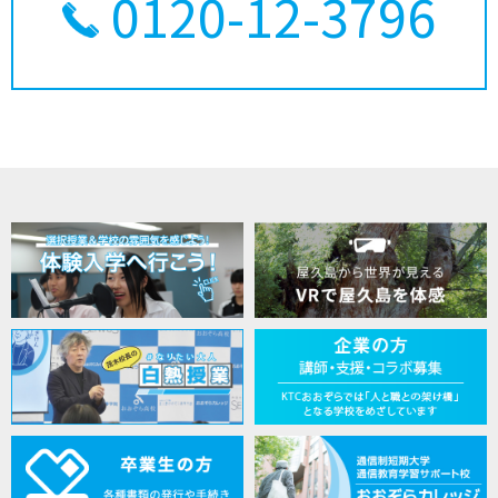
0120-12-3796