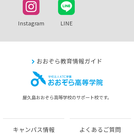
Instagram
LINE
おおぞら教育情報ガイド
屋久島おおぞら⾼等学校のサポート校です。
キャンパス情報
よくあるご質問