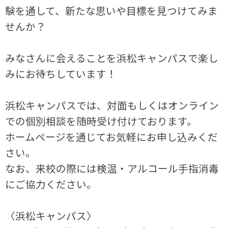
験を通して、新たな思いや目標を見つけてみま
せんか？
みなさんに会えることを浜松キャンパスで楽し
みにお待ちしています！
浜松キャンパスでは、対面もしくはオンライン
での個別相談を随時受け付けております。
ホームページを通じてお気軽にお申し込みくだ
さい。
なお、来校の際には検温・アルコール手指消毒
にご協力ください。
〈浜松キャンパス〉