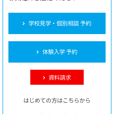
学校見学・個別相談 予約
体験入学 予約
資料請求
はじめての方はこちらから