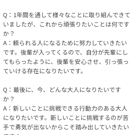
Q：1年間を通して様々なことに取り組んできて
いましたが、これから頑張りたいことは何です
か？
A：頼られる人になるために努力していきたい
です。後輩が入ってくるので、自分が先輩にし
てもらったように、後輩を安心させ、引っ張っ
ていける存在になりたいです。
Q：最後に、今、どんな大人になりたいです
か？
A：新しいことに挑戦できる行動力のある大人
になりたいです。新しいことに挑戦するのが苦
手で勇気が出ないからこそ踏み出していきたい