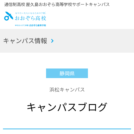
通信制高校 屋久島おおぞら高等学校サポートキャンパス
お
キャンパス情報
おぞら高校
静岡県
浜松キャンパス
キャンパスブログ