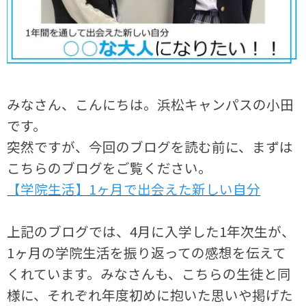
みなさん、こんにちは。浜松キャンパスの小田
です。
突然ですが、今回のブログを読む前に、まずは
こちらのブログをご覧ください。
【学院生活】1ヶ月で出会えた新しい自分
上記のブログでは、4月に入学した1年次生が、
1ヶ月の学院生活を振り返っての感想を伝えて
くれています。みなさんも、こちらの生徒と同
様に、それぞれ年度初めに抱いた思いや掲げた