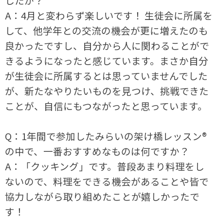
したか？
A：4月と変わらず楽しいです！ 生徒会に所属を
して、他学年との交流の機会が更に増えたのも
良かったですし、自分から人に関わることがで
きるようになったと感じています。まさか自分
が生徒会に所属するとは思っていませんでした
が、新たなやりたいものを見つけ、挑戦できた
ことが、自信にもつながったと思っています。
Q：1年間で参加したみらいの架け橋レッスン®
の中で、一番おすすめなものは何ですか？
A：「クッキング」です。普段あまり料理をし
ないので、料理をできる機会があることや皆で
協力しながら取り組めたことが嬉しかったで
す！