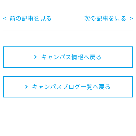
前の記事を見る
次の記事を見る
キャンパス情報へ戻る
キャンパスブログ一覧へ戻る