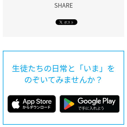
SHARE
生徒たちの日常と「いま」を
のぞいてみませんか？