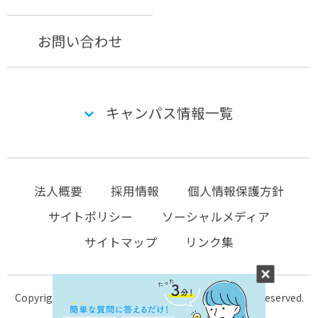
お問い合わせ
キャンパス情報一覧
法人概要
採用情報
個人情報保護方針
サイトポリシー
ソーシャルメディア
サイトマップ
リンク集
Copyright © 2004-2026 KTC-school.com All Rights Reserved.