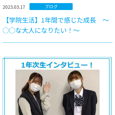
2023.03.17
ブログ
【学院生活】1年間で感じた成長 ～
○○な大人になりたい！～