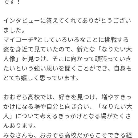
です！
インタビューに答えてくれてありがとうござい
ました。
マイコーチ®としていろいろなことに挑戦する
姿を身近で見ていたので、新たな「なりたい大
人像」を見つけ、そこに向かって頑張っていき
たいという強い思いを聞くことができ、自身も
とても嬉しく思っています。
おおぞら高校では、好きを見つけ、増やすきっ
かけになる場や自分と向き合い、「なりたい大
人」について考えるきっかけとなる場がたくさ
んあります。
みなさんも、おおぞら高校だからこそできる経