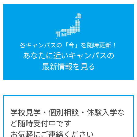
各キャンパスの「今」を随時更新！
あなたに近いキャンパスの
最新情報を見る
学校見学・個別相談・体験入学な
ど随時受付中です
お気軽にご連絡ください