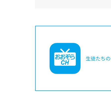
生徒たちの