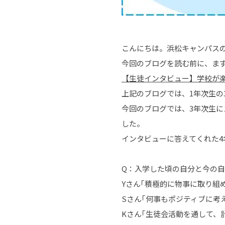
こんにちは。浜松キャンパス
今回のブログを読む前に、ま
【生徒インタビュー】学校が楽
上記のブログでは、1年次生の
今回のブログでは、3年次生
した。
インタビューに答えてくれた
Q：入学した頃の自分と今の
Yさん｢積極的に物事に取り組
Sさん｢何事もポジティブに考
Kさん｢生徒会活動を通して、