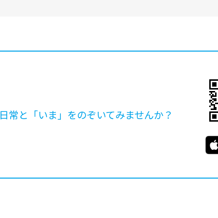
日常と「いま」を
のぞいてみませんか？