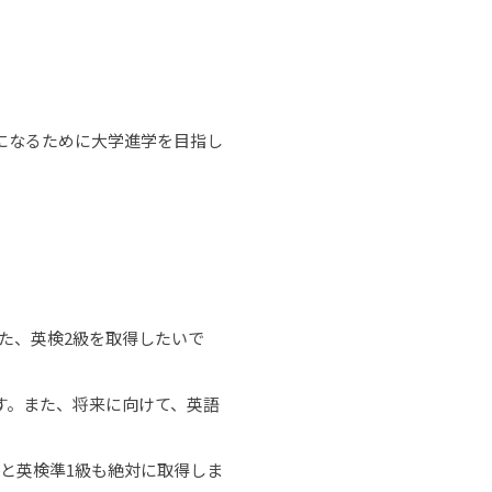
になるために大学進学を目指し
た、英検2級を取得したいで
す。また、将来に向けて、英語
と英検準1級も絶対に取得しま