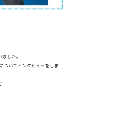
いました。
についてインタビューをしま
♪