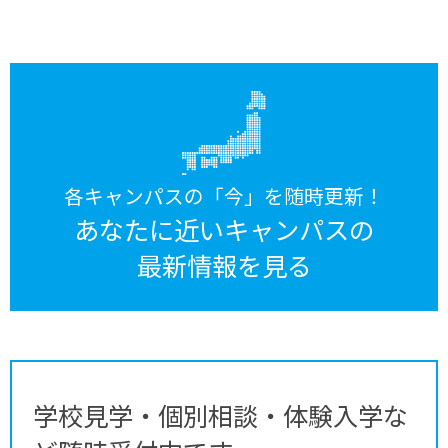
各キャンパスの「今」を随時更新！
あなたに近いキャンパスの
最新情報を見る
学校見学・個別相談・体験入学な