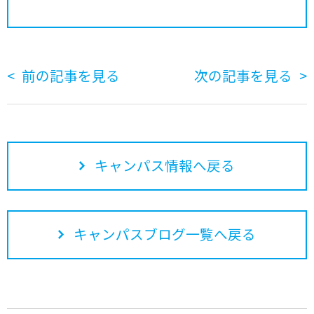
前の記事を見る
次の記事を見る
キャンパス情報へ戻る
キャンパスブログ一覧へ戻る