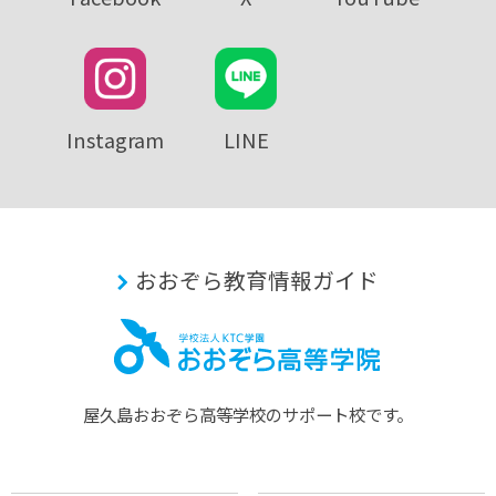
Instagram
LINE
おおぞら教育情報ガイド
屋久島おおぞら⾼等学校のサポート校です。