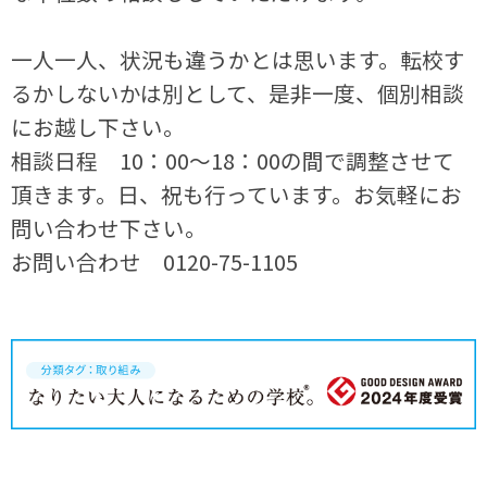
一人一人、状況も違うかとは思います。転校す
るかしないかは別として、是非一度、個別相談
にお越し下さい。
相談日程 10：00～18：00の間で調整させて
頂きます。日、祝も行っています。お気軽にお
問い合わせ下さい。
お問い合わせ 0120-75-1105