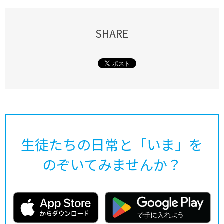
SHARE
生徒たちの日常と「いま」を
のぞいてみませんか？