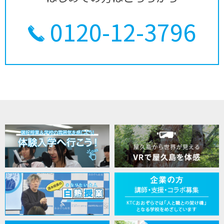
0120-12-3796