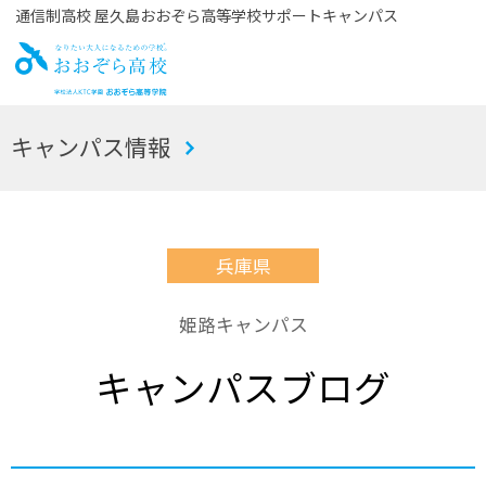
通信制高校 屋久島おおぞら高等学校サポートキャンパス
お
キャンパス情報
おぞら高校
兵庫県
姫路キャンパス
キャンパスブログ