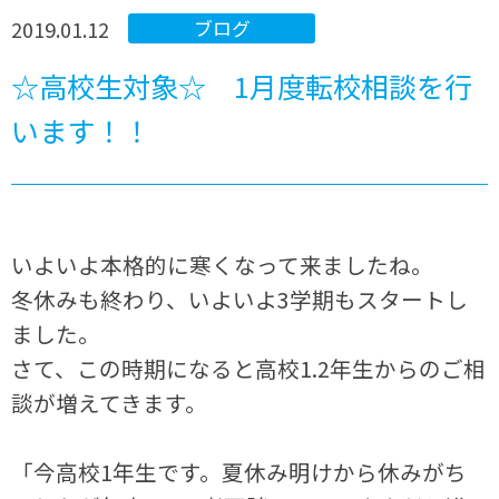
2019.01.12
ブログ
☆高校生対象☆ 1月度転校相談を行
います！！
いよいよ本格的に寒くなって来ましたね。
冬休みも終わり、いよいよ3学期もスタートし
ました。
さて、この時期になると高校1.2年生からのご相
談が増えてきます。
「今高校1年生です。夏休み明けから休みがち