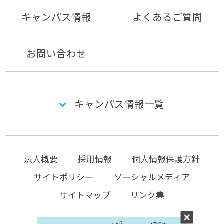
キャンパス情報
よくあるご質問
お問い合わせ
キャンパス情報一覧
法人概要
採用情報
個人情報保護方針
サイトポリシー
ソーシャルメディア
サイトマップ
リンク集