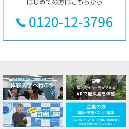
はじめての方はこちらから
0120-12-3796