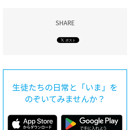
SHARE
生徒たちの日常と「いま」を
のぞいてみませんか？