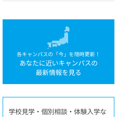
各キャンパスの「今」を随時更新！
あなたに近いキャンパスの
最新情報を見る
学校見学・個別相談・体験入学な