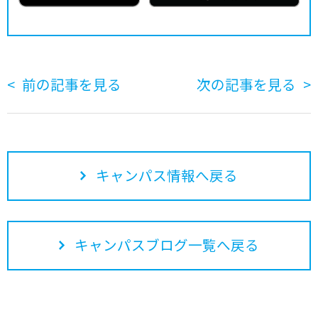
前の記事を見る
次の記事を見る
キャンパス情報へ戻る
キャンパスブログ一覧へ戻る