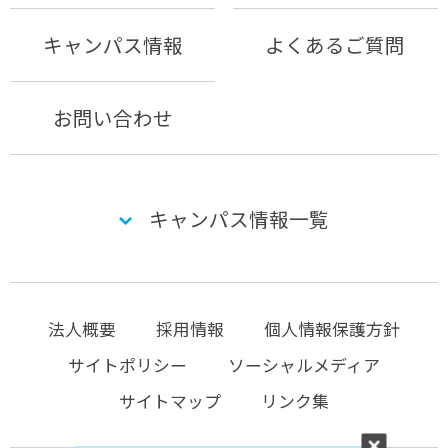
キャンパス情報
よくあるご質問
お問い合わせ
キャンパス情報一覧
法人概要
採用情報
個人情報保護方針
サイトポリシー
ソーシャルメディア
サイトマップ
リンク集