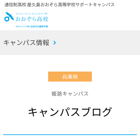
通信制高校 屋久島おおぞら高等学校サポートキャンパス
お
キャンパス情報
おぞら高校
兵庫県
姫路キャンパス
キャンパスブログ