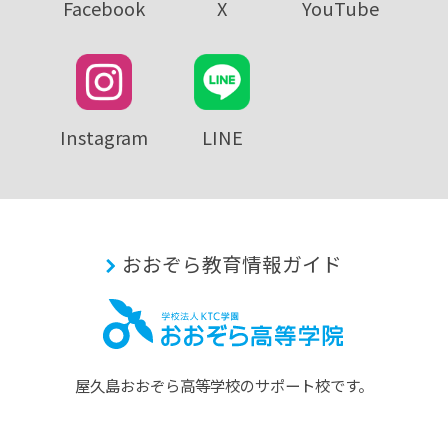
Facebook
X
YouTube
Instagram
LINE
おおぞら教育情報ガイド
屋久島おおぞら⾼等学校のサポート校です。