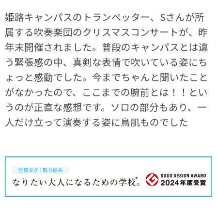
姫路キャンパスのトランぺッター、Sさんが所
属する吹奏楽団のクリスマスコンサートが、昨
年末開催されました。普段のキャンパスとは違
う緊張感の中、真剣な表情で吹いている姿にち
ょっと感動でした。今までちゃんと聞いたこと
がなかったので、ここまでの腕前とは！！とい
うのが正直な感想です。ソロの部分もあり、一
人だけ立って演奏する姿に鳥肌ものでした