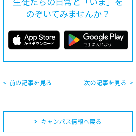
生徒たちの日常と「いま」を
のぞいてみませんか？
前の記事を見る
次の記事を見る
キャンパス情報へ戻る