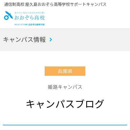
通信制高校 屋久島おおぞら高等学校サポートキャンパス
お
キャンパス情報
おぞら高校
兵庫県
姫路キャンパス
キャンパスブログ