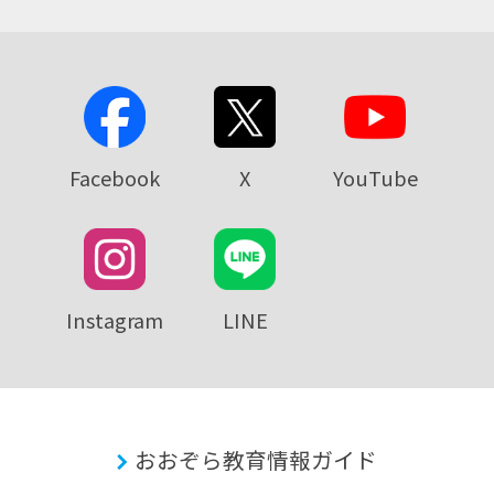
Facebook
X
YouTube
Instagram
LINE
おおぞら教育情報ガイド