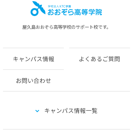
屋久島おおぞら⾼等学校のサポート校です。
キャンパス情報
よくあるご質問
お問い合わせ
キャンパス情報一覧