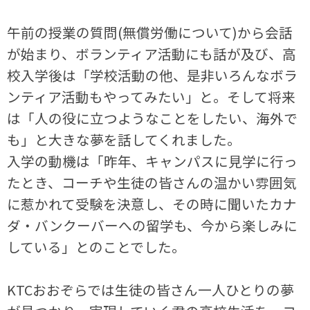
午前の授業の質問(無償労働について)から会話
が始まり、ボランティア活動にも話が及び、高
校入学後は「学校活動の他、是非いろんなボラ
ンティア活動もやってみたい」と。そして将来
は「人の役に立つようなことをしたい、海外で
も」と大きな夢を話してくれました。
入学の動機は「昨年、キャンパスに見学に行っ
たとき、コーチや生徒の皆さんの温かい雰囲気
に惹かれて受験を決意し、その時に聞いたカナ
ダ・バンクーバーへの留学も、今から楽しみに
している」とのことでした。
KTCおおぞらでは生徒の皆さん一人ひとりの夢