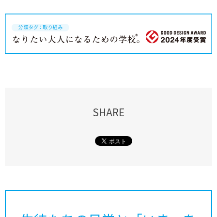
SHARE