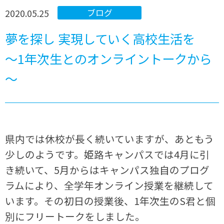
2020.05.25
ブログ
夢を探し 実現していく高校生活を
～1年次生とのオンライントークから
～
県内では休校が長く続いていますが、あともう
少しのようです。姫路キャンパスでは4月に引
き続いて、5月からはキャンパス独自のプログ
ラムにより、全学年オンライン授業を継続して
います。その初日の授業後、1年次生のS君と個
別にフリートークをしました。