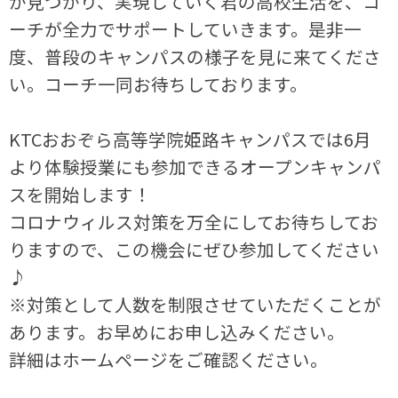
が見つかり、実現していく君の高校生活を、コ
ーチが全力でサポートしていきます。是非一
度、普段のキャンパスの様子を見に来てくださ
い。コーチ一同お待ちしております。
KTCおおぞら高等学院姫路キャンパスでは6月
より体験授業にも参加できるオープンキャンパ
スを開始します！
コロナウィルス対策を万全にしてお待ちしてお
りますので、この機会にぜひ参加してください
♪
※対策として人数を制限させていただくことが
あります。お早めにお申し込みください。
詳細はホームページをご確認ください。