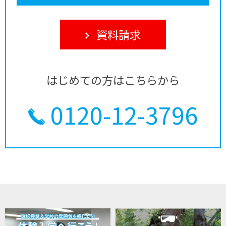
資料請求
はじめての方はこちらから
0120-12-3796