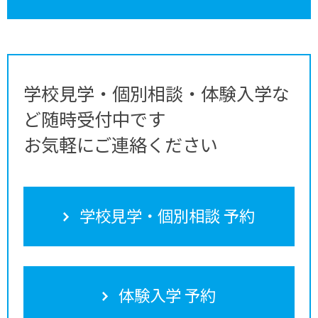
学校見学・個別相談・体験入学な
ど随時受付中です
お気軽にご連絡ください
学校見学・個別相談 予約
体験入学 予約