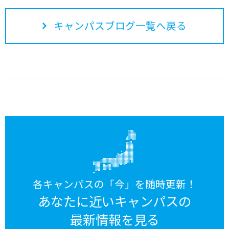
キャンパスブログ一覧へ戻る
各キャンパスの「今」を随時更新！
あなたに近いキャンパスの
最新情報を見る