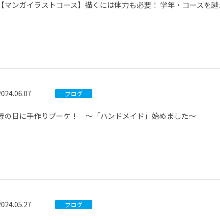
【マンガイラストコース】描くには体力も必要！ 学年・コースを越
2024.06.07
ブログ
母の日に手作りブーケ！ ～「ハンドメイド」始めました～
2024.05.27
ブログ