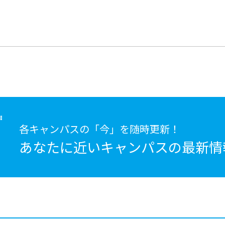
各キャンパスの「今」を随時更新！
あなたに近いキャンパスの
最新情