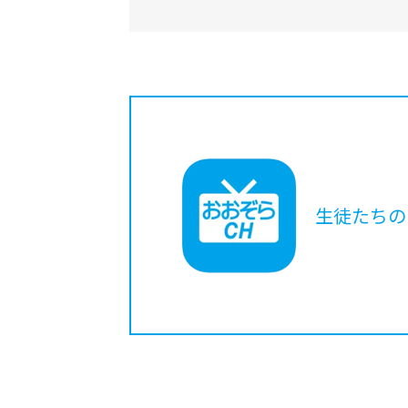
生徒たちの