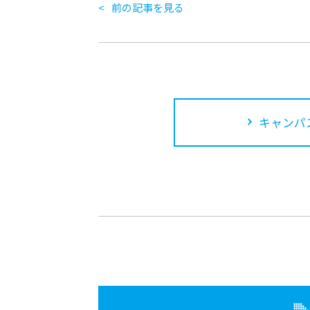
前の記事を見る
キャンパ