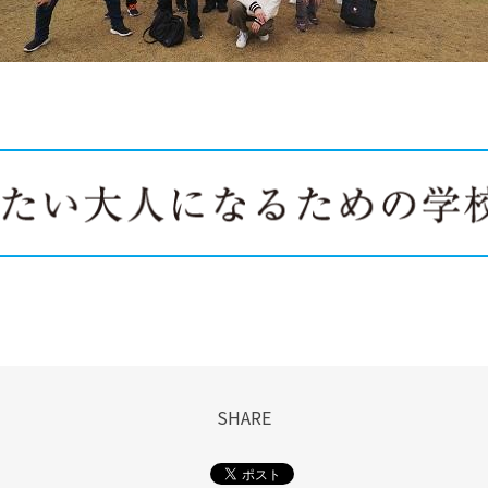
SHARE