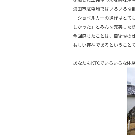
海田市駐屯地ではいろいろな
「ショベルカーの操作はとて
しかった」とみんな充実した
今回感じたことは、自衛隊の
もしい存在であるということ
あなたもKTCでいろいろな体