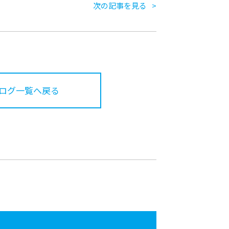
次の記事を見る
ログ一覧へ戻る