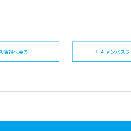
ス情報へ戻る
キャンパスブ