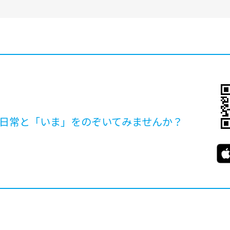
日常と「いま」を
のぞいてみませんか？