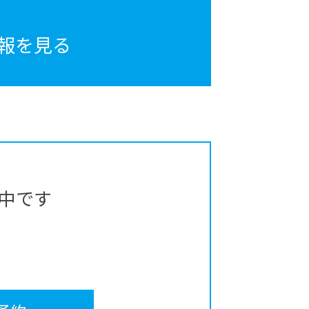
報を見る
中です