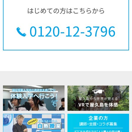
はじめての方はこちらから
0120-12-3796