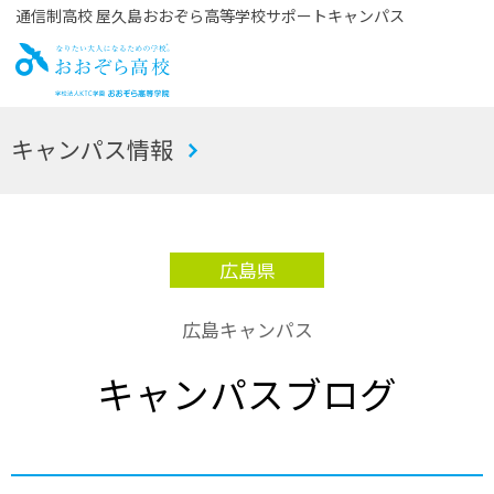
通信制高校 屋久島おおぞら高等学校サポートキャンパス
お
キャンパス情報
おぞら高校
広島県
広島キャンパス
キャンパスブログ