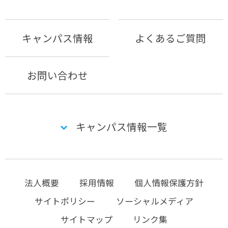
キャンパス情報
よくあるご質問
お問い合わせ
キャンパス情報一覧
法人概要
採用情報
個人情報保護方針
サイトポリシー
ソーシャルメディア
サイトマップ
リンク集