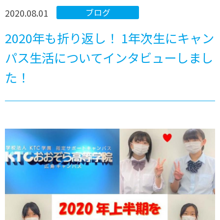
2020.08.01
ブログ
2020年も折り返し！ 1年次生にキャン
パス生活についてインタビューしまし
た！