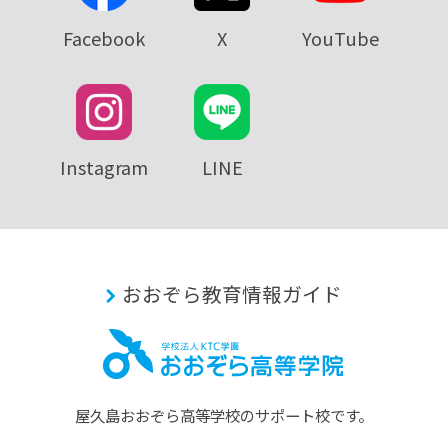
Facebook
X
YouTube
Instagram
LINE
おおぞら教育情報ガイド
屋久島おおぞら⾼等学校のサポート校です。