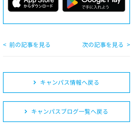
前の記事を見る
次の記事を見る
キャンパス情報へ戻る
キャンパスブログ一覧へ戻る