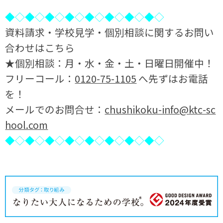
◆◇◆◇◆◇◆◇◆◇◆◇◆◇◆◇
資料請求・学校見学・個別相談に関するお問い
合わせはこちら
★個別相談：月・水・金・土・日曜日開催中！
フリーコール：
0120-75-1105
へ先ずはお電話
を！
メールでのお問合せ：
chushikoku-info@ktc-sc
hool.com
◆◇◆◇◆◇◆◇◆◇◆◇◆◇◆◇