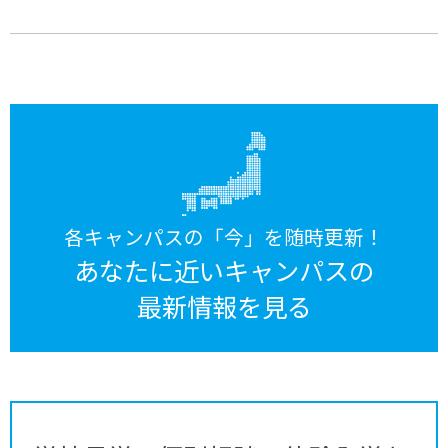
各キャンパスの「今」を随時更新！
あなたに近いキャンパスの
最新情報を見る