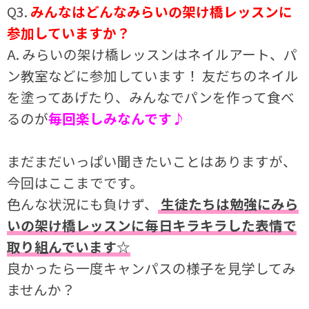
Q3.
みんなはどんなみらいの架け橋レッスンに
参加していますか？
A. みらいの架け橋レッスンはネイルアート、パ
ン教室などに参加しています！ 友だちのネイル
を塗ってあげたり、みんなでパンを作って食べ
るのが
毎回楽しみなんです♪
まだまだいっぱい聞きたいことはありますが、
今回はここまでです。
色んな状況にも負けず、
生徒たちは勉強にみら
いの架け橋レッスンに毎日キラキラした表情で
取り組んでいます☆
良かったら一度キャンパスの様子を見学してみ
ませんか？