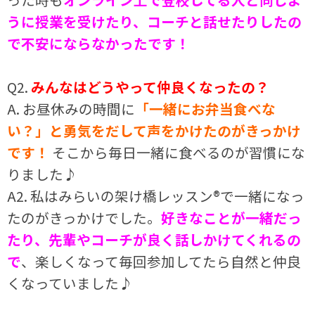
うに授業を受けたり、コーチと話せたりしたの
で不安にならなかったです！
Q2.
みんなはどうやって仲良くなったの？
A. お昼休みの時間に
「一緒にお弁当食べな
い？」と勇気をだして声をかけたのがきっかけ
です！
そこから毎日一緒に食べるのが習慣にな
りました♪
A2. 私はみらいの架け橋レッスン®で一緒になっ
たのがきっかけでした。
好きなことが一緒だっ
たり、先輩やコーチが良く話しかけてくれるの
で
、楽しくなって毎回参加してたら自然と仲良
くなっていました♪