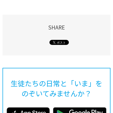
SHARE
生徒たちの日常と「いま」を
のぞいてみませんか？