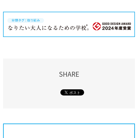
SHARE