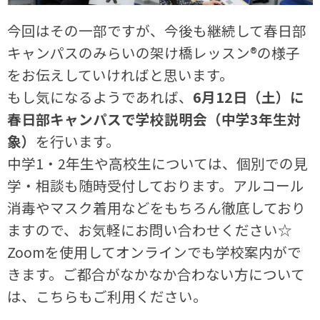
今回はその一部ですが、今後も継続して春日部
キャンパスのみらいの架け橋レッスン®の様子
をお伝えしていければと思います。
もし気になるようであれば、
6月12日（土）に
春日部キャンパスで学校説明会（中学3年生対
象）
を行います。
中学1・2年生や高校生については、個別での見
学・相談も随時受付しております。アルコール
消毒やマスク着用などをもちろん徹底しており
ますので、お気軽にお問い合わせください☆
Zoomを使用してオンラインでも学校案内がで
きます。ご都合がなかなか合わない方について
は、こちらもご利用ください。