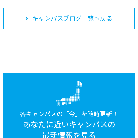
キャンパスブログ一覧へ戻る
各キャンパスの「今」を随時更新！
あなたに近いキャンパスの
最新情報を見る