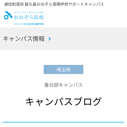
通信制高校 屋久島おおぞら高等学校サポートキャンパス
お
キャンパス情報
おぞら高校
埼玉県
春日部キャンパス
キャンパスブログ