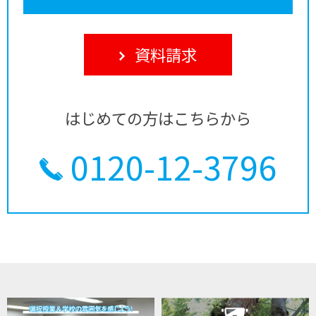
資料請求
はじめての方はこちらから
0120-12-3796