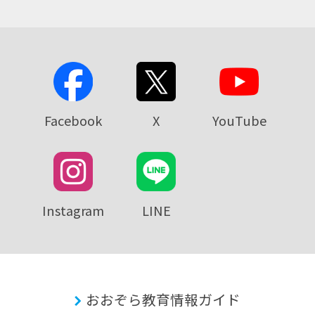
Facebook
X
YouTube
Instagram
LINE
おおぞら教育情報ガイド