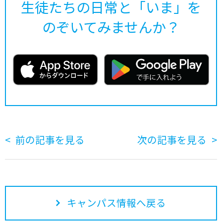
生徒たちの日常と「いま」を
のぞいてみませんか？
前の記事を見る
次の記事を見る
キャンパス情報へ戻る