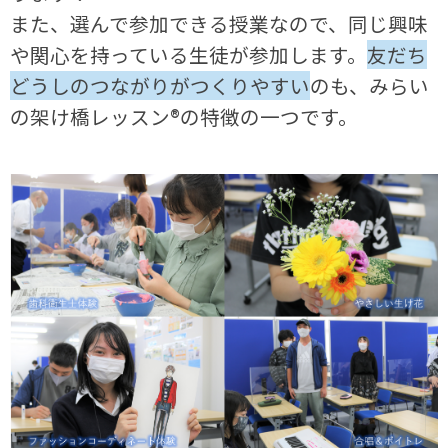
また、選んで参加できる授業なので、同じ興味
や関心を持っている生徒が参加します。
友だち
どうしのつながりがつくりやすい
のも、みらい
の架け橋レッスン®の特徴の一つです。