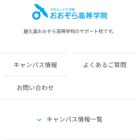
屋久島おおぞら⾼等学校のサポート校です。
キャンパス情報
よくあるご質問
お問い合わせ
キャンパス情報一覧