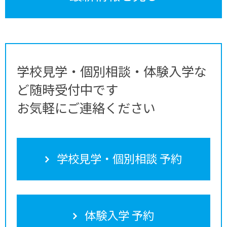
学校見学・個別相談・体験入学な
ど随時受付中です
お気軽にご連絡ください
学校見学・個別相談 予約
体験入学 予約