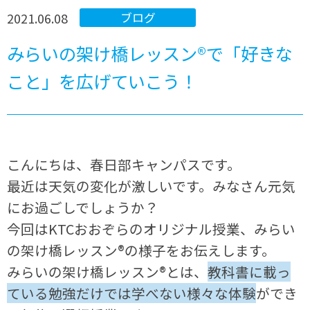
2021.06.08
ブログ
みらいの架け橋レッスン®で「好きな
こと」を広げていこう！
こんにちは、春日部キャンパスです。
最近は天気の変化が激しいです。みなさん元気
にお過ごしでしょうか？
今回はKTCおおぞらのオリジナル授業、みらい
の架け橋レッスン®の様子をお伝えします。
みらいの架け橋レッスン®とは、
教科書に載っ
ている勉強だけでは学べない様々な体験
ができ