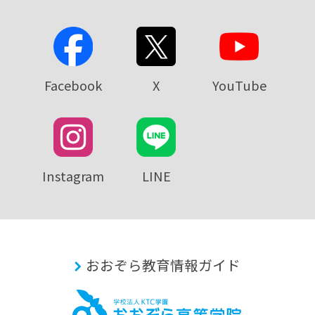
Facebook
X
YouTube
Instagram
LINE
おおぞら教育情報ガイド