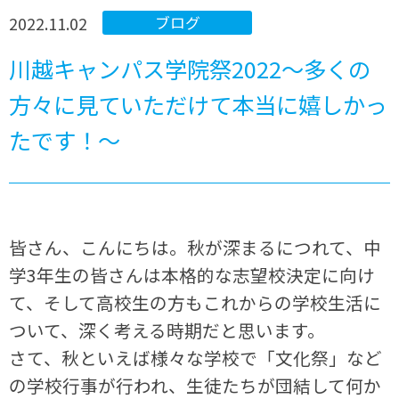
2022.11.02
ブログ
川越キャンパス学院祭2022～多くの
方々に見ていただけて本当に嬉しかっ
たです！～
皆さん、こんにちは。秋が深まるにつれて、中
学3年生の皆さんは本格的な志望校決定に向け
て、そして高校生の方もこれからの学校生活に
ついて、深く考える時期だと思います。
さて、秋といえば様々な学校で「文化祭」など
の学校行事が行われ、生徒たちが団結して何か