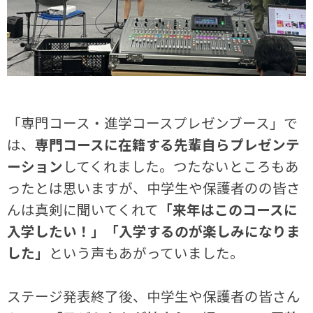
「専門コース・進学コースプレゼンブース」で
は、
専門コースに在籍する先輩自らプレゼンテ
ーション
してくれました。つたないところもあ
ったとは思いますが、中学生や保護者のの皆さ
んは真剣に聞いてくれて
「来年はこのコースに
入学したい！」「入学するのが楽しみになりま
した」
という声もあがっていました。
ステージ発表終了後、中学生や保護者の皆さん