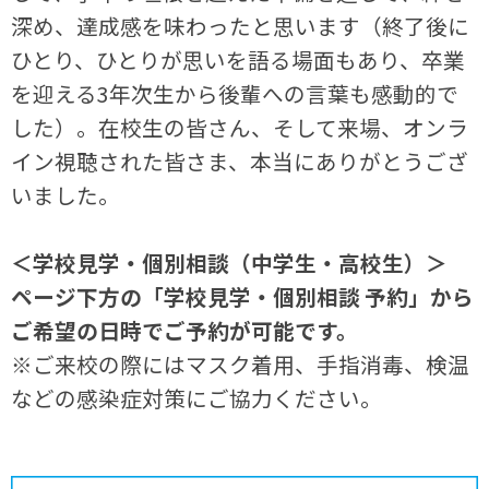
深め、達成感を味わったと思います（終了後に
ひとり、ひとりが思いを語る場面もあり、卒業
を迎える3年次生から後輩への言葉も感動的で
した）。在校生の皆さん、そして来場、オンラ
イン視聴された皆さま、本当にありがとうござ
いました。
＜学校見学・個別相談（中学生・高校生）＞
ページ下方の「学校見学・個別相談 予約」から
ご希望の日時でご予約が可能です。
※ご来校の際にはマスク着用、手指消毒、検温
などの感染症対策にご協力ください。