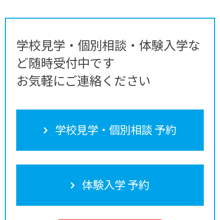
学校見学・個別相談・体験入学な
ど随時受付中です
お気軽にご連絡ください
学校見学・個別相談 予約
体験入学 予約