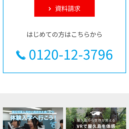
資料請求
はじめての方はこちらから
0120-12-3796