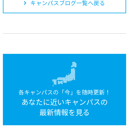
キャンパスブログ一覧へ戻る
各キャンパスの「今」を随時更新！
あなたに近いキャンパスの
最新情報を見る