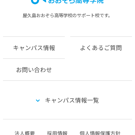
屋久島おおぞら⾼等学校のサポート校です。
キャンパス情報
よくあるご質問
お問い合わせ
キャンパス情報一覧
法人概要
採用情報
個人情報保護方針