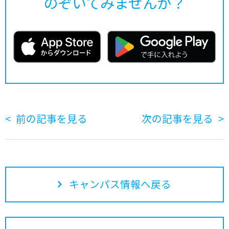
のぞいてみませんか？
前の記事を見る
次の記事を見る
キャンパス情報へ戻る