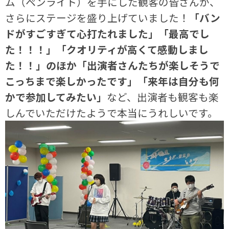
ム（ペンライト）を手にした観客の皆さんが、
さらにステージを盛り上げていました！
「バン
ドがすごすぎて心打たれました」「最高でし
た！！！」「クオリティが高くて感動しまし
た！！」のほか「出演者さんたちが楽しそうで
こっちまで楽しかったです」「来年は自分も何
かで参加してみたい」
など、出演者も観客も楽
しんでいただけたようで本当にうれしいです。