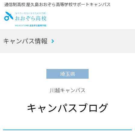
通信制高校 屋久島おおぞら高等学校サポートキャンパス
お
キャンパス情報
おぞら高校
埼玉県
川越キャンパス
キャンパスブログ