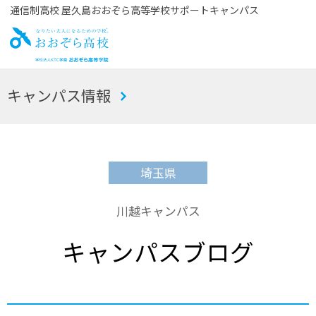
通信制高校 屋久島おおぞら高等学校サポートキャンパス
お
キャンパス情報
おぞら高校
埼玉県
川越キャンパス
キャンパスブログ