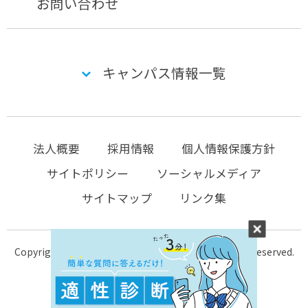
お問い合わせ
キャンパス情報一覧
法人概要
採用情報
個人情報保護方針
サイトポリシー
ソーシャルメディア
サイトマップ
リンク集
Copyright © 2004-2026 KTC-school.com All Rights Reserved.