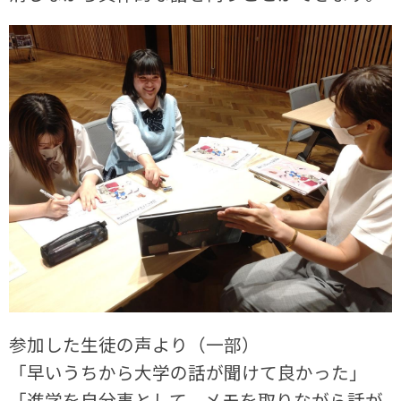
参加した生徒の声より（一部）
「早いうちから大学の話が聞けて良かった」
「進学を自分事として、メモを取りながら話が