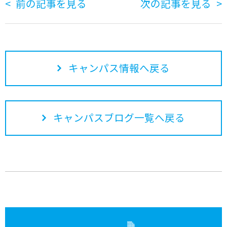
前の記事を見る
次の記事を見る
キャンパス情報へ戻る
キャンパスブログ一覧へ戻る