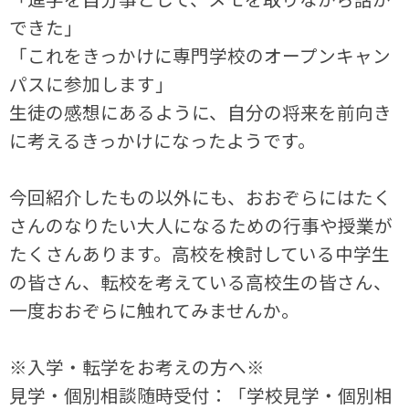
できた」
「これをきっかけに専門学校のオープンキャン
パスに参加します」
生徒の感想にあるように、自分の将来を前向き
に考えるきっかけになったようです。
今回紹介したもの以外にも、おおぞらにはたく
さんのなりたい大人になるための行事や授業が
たくさんあります。高校を検討している中学生
の皆さん、転校を考えている高校生の皆さん、
一度おおぞらに触れてみませんか。
※入学・転学をお考えの方へ※
見学・個別相談随時受付：「学校見学・個別相