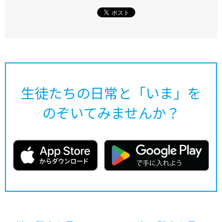
生徒たちの日常と「いま」を
のぞいてみませんか？