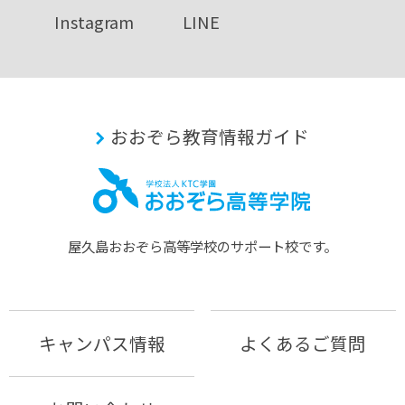
Instagram
LINE
おおぞら教育情報ガイド
屋久島おおぞら⾼等学校のサポート校です。
キャンパス情報
よくあるご質問