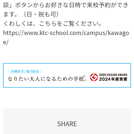
談」ボタンからお好きな日時で来校予約ができ
ます。（日・祝も可）
くわしくは、こちらをご覧ください。
https://www.ktc-school.com/campus/kawago
e/
SHARE