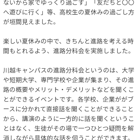
ないから家でゆっくり過ごす」「友だちと〇〇
へ遊びに行く」等、高校生の夏休みの過ごし方
が垣間見えました。
楽しい夏休みの中で、きちんと進路を考える時
間もとれるよう、進路分科会を実施しました。
川越キャンパスの進路分科会というのは、大学
や短期大学、専門学校や企業が集まり、その進
路の概要やメリット・デメリットなどを聞くこ
とができるイベントです。各学校、企業ががブ
ースに分かれて直接話を聞くことができること
から、講演のように一方的に話を聞くというこ
とはなく、生徒がその場で一つひとつ疑問を解
消しながら具体的な話を伺うことができます。