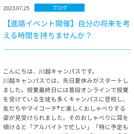
2023.07.25
ブログ
【進路イベント開催】自分の将来を考
える時間を持ちませんか？
こんにちは、川越キャンパスです。
川越キャンパスでは、先日夏休みがスタートし
ました。授業最終日には普段オンラインで授業
を受けている生徒も多くキャンパスに登校し、
友だちやマイコーチ®と楽しくおしゃべりする
姿が見受けられました。そのおしゃべりに耳を
傾けると「アルバイトで忙しい」「特に予定も