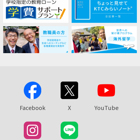
Facebook
X
YouTube