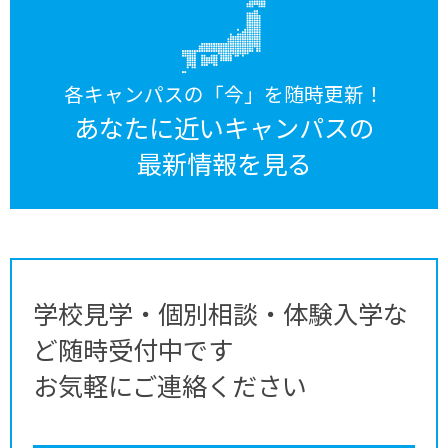
各キャンパスの「今」を随時更新！
あなたに近いキャンパスの
最新情報を見る
学校見学・個別相談・体験入学な
ど随時受付中です
お気軽にご連絡ください