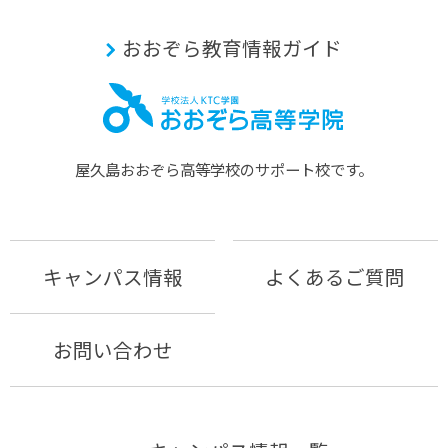
おおぞら教育情報ガイド
屋久島おおぞら⾼等学校のサポート校です。
キャンパス情報
よくあるご質問
お問い合わせ