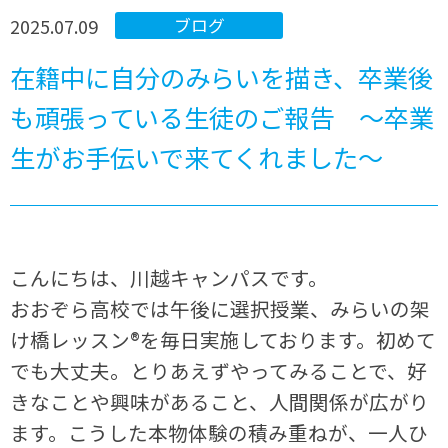
2025.07.09
ブログ
在籍中に自分のみらいを描き、卒業後
も頑張っている生徒のご報告 ～卒業
生がお手伝いで来てくれました～
こんにちは、川越キャンパスです。
おおぞら高校では午後に選択授業、みらいの架
け橋レッスン®を毎日実施しております。初めて
でも大丈夫。とりあえずやってみることで、好
きなことや興味があること、人間関係が広がり
ます。こうした本物体験の積み重ねが、一人ひ