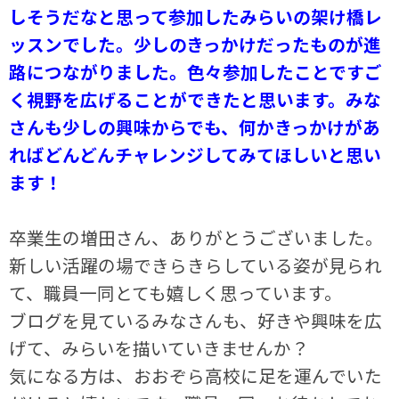
しそうだなと思って参加したみらいの架け橋レ
ッスンでした。少しのきっかけだったものが進
路につながりました。色々参加したことですご
く視野を広げることができたと思います。みな
さんも少しの興味からでも、何かきっかけがあ
ればどんどんチャレンジしてみてほしいと思い
ます！
卒業生の増田さん、ありがとうございました。
新しい活躍の場できらきらしている姿が見られ
て、職員一同とても嬉しく思っています。
ブログを見ているみなさんも、好きや興味を広
げて、みらいを描いていきませんか？
気になる方は、おおぞら高校に足を運んでいた