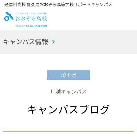
通信制高校 屋久島おおぞら高等学校サポートキャンパス
お
キャンパス情報
おぞら高校
埼玉県
川越キャンパス
キャンパスブログ