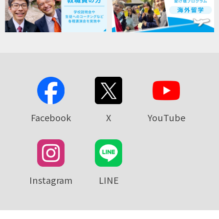
Facebook
X
YouTube
Instagram
LINE