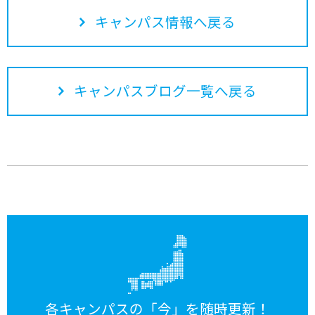
キャンパス情報へ戻る
キャンパスブログ一覧へ戻る
各キャンパスの「今」を随時更新！