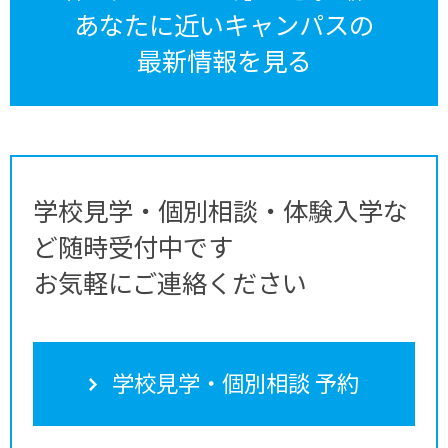
あなたに近いキャンパスの
最新情報を見る
学校見学・個別相談・体験入学な
ど随時受付中です
お気軽にご連絡ください
学校見学・個別相談 予約