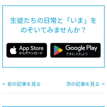
生徒たちの日常と「いま」を
のぞいてみませんか？
前の記事を見る
次の記事を見る