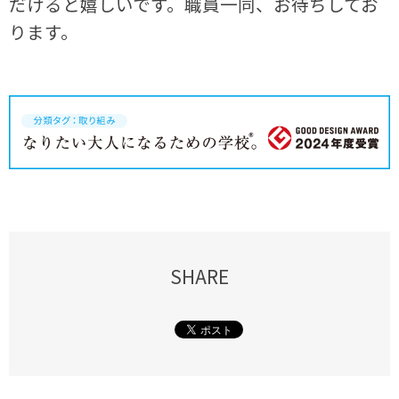
だけると嬉しいです。職員一同、お待ちしてお
ります。
SHARE