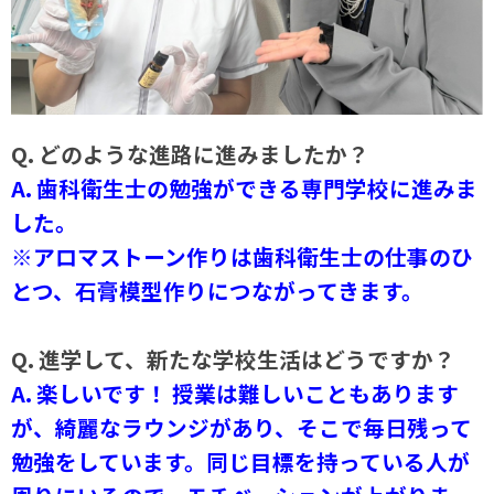
Q. どのような進路に進みましたか？
A. 歯科衛生士の勉強ができる専門学校に進みま
した。
※アロマストーン作りは歯科衛生士の仕事のひ
とつ、石膏模型作りにつながってきます。
Q. 進学して、新たな学校生活はどうですか？
A. 楽しいです！ 授業は難しいこともあります
が、綺麗なラウンジがあり、そこで毎日残って
勉強をしています。同じ目標を持っている人が