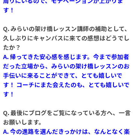
周りにいるので、モチベーションが上がりま
す！
Q. みらいの架け橋レッスン講師の補助として、
久しぶりにキャンパスに来ての感想はどうでし
たか？
A. 帰ってきた安心感を感じます。今まで参加者
だった立場から、みらいの架け橋レッスンのお
手伝いに来ることができて、とても嬉しいで
す！ コーチにまた会えたのも、とても嬉しいで
す！
Q. 最後にブログをご覧になっている方へ、一言
お願いします。
A. 今の進路を選んだきっかけは、なんとなく楽