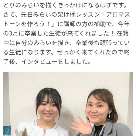
とりのみらいを描くきっかけになるはずです。
さて、先日みらいの架け橋レッスン「アロマス
トーンを作ろう！」に講師の方の補助で、今年
の3月に卒業した生徒が来てくれました！ 在籍
中に自分のみらいを描き、卒業後も頑張ってい
る生徒になります。せっかく来てくれたので終
了後、インタビューをしました。