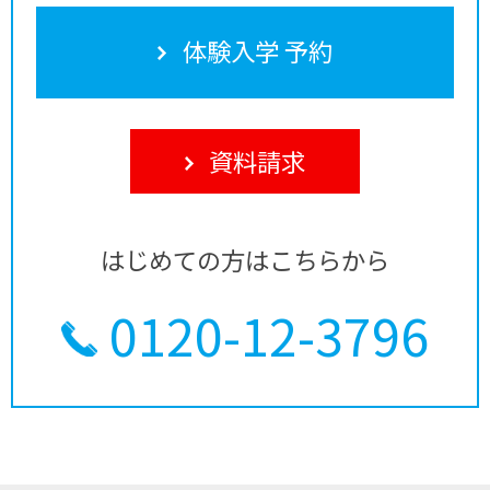
体験入学 予約
資料請求
はじめての方はこちらから
0120-12-3796