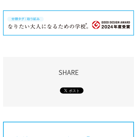
SHARE