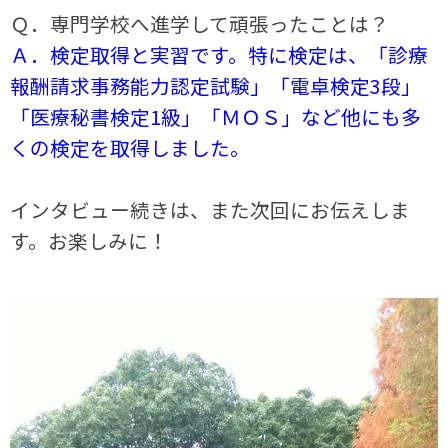
Ｑ．専門学校へ進学して頑張ったことは？
Ａ．検定取得と実習です。特に検定は、「診療
報酬請求事務能力認定試験」「電卓検定3段」
「医療秘書検定1級」「ＭＯＳ」など他にも多
くの検定を取得しました。
インタビュー続きは、また次回にお伝えしま
す。お楽しみに！