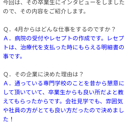
今回は、その卒業生にインタビューをしました
ので、その内容をご紹介します。
Ｑ．
4
月からはどんな仕事をするのですか？
Ａ．病院の受付やレセプトの作成です。レセプ
トは、治療代を支払った時にもらえる明細書の
事です。
Ｑ．その企業に決めた理由は？
Ａ．通っている専門学校のことを昔から懇意に
して頂いていて、卒業生からも良い所だよと教
えてもらったからです。会社見学でも、雰囲気
や社員の方がとても良い方だったので決めまし
た！