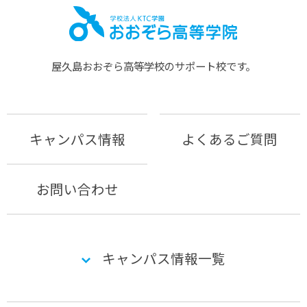
屋久島おおぞら⾼等学校のサポート校です。
キャンパス情報
よくあるご質問
お問い合わせ
キャンパス情報一覧