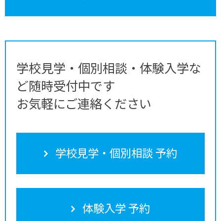
学校見学・個別相談・体験入学な
ど随時受付中です
お気軽にご連絡ください
学校見学・個別相談 予約
体験入学 予約