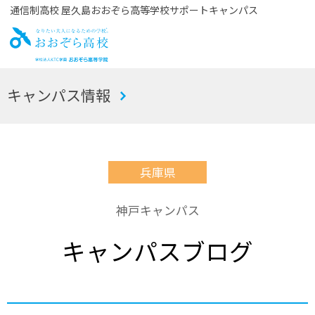
通信制高校 屋久島おおぞら高等学校サポートキャンパス
お
キャンパス情報
おぞら高校
兵庫県
神戸キャンパス
キャンパスブログ