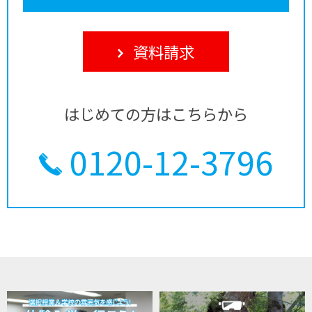
資料請求
はじめての方はこちらから
0120-12-3796