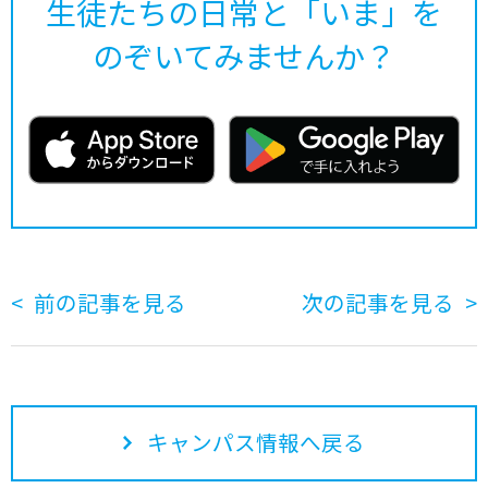
生徒たちの日常と「いま」を
のぞいてみませんか？
前の記事を見る
次の記事を見る
キャンパス情報へ戻る