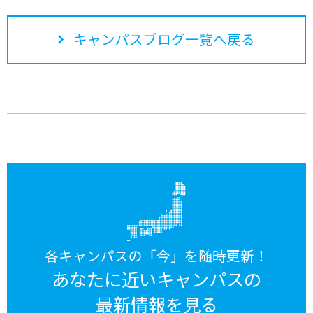
キャンパスブログ一覧へ戻る
各キャンパスの「今」を随時更新！
あなたに近いキャンパスの
最新情報を見る