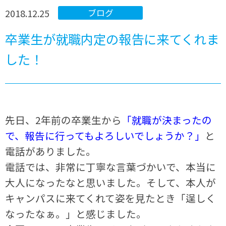
2018.12.25
ブログ
卒業生が就職内定の報告に来てくれま
した！
先日、
2
年前の卒業生から
「就職が決まったの
で、報告に行ってもよろしいでしょうか？」
と
電話がありました。
電話では、非常に丁寧な言葉づかいで、本当に
大人になったなと思いました。そして、本人が
キャンパスに来てくれて姿を見たとき「逞しく
なったなぁ。」と感じました。