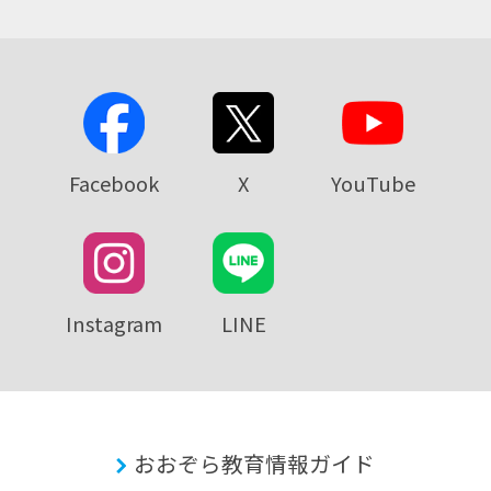
Facebook
X
YouTube
Instagram
LINE
おおぞら教育情報ガイド