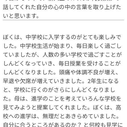
話してくれた自分の心の中の言葉を取り上げた
いと思います。
ぼくは、中学校に入学するのがとても楽しみで
した。中学校生活が始まり、毎日楽しく過ごし
ていましたが、人数の多い学校で過ごすことが
しんどくなっていき、毎日授業を受けることが
しんどくなりました。頭痛や体調不良が増え、
早退や欠席が増えていきました。2年生になる
と、学校に行くのがさらにしんどくなりまし
た。母は、進学のことを考えていろんな学校を
見てみようと提案してくれました。ぼくは、高
校への進学は、無理だとあきらめていました。
自分に合うところがあるのか？ と何校も見学に