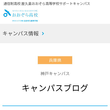
通信制高校 屋久島おおぞら高等学校サポートキャンパス
お
キャンパス情報
おぞら高校
兵庫県
神戸キャンパス
キャンパスブログ