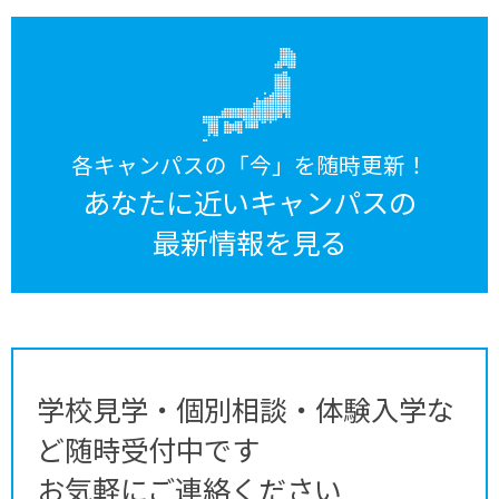
各キャンパスの「今」を随時更新！
あなたに近いキャンパスの
最新情報を見る
学校見学・個別相談・体験入学な
ど随時受付中です
お気軽にご連絡ください