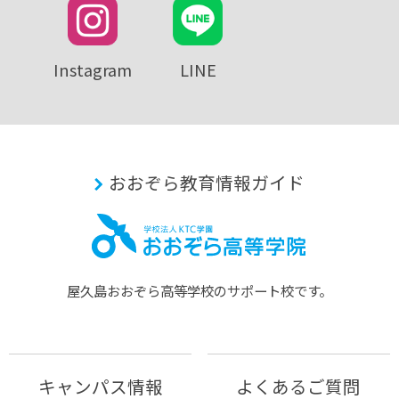
Instagram
LINE
おおぞら教育情報ガイド
屋久島おおぞら⾼等学校のサポート校です。
キャンパス情報
よくあるご質問