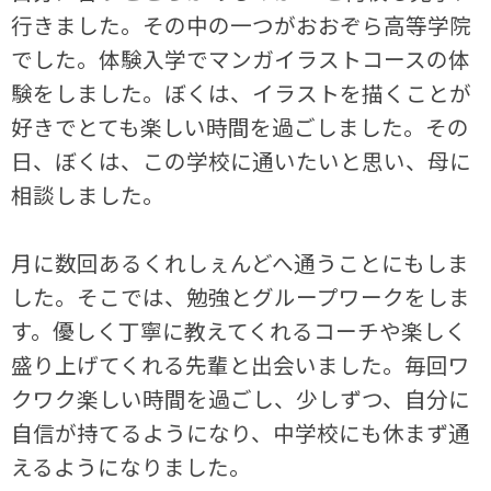
行きました。その中の一つがおおぞら高等学院
でした。体験入学でマンガイラストコースの体
験をしました。ぼくは、イラストを描くことが
好きでとても楽しい時間を過ごしました。その
日、ぼくは、この学校に通いたいと思い、母に
相談しました。
月に数回あるくれしぇんどへ通うことにもしま
した。そこでは、勉強とグループワークをしま
す。優しく丁寧に教えてくれるコーチや楽しく
盛り上げてくれる先輩と出会いました。毎回ワ
クワク楽しい時間を過ごし、少しずつ、自分に
自信が持てるようになり、中学校にも休まず通
えるようになりました。