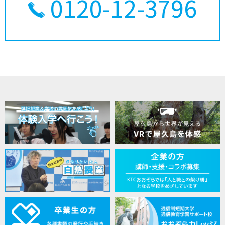
0120-12-3796