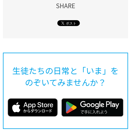
SHARE
生徒たちの日常と「いま」を
のぞいてみませんか？