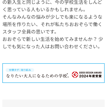
の新入生と同じように、今の学校生活をしんど
く思っている人もいるかもしれません。
そんなみんなの悩みが少しでも楽になるような
場所を作りたい、それが私たちおおぞらで働く
スタッフ全員の思いです。
おおぞらで新しい生活を始めてみませんか？ 少
しでも気になった人はお問い合わせください。