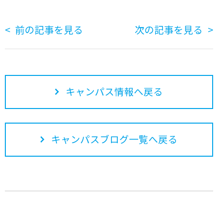
前の記事を見る
次の記事を見る
キャンパス情報へ戻る
キャンパスブログ一覧へ戻る