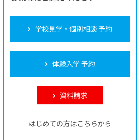
学校見学・個別相談 予約
体験入学 予約
資料請求
はじめての方はこちらから