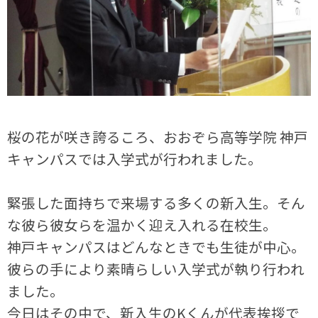
桜の花が咲き誇るころ、おおぞら高等学院 神戸
キャンパスでは入学式が行われました。
緊張した面持ちで来場する多くの新入生。そん
な彼ら彼女らを温かく迎え入れる在校生。
神戸キャンパスはどんなときでも生徒が中心。
彼らの手により素晴らしい入学式が執り行われ
ました。
今日はその中で、新入生のKくんが代表挨拶で