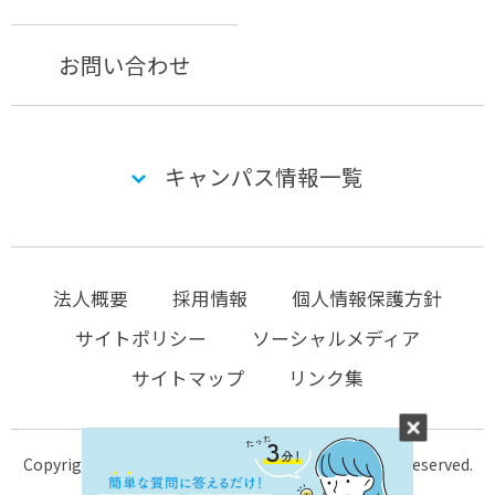
お問い合わせ
キャンパス情報一覧
法人概要
採用情報
個人情報保護方針
サイトポリシー
ソーシャルメディア
サイトマップ
リンク集
Copyright © 2004-2026 KTC-school.com All Rights Reserved.