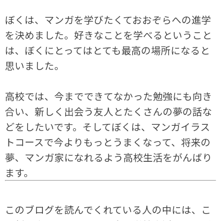
ぼくは、マンガを学びたくておおぞらへの進学
を決めました。好きなことを学べるということ
は、ぼくにとってはとても最高の場所になると
思いました。
高校では、今までできてなかった勉強にも向き
合い、新しく出会う友人とたくさんの夢の話な
どをしたいです。そしてぼくは、マンガイラス
トコースで今よりもっとうまくなって、将来の
夢、マンガ家になれるよう高校生活をがんばり
ます。
このブログを読んでくれている人の中には、こ