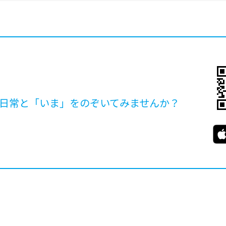
日常と「いま」を
のぞいてみませんか？