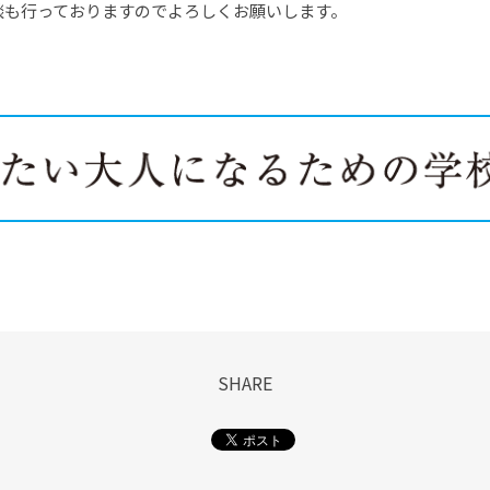
談も行っておりますのでよろしくお願いします。
SHARE