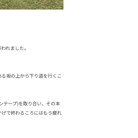
行われました。
ある坂の上から下り道を行くこ
ンテープ)を取り合い、その本
かげで終わるころにはもう疲れ