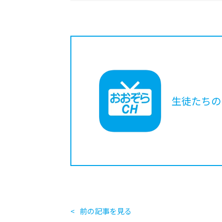
生徒たちの
前の記事を見る