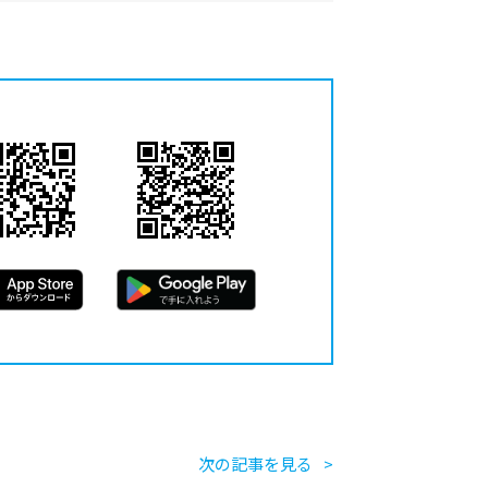
次の記事を見る