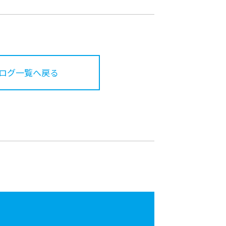
ログ一覧へ戻る