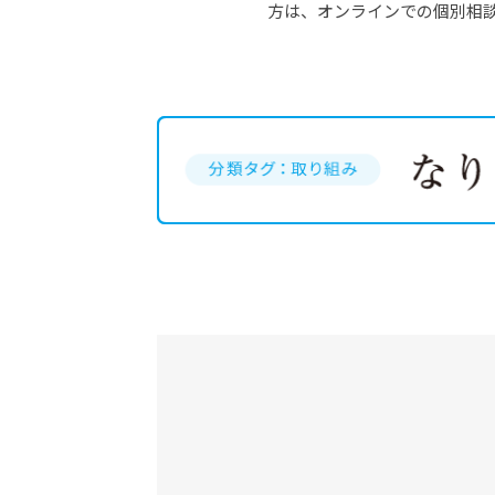
方は、オンラインでの個別相