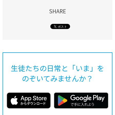
SHARE
生徒たちの日常と「いま」を
のぞいてみませんか？