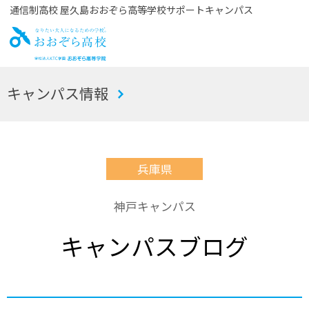
通信制高校 屋久島おおぞら高等学校サポートキャンパス
お
キャンパス情報
おぞら高校
兵庫県
神戸キャンパス
キャンパスブログ