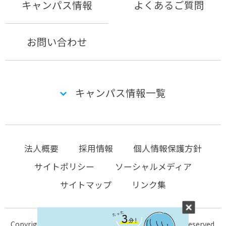
キャンパス情報
よくあるご質問
お問い合わせ
キャンパス情報一覧
法人概要
採用情報
個人情報保護方針
サイトポリシー
ソーシャルメディア
サイトマップ
リンク集
Copyright © 2004-2026 KTC-school.com All Rights Reserved.