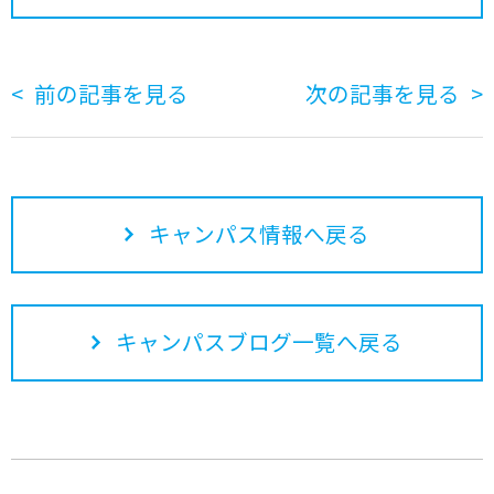
前の記事を見る
次の記事を見る
キャンパス情報へ戻る
キャンパスブログ一覧へ戻る