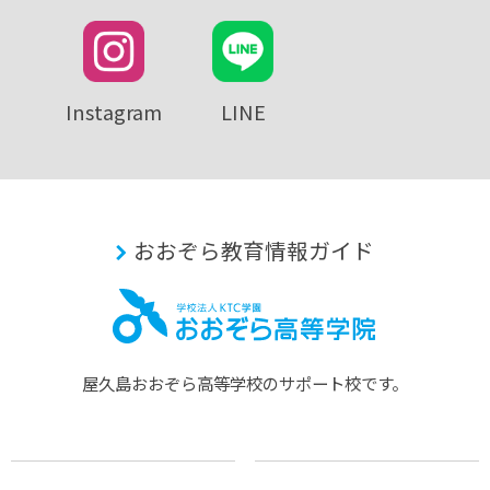
Instagram
LINE
おおぞら教育情報ガイド
屋久島おおぞら⾼等学校のサポート校です。