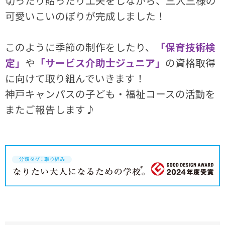
切ったり貼ったり工夫をしながら、三人三様の
可愛いこいのぼりが完成しました！
このように季節の制作をしたり、
「保育技術検
定」
や
「サービス介助士ジュニア」
の資格取得
に向けて取り組んでいきます！
神戸キャンパスの子ども・福祉コースの活動を
またご報告します♪