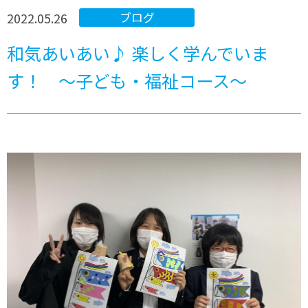
2022.05.26
ブログ
和気あいあい♪ 楽しく学んでいま
す！ ～子ども・福祉コース～