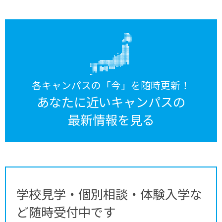
各キャンパスの「今」を随時更新！
あなたに近いキャンパスの
最新情報を見る
学校見学・個別相談・体験入学な
ど随時受付中です