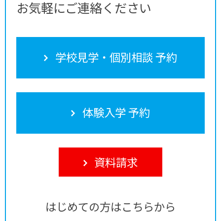
お気軽にご連絡ください
学校見学・個別相談 予約
体験入学 予約
資料請求
はじめての方はこちらから