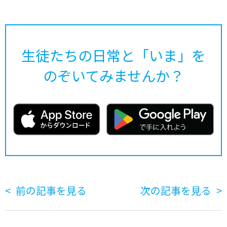
生徒たちの日常と「いま」を
のぞいてみませんか？
前の記事を見る
次の記事を見る