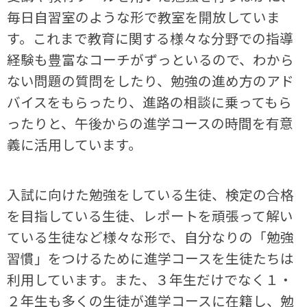
毎日自習室のような形で教室を開放していま
す。これまで教育に関する様々な分野での指導
経験も豊富なコーチがずっといるので、わから
ない問題の質問をしたり、勉強の進め方のアド
バイスをもらったり、進路の相談に乗ってもら
ったりと、午後からの進学コースの時間を有意
義に活用しています。
入試に向けた勉強をしている生徒、検定の合格
を目指している生徒、レポートを頑張って解い
ている生徒など様々な形で、自分なりの「勉強
習慣」をつけるために進学コースを生徒たちは
利用しています。また、３年生だけでなく１・
２年生も多くの生徒が進学コースに在籍し、勉