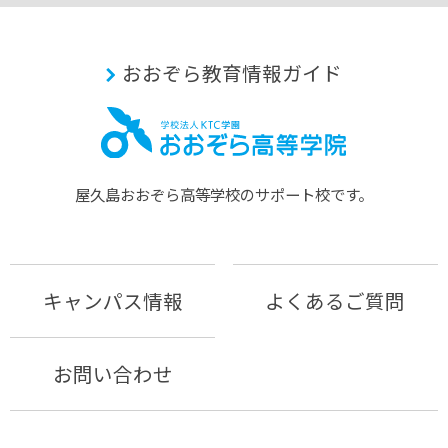
おおぞら教育情報ガイド
屋久島おおぞら⾼等学校のサポート校です。
キャンパス情報
よくあるご質問
お問い合わせ