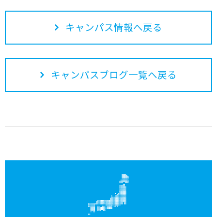
キャンパス情報へ戻る
キャンパスブログ一覧へ戻る