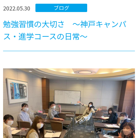
2022.05.30
ブログ
勉強習慣の大切さ ～神戸キャンパ
ス・進学コースの日常～