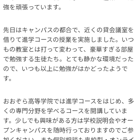
強を頑張っています。
先日はキャンパスの都合で、近くの貸会議室を
借りて進学コースの授業を実施しました。いつ
もの教室とは打って変わって、豪華すぎる部屋
で勉強する生徒たち。とても静かな環境だった
ので、いつも以上に勉強がはかどったようで
す。
おおぞら高等学院では進学コースをはじめ、多
くの専門分野を学べるコースを開講していま
す。少しでも興味がある方は学校説明会やオー
プンキャンパスを随時行っておりますのでご参
加ください。また個別相談も来校型・オンライ