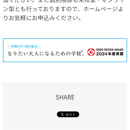
ン型とも行っておりますので、ホームページよ
りお気軽にお申込みください。
SHARE