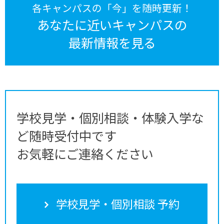
各キャンパスの「今」を随時更新！
あなたに近いキャンパスの
最新情報を見る
学校見学・個別相談・体験入学な
ど随時受付中です
お気軽にご連絡ください
学校見学・個別相談 予約