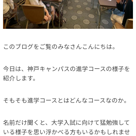
このブログをご覧のみなさんこんにちは。
今日は、神戸キャンパスの進学コースの様子を
紹介します。
そもそも進学コースとはどんなコースなのか。
名前だけ聞くと、大学入試に向けて猛勉強して
いる様子を思い浮かべる方もいるかもしれませ