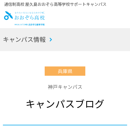
通信制高校 屋久島おおぞら高等学校サポートキャンパス
お
キャンパス情報
おぞら高校
兵庫県
神戸キャンパス
キャンパスブログ