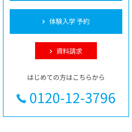
体験入学 予約
資料請求
はじめての方はこちらから
0120-12-3796