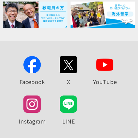
Facebook
X
YouTube
Instagram
LINE