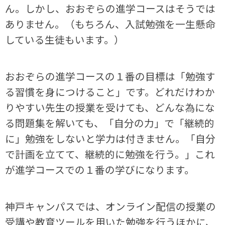
ん。しかし、おおぞらの進学コースはそうでは
ありません。（もちろん、入試勉強を一生懸命
している生徒もいます。）
おおぞらの進学コースの１番の目標は「勉強す
る習慣を身につけること」です。どれだけわか
りやすい先生の授業を受けても、どんな為にな
る問題集を解いても、「自分の力」で「継続的
に」勉強をしないと学力は付きません。「自分
で計画を立てて、継続的に勉強を行う。」これ
が進学コースでの１番の学びになります。
神戸キャンパスでは、オンライン配信の授業の
受講や教育ツールを用いた勉強を行うほかに、