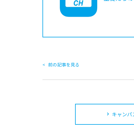
前の記事を見る
キャンパ