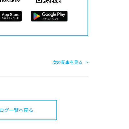
次の記事を見る
ログ一覧へ戻る