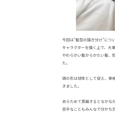
今回は"髪型の描き分け"につ
キャラクターを描く上で、大事
やわらかい髪からかたい髪、
た。
頭の形は球体として捉え、骨
きました。
あらためて意識するとなかな
苦手なこともみんなで分かち