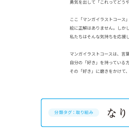
勇気を出して「これってどう
ここ「マンガイラストコース
絵に正解はありません。しか
私たちはそんな気持ちを応援
マンガイラストコースは、言
自分の「好き」を持っている
その「好き」に磨きをかけて