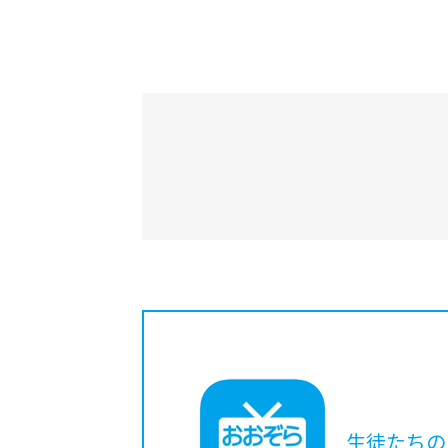
生徒たちの