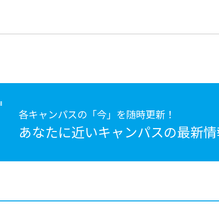
各キャンパスの「今」を随時更新！
あなたに近いキャンパスの
最新情