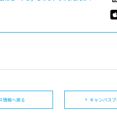
ス情報へ戻る
キャンパスブ