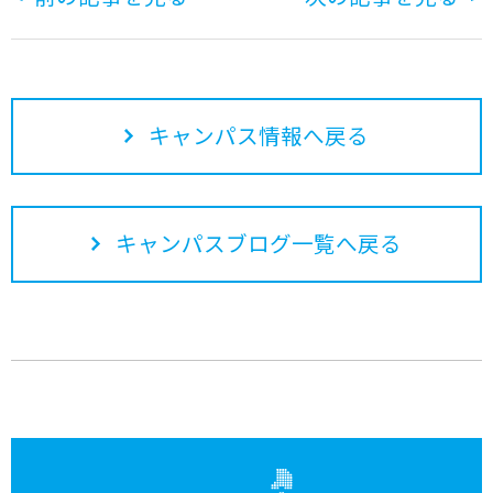
キャンパス情報へ戻る
キャンパスブログ一覧へ戻る