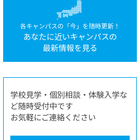
各キャンパスの「今」を随時更新！
あなたに近いキャンパスの
最新情報を見る
学校見学・個別相談・体験入学な
ど随時受付中です
お気軽にご連絡ください