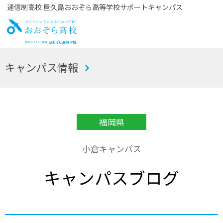
通信制高校 屋久島おおぞら高等学校サポートキャンパス
お
キャンパス情報
おぞら高校
福岡県
小倉キャンパス
キャンパスブログ