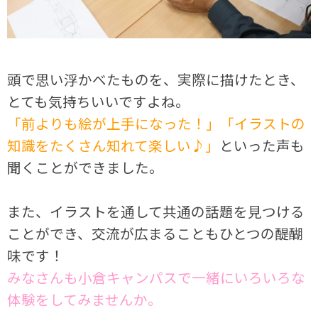
頭で思い浮かべたものを、実際に描けたとき、
とても気持ちいいですよね。
「前よりも絵が上手になった！」「イラストの
知識をたくさん知れて楽しい♪」
といった声も
聞くことができました。
また、イラストを通して共通の話題を見つける
ことができ、交流が広まることもひとつの醍醐
味です！
みなさんも小倉キャンパスで一緒にいろいろな
体験をしてみませんか。