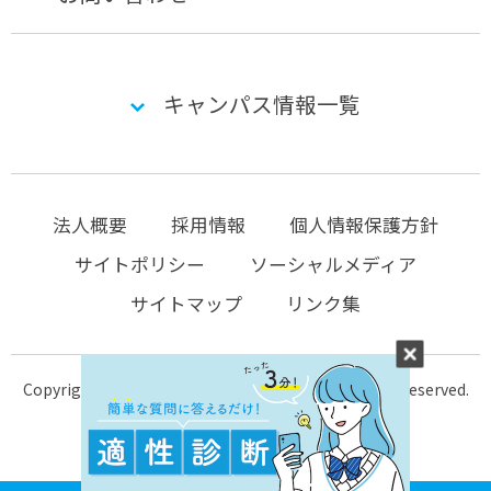
キャンパス情報一覧
法人概要
採用情報
個人情報保護方針
サイトポリシー
ソーシャルメディア
サイトマップ
リンク集
Copyright © 2004-2026 KTC-school.com All Rights Reserved.