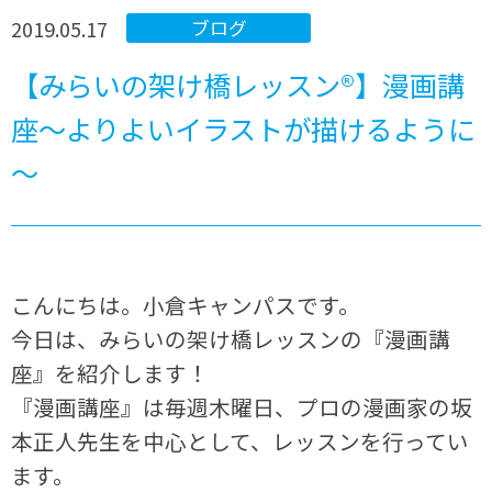
2019.05.17
ブログ
【みらいの架け橋レッスン®】漫画講
座～よりよいイラストが描けるように
～
こんにちは。小倉キャンパスです。
今日は、みらいの架け橋レッスンの『漫画講
座』を紹介します！
『漫画講座』は毎週木曜日、プロの漫画家の坂
本正人先生を中心として、レッスンを行ってい
ます。