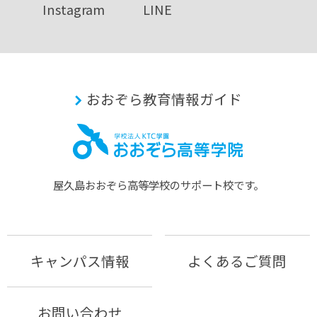
Instagram
LINE
おおぞら教育情報ガイド
屋久島おおぞら⾼等学校のサポート校です。
キャンパス情報
よくあるご質問
お問い合わせ