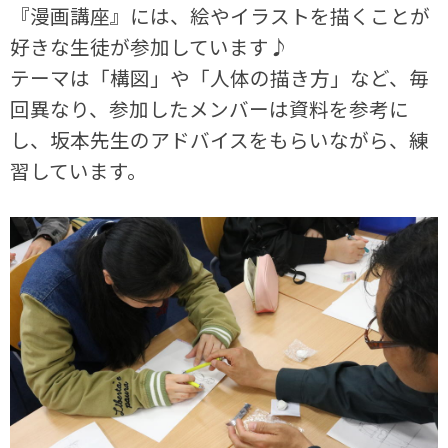
『漫画講座』には、絵やイラストを描くことが
好きな生徒が参加しています♪
テーマは「構図」や「人体の描き方」など、毎
回異なり、参加したメンバーは資料を参考に
し、坂本先生のアドバイスをもらいながら、練
習しています。