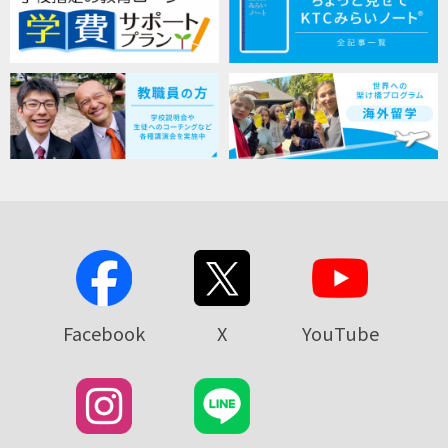
Facebook
X
YouTube