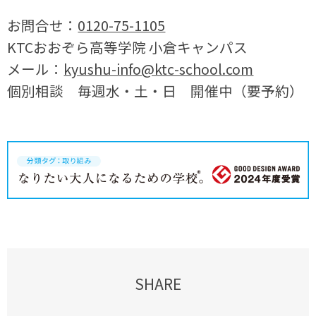
お問合せ：
0120-75-1105
KTCおおぞら高等学院 小倉キャンパス
メール：
kyushu-info@ktc-school.com
個別相談 毎週水・土・日 開催中（要予約）
SHARE