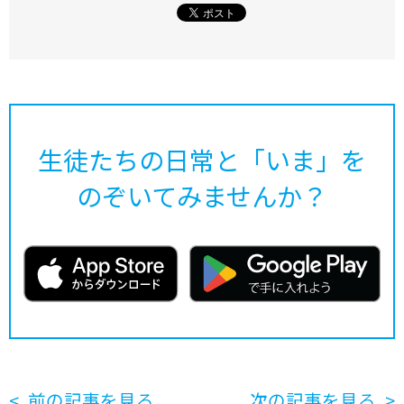
生徒たちの日常と「いま」を
のぞいてみませんか？
前の記事を見る
次の記事を見る