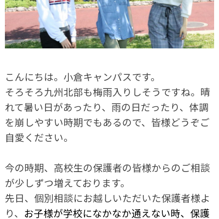
こんにちは。小倉キャンパスです。
そろそろ九州北部も梅雨入りしそうですね。晴
れて暑い日があったり、雨の日だったり、体調
を崩しやすい時期でもあるので、皆様どうぞご
自愛ください。
今の時期、高校生の保護者の皆様からのご相談
が少しずつ増えております。
先日、個別相談にお越しいただいた保護者様よ
り、
お子様が学校になかなか通えない時、保護