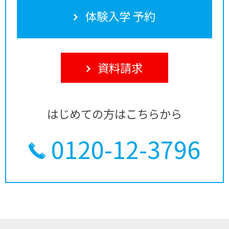
体験入学 予約
資料請求
はじめての方はこちらから
0120-12-3796