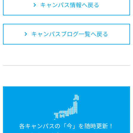
キャンパス情報へ戻る
キャンパスブログ一覧へ戻る
各キャンパスの「今」を随時更新！