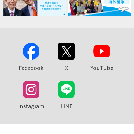
Facebook
X
YouTube
Instagram
LINE