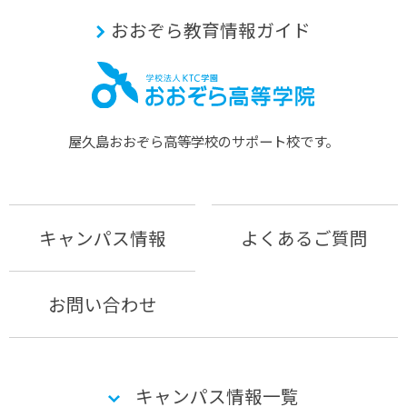
おおぞら教育情報ガイド
屋久島おおぞら⾼等学校のサポート校です。
キャンパス情報
よくあるご質問
お問い合わせ
キャンパス情報一覧