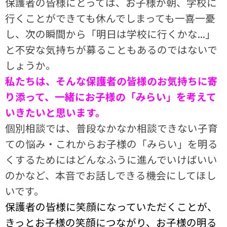
保護者の皆様にとっては、お子様が朝、学校に
行くことができても休んでしまっても一喜一憂
し、次の瞬間から「明日は学校に行くかな...」
と不安な気持ちが募ることもあるのではないで
しょうか。
私たちは、そんな保護者の皆様のお気持ちに寄
り添って、一緒にお子様の「みらい」を考えて
いきたいと思います。
個別相談では、普段なかなか相談できない子育
ての悩み・これからお子様の「みらい」を明る
くするためにはどんなふうに進んでいけばいい
のかなど、本音でお話しできる機会にしてほし
いです。
保護者の皆様に笑顔になっていただくことが、
きっとお子様の笑顔につながり、お子様の明る