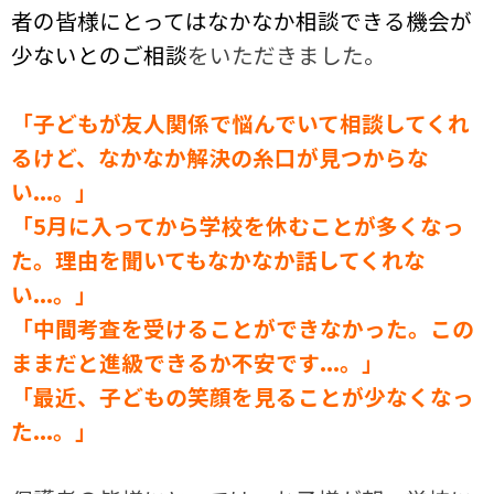
者の皆様にとってはなかなか相談できる機会が
少ないとのご相談
をいただきました。
「子どもが友人関係で悩んでいて相談してくれ
るけど、なかなか解決の糸口が見つからな
い...。」
「5月に入ってから学校を休むことが多くなっ
た。理由を聞いてもなかなか話してくれな
い...。」
「中間考査を受けることができなかった。この
ままだと進級できるか不安です...。」
「最近、子どもの笑顔を見ることが少なくなっ
た...。」