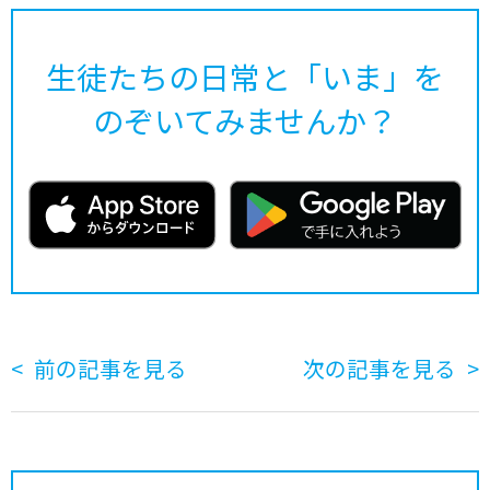
生徒たちの日常と「いま」を
のぞいてみませんか？
前の記事を見る
次の記事を見る