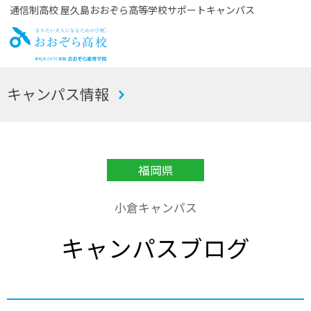
通信制高校 屋久島おおぞら高等学校サポートキャンパス
お
キャンパス情報
おぞら高校
福岡県
小倉キャンパス
キャンパスブログ