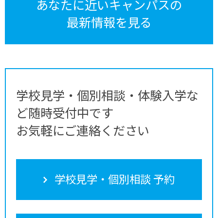
あなたに近いキャンパスの
最新情報を見る
学校見学・個別相談・体験入学な
ど随時受付中です
お気軽にご連絡ください
学校見学・個別相談 予約