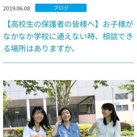
2019.06.08
ブログ
【高校生の保護者の皆様へ】お子様が
なかなか学校に通えない時、相談でき
る場所はありますか。