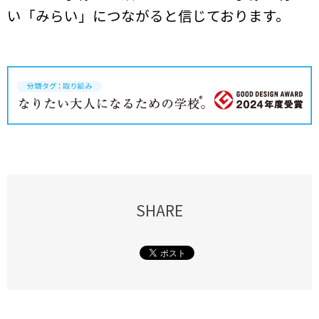
い「みらい」につながると信じております。
SHARE