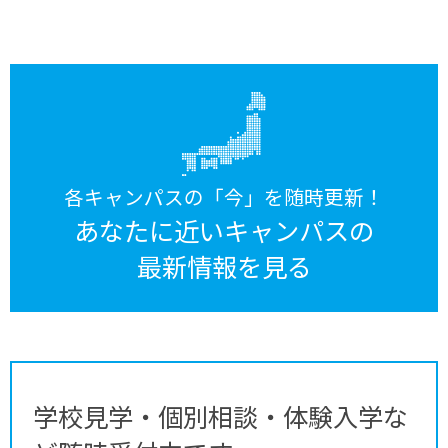
各キャンパスの「今」を随時更新！
あなたに近いキャンパスの
最新情報を見る
学校見学・個別相談・体験入学な