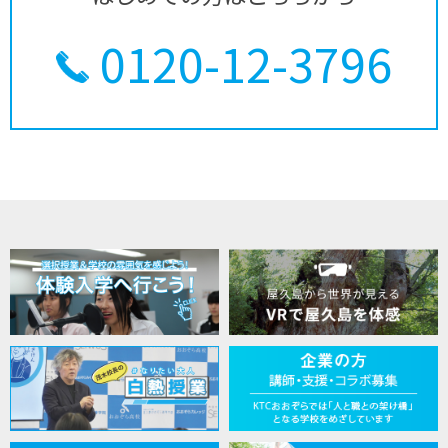
0120-12-3796