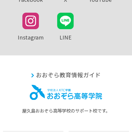
Instagram
LINE
おおぞら教育情報ガイド
屋久島おおぞら⾼等学校のサポート校です。