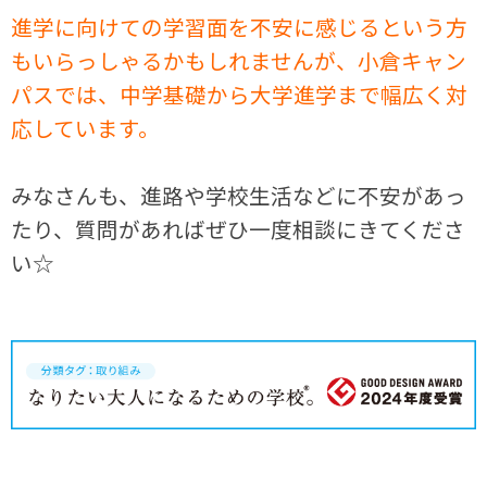
進学に向けての学習面を不安に感じるという方
もいらっしゃるかもしれませんが、
小倉キャン
パスでは、中学基礎から大学進学まで幅広く対
応しています。
みなさんも、進路や学校生活などに不安があっ
たり、質問があればぜひ一度相談にきてくださ
い☆