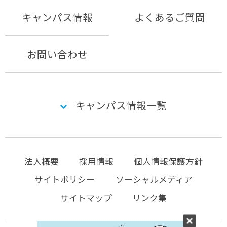
キャンパス情報
よくあるご質問
お問い合わせ
キャンパス情報一覧
法人概要
採用情報
個人情報保護方針
サイトポリシー
ソーシャルメディア
サイトマップ
リンク集