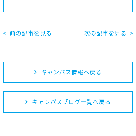
前の記事を見る
次の記事を見る
キャンパス情報へ戻る
キャンパスブログ一覧へ戻る