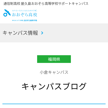
通信制高校 屋久島おおぞら高等学校サポートキャンパス
お
キャンパス情報
おぞら高校
福岡県
小倉キャンパス
キャンパスブログ