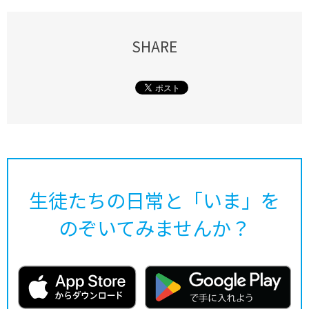
SHARE
生徒たちの日常と「いま」を
のぞいてみませんか？