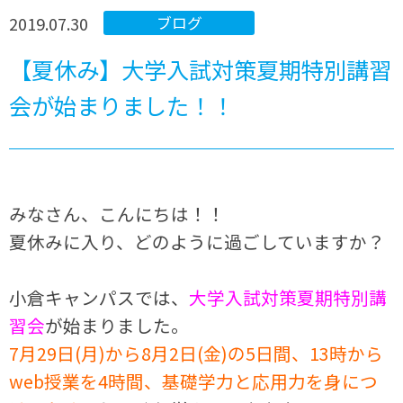
2019.07.30
ブログ
【夏休み】大学入試対策夏期特別講習
会が始まりました！！
みなさん、こんにちは！！
夏休みに入り、どのように過ごしていますか？
小倉キャンパスでは、
大学入試対策夏期特別講
習会
が始まりました。
7月29日(月)から8月2日(金)の5日間、13時から
web授業を4時間、基礎学力と応用力を身につ