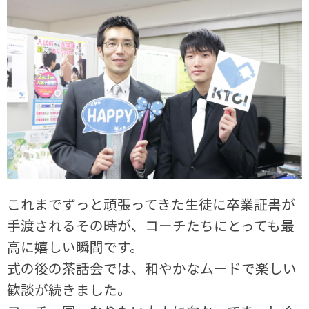
これまでずっと頑張ってきた生徒に卒業証書が
手渡されるその時が、コーチたちにとっても最
高に嬉しい瞬間です。
式の後の茶話会では、和やかなムードで楽しい
歓談が続きました。