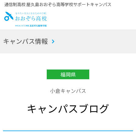
通信制高校 屋久島おおぞら高等学校サポートキャンパス
お
キャンパス情報
おぞら高校
福岡県
小倉キャンパス
キャンパスブログ