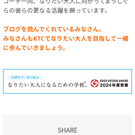
コーチ一同、なりたい大人に向かってまっしぐ
らの彼らの更なる活躍を願っています。
ブログを読んでくれているみなさん。
みなさんもKTCでなりたい大人を目指して一緒
に歩んでいきましょう。
SHARE