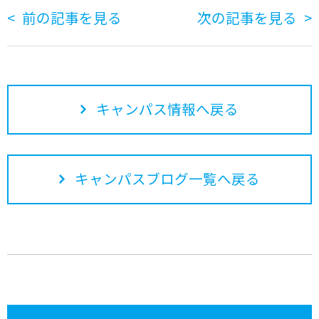
前の記事を見る
次の記事を見る
キャンパス情報へ戻る
キャンパスブログ一覧へ戻る