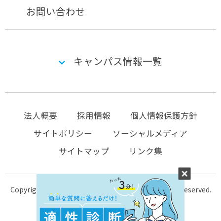
お問い合わせ
キャンパス情報一覧
法人概要
採用情報
個人情報保護方針
サイトポリシー
ソーシャルメディア
サイトマップ
リンク集
Copyright © 2004-2026 KTC-school.com All Rights Reserved.