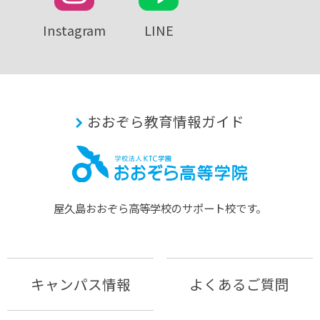
Instagram
LINE
おおぞら教育情報ガイド
屋久島おおぞら⾼等学校のサポート校です。
キャンパス情報
よくあるご質問