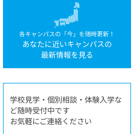
各キャンパスの「今」を随時更新！
あなたに近いキャンパスの
最新情報を見る
学校見学・個別相談・体験入学な
ど随時受付中です
お気軽にご連絡ください