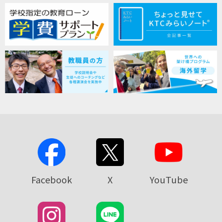
Facebook
X
YouTube