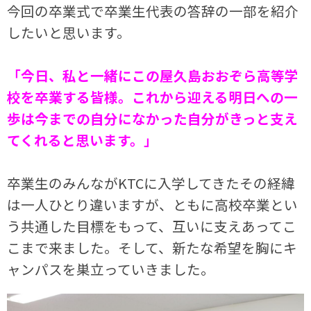
今回の卒業式で卒業生代表の答辞の一部を紹介
したいと思います。
「今日、私と一緒にこの屋久島おおぞら高等学
校を卒業する皆様。これから迎える明日への一
歩は今までの自分になかった自分がきっと支え
てくれると思います。」
卒業生のみんながKTCに入学してきたその経緯
は一人ひとり違いますが、ともに高校卒業とい
う共通した目標をもって、互いに支えあってこ
こまで来ました。そして、新たな希望を胸にキ
ャンパスを巣立っていきました。