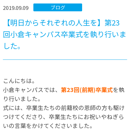
2019.09.09
ブログ
【明日からそれぞれの人生を】第23
回小倉キャンパス卒業式を執り行いま
した。
こんにちは。
小倉キャンパスでは、
第23回(前期)卒業式
を執
り行いました。
式には、卒業生たちの前籍校の恩師の方も駆け
つけてくださり、卒業生たちにお祝いやねぎら
いの言葉をかけてくださいました。