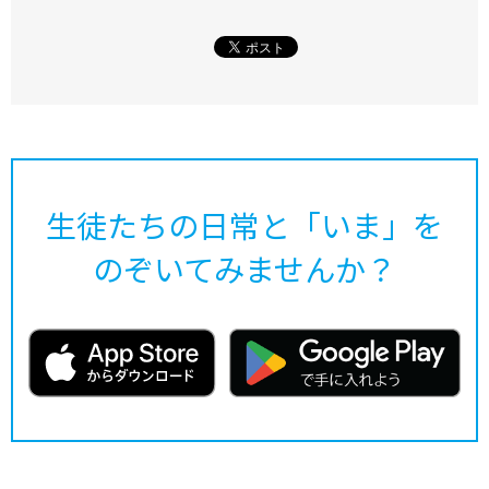
生徒たちの日常と「いま」を
のぞいてみませんか？