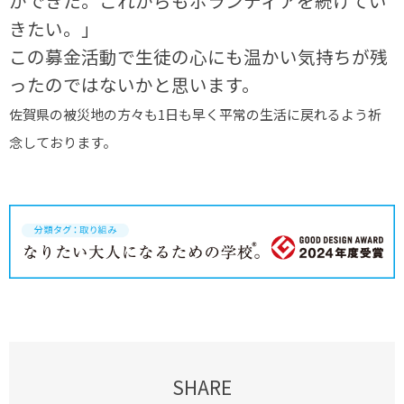
ができた。これからもボランティアを続けてい
きたい。」
この募金活動で生徒の心にも温かい気持ちが残
ったのではないかと思います。
佐賀県の被災地の方々も1日も早く平常の生活に戻れるよう祈
念しております。
SHARE