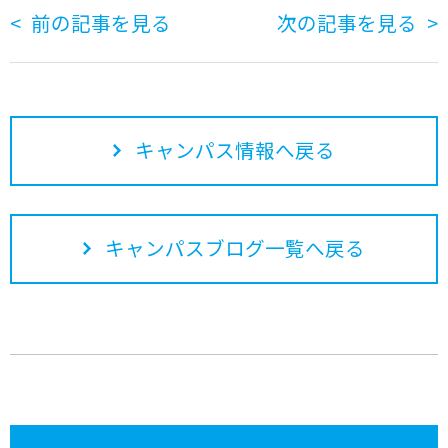
前の記事を見る
次の記事を見る
キャンパス情報へ戻る
キャンパスブログ一覧へ戻る