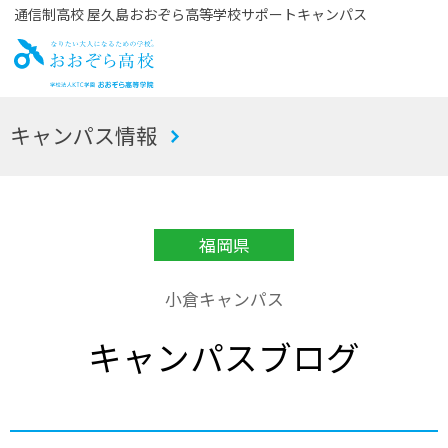
通信制高校 屋久島おおぞら高等学校サポートキャンパス
お
キャンパス情報
おぞら高校
福岡県
小倉キャンパス
キャンパスブログ