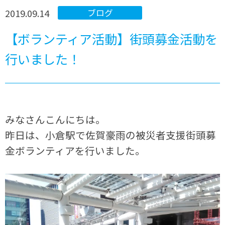
2019.09.14
ブログ
【ボランティア活動】街頭募金活動を
行いました！
みなさんこんにちは。
昨日は、小倉駅で佐賀豪雨の被災者支援街頭募
金ボランティアを行いました。