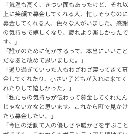
「気温も高く、きつい面もあったけど、それ以
上に笑顔で募金してくれる人、忙しそうなのに
募金してくれる人、色々な人がいました。感謝
の気持ちで嬉しくなり、疲れより楽しかったで
す。」
「誰かのために何かするって、本当にいいこと
だなあと改めて思いました。」
「通り過ぎていった人もわざわざ戻ってきて募
金してくれたり、小さい子どもが入れに来てく
れたりして嬉しかった。」
「私たちの気持ちが伝わって募金してくれたん
じゃないかなと思います。これから町で見かけ
たら募金したい。」
「今回の活動で人の優しさや暖かさを学ぶこと