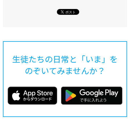
生徒たちの日常と「いま」を
のぞいてみませんか？