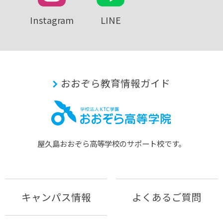
Instagram
LINE
おおぞら教育情報ガイド
屋久島おおぞら⾼等学校のサポート校です。
キャンパス情報
よくあるご質問