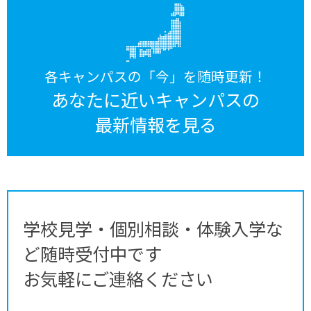
各キャンパスの「今」を随時更新！
あなたに近いキャンパスの
最新情報を見る
学校見学・個別相談・体験入学な
ど随時受付中です
お気軽にご連絡ください