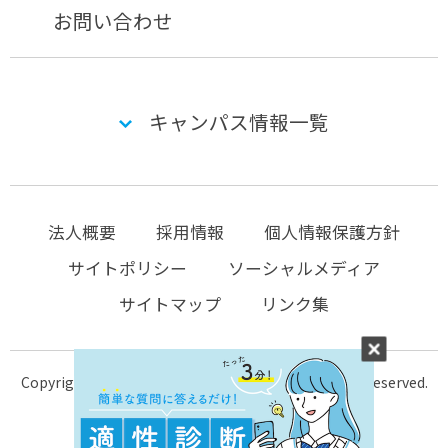
お問い合わせ
キャンパス情報一覧
法人概要
採用情報
個人情報保護方針
サイトポリシー
ソーシャルメディア
サイトマップ
リンク集
Copyright © 2004-2026 KTC-school.com All Rights Reserved.