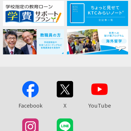
Facebook
X
YouTube