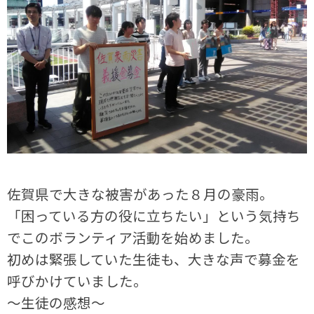
佐賀県で大きな被害があった８月の豪雨。
「困っている方の役に立ちたい」という気持ち
でこのボランティア活動を始めました。
初めは緊張していた生徒も、大きな声で募金を
呼びかけていました。
～生徒の感想～