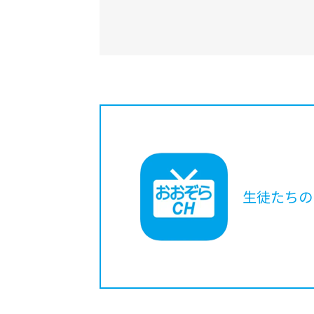
生徒たちの