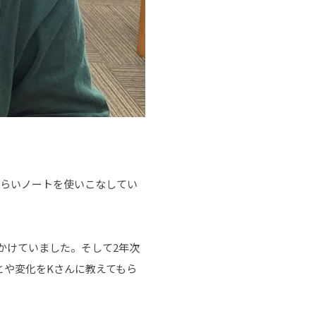
らいノートを使いこなしてい
かけていました。そして2年次
とや変化をKさんに教えてもら