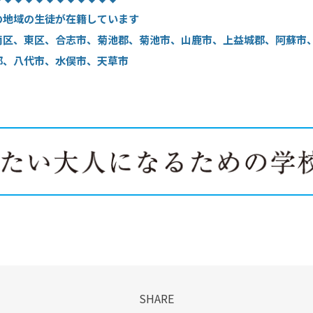
の地域の生徒が在籍しています
南区、東区、合志市、菊池郡、菊池市、山鹿市、上益城郡、阿蘇市
郡、八代市、水俣市、天草市
SHARE