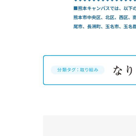
■熊本キャンパスでは、以下
熊本市中央区、北区、西区、
尾市、長洲町、玉名市、玉名