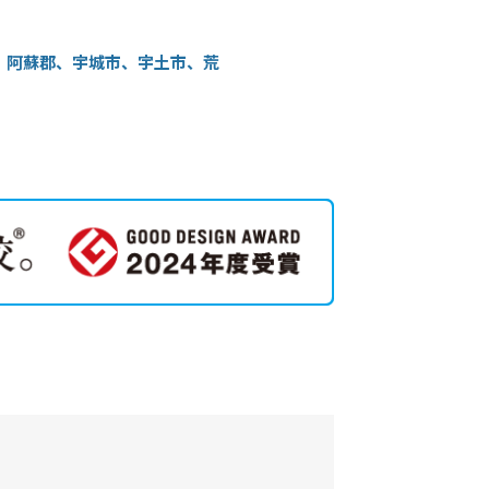
、阿蘇郡、宇城市、宇土市、荒