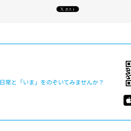
日常と「いま」を
のぞいてみませんか？