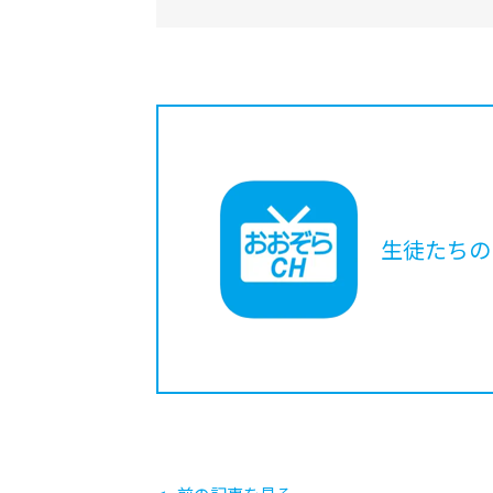
生徒たちの