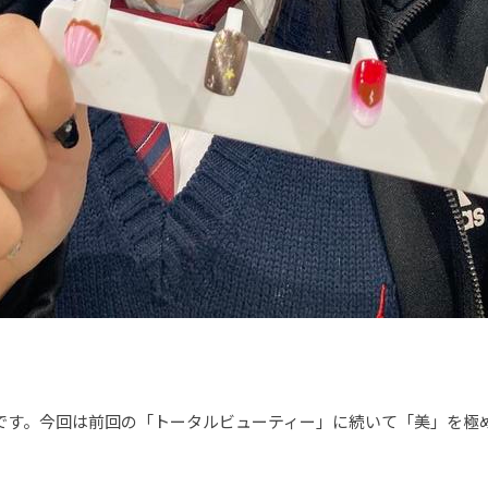
です。今回は前回の「トータルビューティー」に続いて「美」を極