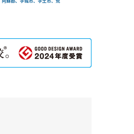
、阿蘇郡、宇城市、宇土市、荒