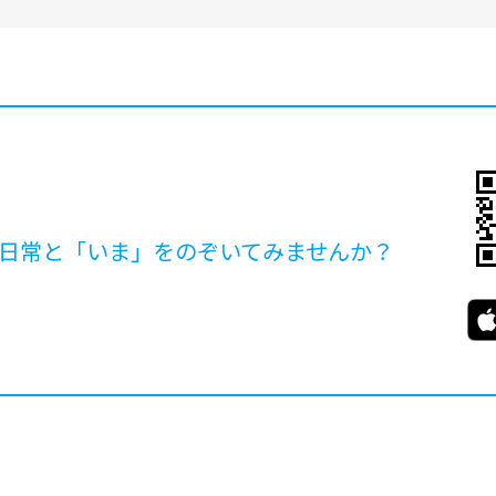
日常と「いま」を
のぞいてみませんか？