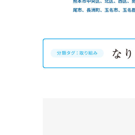
熊本市中央区、北区、西区、
尾市、長洲町、玉名市、玉名