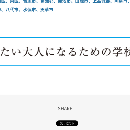
南区、東区、合志市、菊池郡、菊池市、山鹿市、上益城郡、阿蘇市
郡、八代市、水俣市、天草市
SHARE