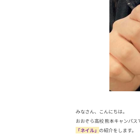
みなさん、こんにちは。
おおぞら高校 熊本キャンパス
「ネイル」
の紹介をします。