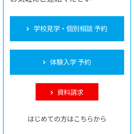
学校見学・個別相談 予約
体験入学 予約
資料請求
はじめての方はこちらから