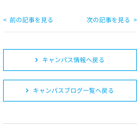
前の記事を見る
次の記事を見る
キャンパス情報へ戻る
キャンパスブログ一覧へ戻る