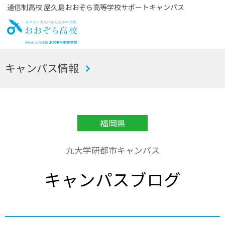
通信制高校 屋久島おおぞら高等学校サポートキャンパス
お
キャンパス情報
おぞら高校
福岡県
九大学研都市キャンパス
キャンパスブログ