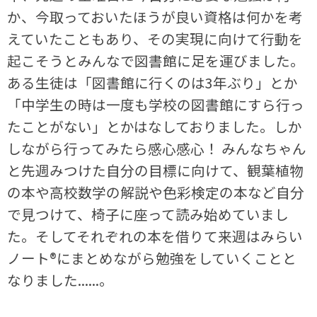
か、今取っておいたほうが良い資格は何かを考
えていたこともあり、その実現に向けて行動を
起こそうとみんなで図書館に足を運びました。
ある生徒は「図書館に行くのは3年ぶり」とか
「中学生の時は一度も学校の図書館にすら行っ
たことがない」とかはなしておりました。しか
しながら行ってみたら感心感心！ みんなちゃん
と先週みつけた自分の目標に向けて、観葉植物
の本や高校数学の解説や色彩検定の本など自分
で見つけて、椅子に座って読み始めていまし
た。そしてそれぞれの本を借りて来週はみらい
ノート®にまとめながら勉強をしていくことと
なりました......。