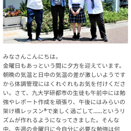
みなさんこんにちは。
金曜日もあっという間に夕方を迎えています。
朝晩の気温と日中の気温の差が激しいようです
から体調管理にはくれぐれもお気を付けくださ
い。さて、九大学研都市の生徒も午前中には勉
強やレポート作成を頑張り、午後にはみらいの
架け橋レッスン®で楽しく過ごして......というリ
ズムが作れるようになってきました。そんな
中、先週の金曜日に今自分に必要な勉強は何