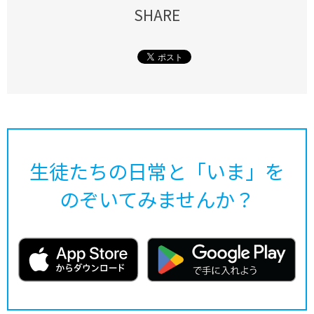
SHARE
生徒たちの日常と「いま」を
のぞいてみませんか？