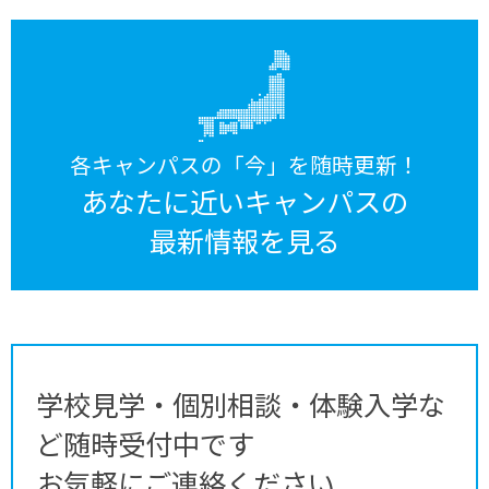
各キャンパスの「今」を随時更新！
あなたに近いキャンパスの
最新情報を見る
学校見学・個別相談・体験入学な
ど随時受付中です
お気軽にご連絡ください