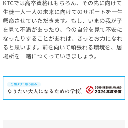
KTCでは高卒資格はもちろん、その先に向けて
生徒一人一人の未来に向けてのサポートを一生
懸命させていただきます。もし、いまの我が子
を見て不満があったり、今の自分を見て不安に
なったりすることがあれば、きっとお力になれ
ると思います。前を向いて頑張れる環境を、居
場所を一緒につくっていきましょう。