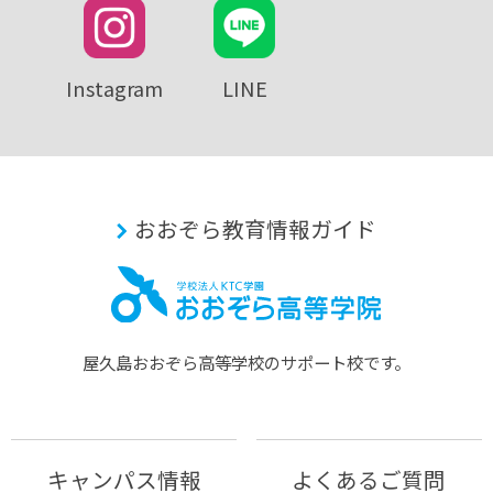
Instagram
LINE
おおぞら教育情報ガイド
屋久島おおぞら⾼等学校のサポート校です。
キャンパス情報
よくあるご質問