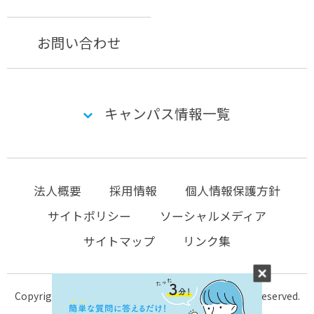
お問い合わせ
キャンパス情報一覧
法人概要
採用情報
個人情報保護方針
サイトポリシー
ソーシャルメディア
サイトマップ
リンク集
Copyright © 2004-2026 KTC-school.com All Rights Reserved.