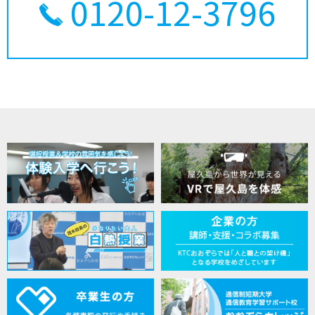
0120-12-3796