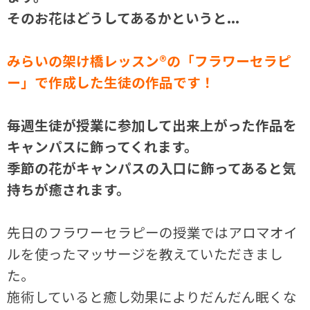
そのお花はどうしてあるかというと...
みらいの架け橋レッスン®の「フラワーセラピ
ー」で作成した生徒の作品です！
毎週生徒が授業に参加して出来上がった作品を
キャンパスに飾ってくれます。
季節の花がキャンパスの入口に飾ってあると気
持ちが癒されます。
先日のフラワーセラピーの授業ではアロマオイ
ルを使ったマッサージを教えていただきまし
た。
施術していると癒し効果によりだんだん眠くな