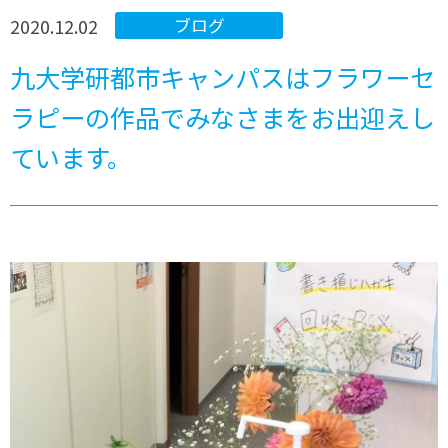
2020.12.02
ブログ
九大学研都市キャンパスはフラワーセ
ラピーの作品でみなさまをお出迎えし
ています。