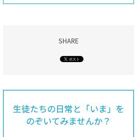
SHARE
生徒たちの日常と「いま」を
のぞいてみませんか？