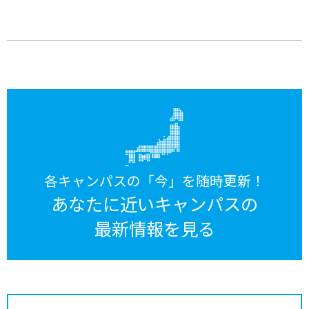
各キャンパスの「今」を随時更新！
あなたに近いキャンパスの
最新情報を見る