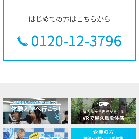
はじめての方はこちらから
0120-12-3796