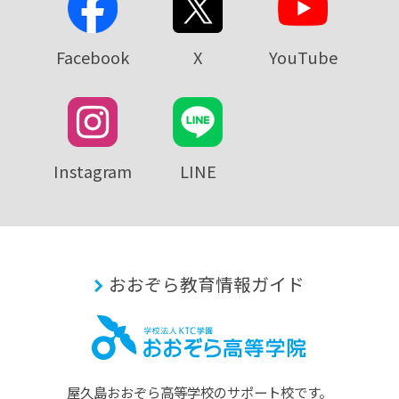
Facebook
X
YouTube
Instagram
LINE
おおぞら教育情報ガイド
屋久島おおぞら⾼等学校のサポート校です。