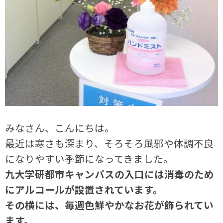
みなさん、こんにちは。
最近は寒さも深まり、そろそろ風邪や体調不良
になりやすい季節になってきました。
九大学研都市キャンパスの入口には消毒のため
にアルコールが設置されています。
その横には、毎週色鮮やかなお花が飾られてい
ます。