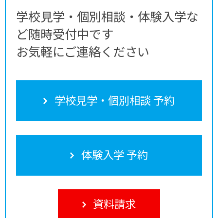
学校見学・個別相談・体験入学な
ど随時受付中です
お気軽にご連絡ください
学校見学・個別相談 予約
体験入学 予約
資料請求