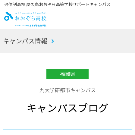
通信制高校 屋久島おおぞら高等学校サポートキャンパス
お
キャンパス情報
おぞら高校
福岡県
九大学研都市キャンパス
キャンパスブログ