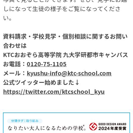
しになって生徒の様子をご覧になってくださ
い。
資料請求・学校見学・個別相談に関するお問い
合わせは
KTCおおぞら高等学院 九大学研都市キャンパス
お電話：
0120-75-1105
メール：
kyushu-info@ktc-school.com
公式ツイッター始めました↓
https://twitter.com/ktcschool_kyu