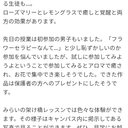
る生徒も...。
ローズマリーとレモングラスで癒しと覚醒と両
方の効果があります。
先日の授業は初参加の男子もいました。「フラ
ワーセラピーなんて...」と少し恥ずかしいのか
参加を悩んでいましたが、試しに参加してみよ
うよということで参加してみるとアロマで癒さ
れ、お花で集中でき楽しそうでした。できた作
品は保護者の方へのプレゼントにしたそうで
す。
みらいの架け橋レッスンでは色々な体験ができ
ます。その様子はキャンパス内に掲示してある
写真で見ることができます。ぜひ、見学にお越