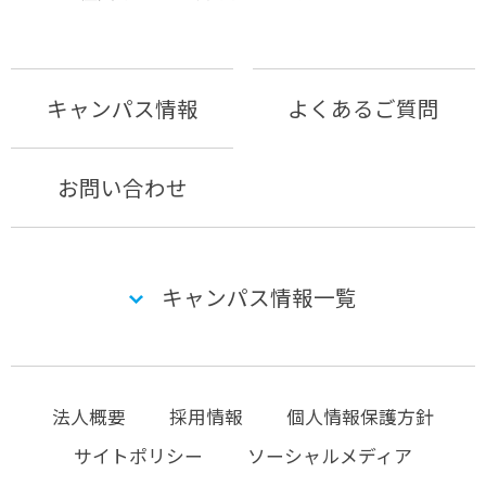
キャンパス情報
よくあるご質問
お問い合わせ
キャンパス情報一覧
法人概要
採用情報
個人情報保護方針
サイトポリシー
ソーシャルメディア