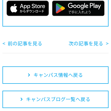
前の記事を見る
次の記事を見る
キャンパス情報へ戻る
キャンパスブログ一覧へ戻る