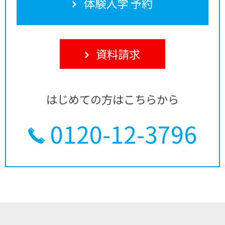
体験入学 予約
資料請求
はじめての方はこちらから
0120-12-3796