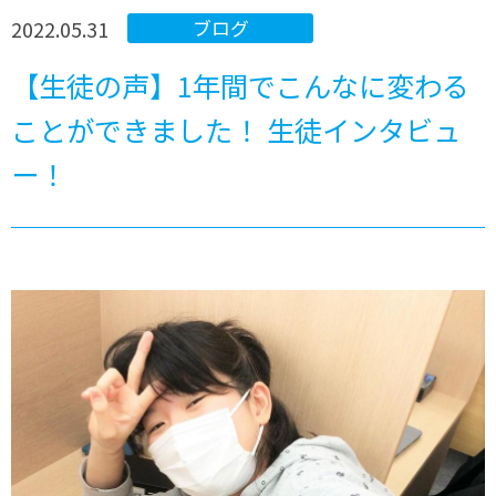
2022.05.31
ブログ
【生徒の声】1年間でこんなに変わる
ことができました！ 生徒インタビュ
ー！