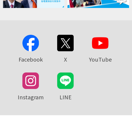
Facebook
X
YouTube
Instagram
LINE