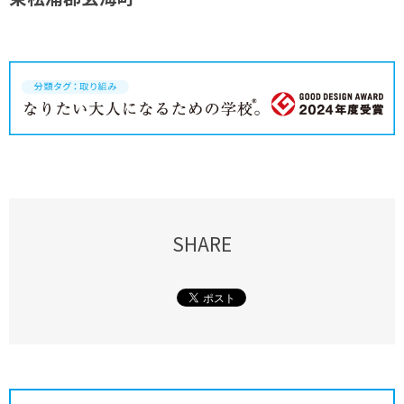
SHARE