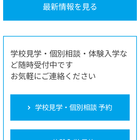
最新情報を見る
学校見学・個別相談・体験入学な
ど随時受付中です
お気軽にご連絡ください
学校見学・個別相談 予約