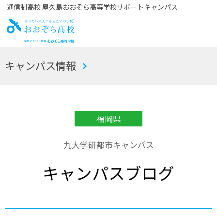
通信制高校 屋久島おおぞら高等学校サポートキャンパス
お
キャンパス情報
おぞら高校
福岡県
九大学研都市キャンパス
キャンパスブログ