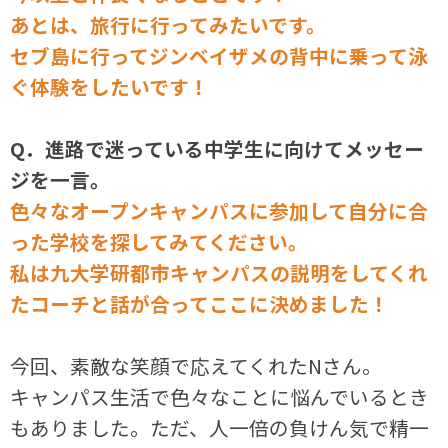
あとは、旅行に行ってみたいです。
セブ島に行ってジンベイザメの背中に乗って泳
ぐ体験をしたいです！
Q．進路で迷っている中学生に向けてメッセー
ジを一言。
色々なオープンキャンパスに参加して自分に合
った学校を探してみてください。
私は九大学研都市キャンパスの説明をしてくれ
たコーチと話が合ってここに決めました！
今回、素敵な笑顔で応えてくれたNさん。
キャンパス生活で色々なことに悩んでいるとき
もありました。ただ、人一倍の負けん気で精一