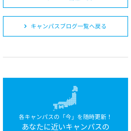
キャンパスブログ一覧へ戻る
各キャンパスの「今」を随時更新！
あなたに近いキャンパスの