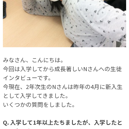
みなさん、こんにちは。
今回は入学してから成長著しいNさんへの生徒
インタビューです。
今現在、2年次生のNさんは昨年の4月に新入生
として入学してきました。
いくつかの質問をしました。
Q. 入学して1年以上たちましたが、入学したと