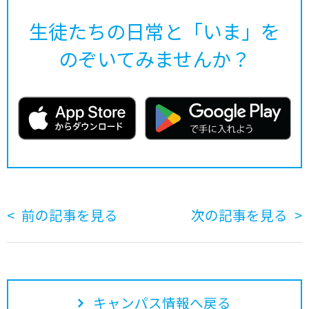
生徒たちの日常と「いま」を
のぞいてみませんか？
前の記事を見る
次の記事を見る
キャンパス情報へ戻る