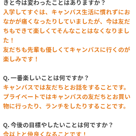
きと今は変わったことはありますか？
入学してすぐは、キャンパス生活に慣れずにお
なかが痛くなったりしていましたが、
今は友だ
ちもできて楽しくてそんなことはなくなりまし
た！
友だちも先輩も優しくてキャンパスに行くのが
楽しみです！
Q. 一番楽しいことは何ですか？
キャンパスでは友だちとお話をすることです。
プライベートではキャンパスの友だちとお買い
物に行ったり、ランチをしたりすることです。
Q. 今後の目標やしたいことは何ですか？
今以上と仲良くなることです！