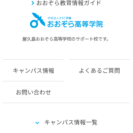
おおぞら教育情報ガイド
屋久島おおぞら⾼等学校のサポート校です。
キャンパス情報
よくあるご質問
お問い合わせ
キャンパス情報一覧