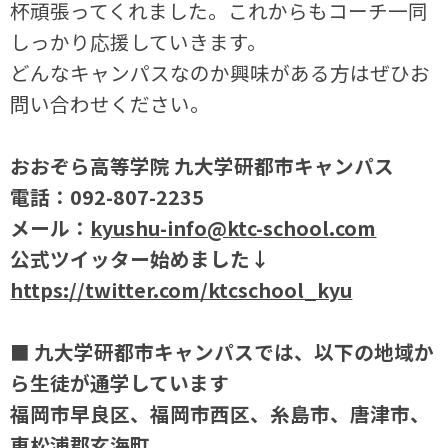
杯頑張ってくれました。これからもコーチ一同
しっかり応援していきます。
どんなキャンパスなのか興味がある方はぜひお
問い合わせください。
おおぞら高等学院 九大学研都市キャンパス
電話：092-807-2235
メール：
kyushu-info@ktc-school.com
公式ツイッター始めました↓
https://twitter.com/ktcschool_kyu
■ 九大学研都市キャンパスでは、以下の地域か
ら生徒が通学しています
福岡市早良区、福岡市西区、糸島市、唐津市、
東松浦郡玄海町