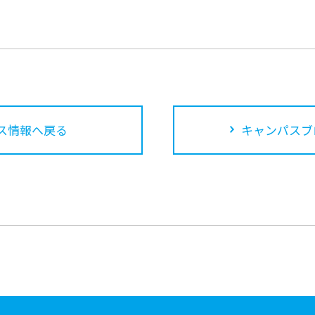
ス情報へ戻る
キャンパスブ