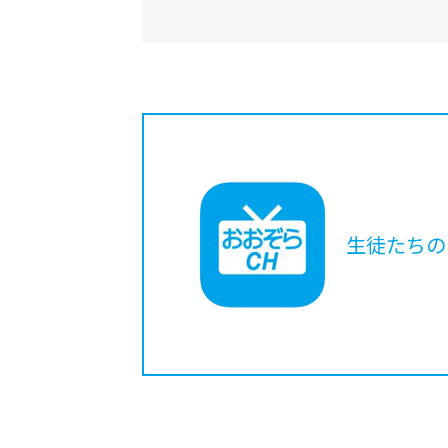
生徒たちの