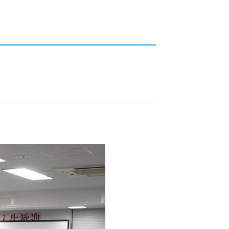
カレッジの教育