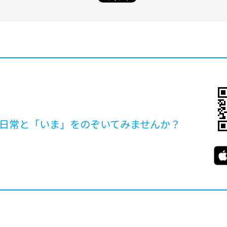
日常と「いま」を
のぞいてみませんか？