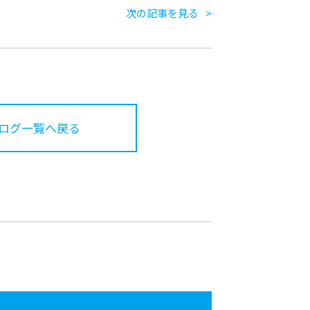
次の記事を見る
ログ一覧へ戻る