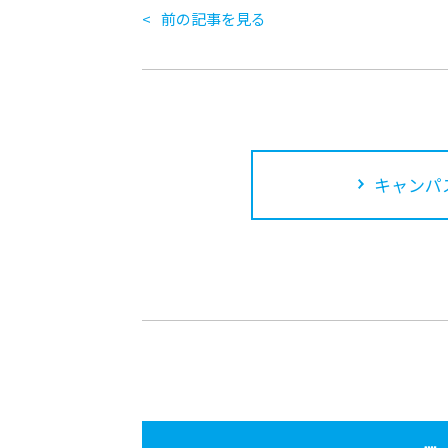
前の記事を見る
キャンパ