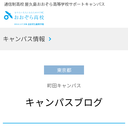
通信制高校 屋久島おおぞら高等学校サポートキャンパス
お
キャンパス情報
おぞら高校
東京都
町田キャンパス
キャンパスブログ