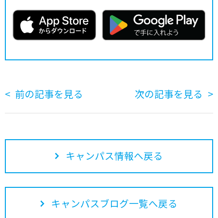
前の記事を見る
次の記事を見る
キャンパス情報へ戻る
キャンパスブログ一覧へ戻る