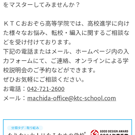
をマスターしてみませんか？
ＫＴＣおおぞら高等学院では、高校進学に向け
た様々なお悩み、転校・編入に関するご相談な
どを受け付けております。
下記の電話またはメール、ホームページ内の入
力フォームにて、ご連絡、オンラインによる学
校説明会のご予約などができます。
ぜひお気軽にご相談ください。
お電話：
042-721-2600
メール：
machida-office@ktc-school.com