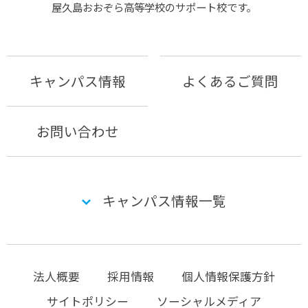
屋久島おおぞら⾼等学校のサポート校です。
キャンパス情報
よくあるご質問
お問い合わせ
キャンパス情報一覧
法人概要
採用情報
個人情報保護方針
サイトポリシー
ソーシャルメディア