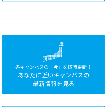
各キャンパスの「今」を随時更新！
あなたに近いキャンパスの
最新情報を見る