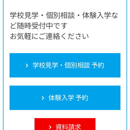
学校見学・個別相談・体験入学な
ど随時受付中です
お気軽にご連絡ください
学校見学・個別相談 予約
体験入学 予約
資料請求