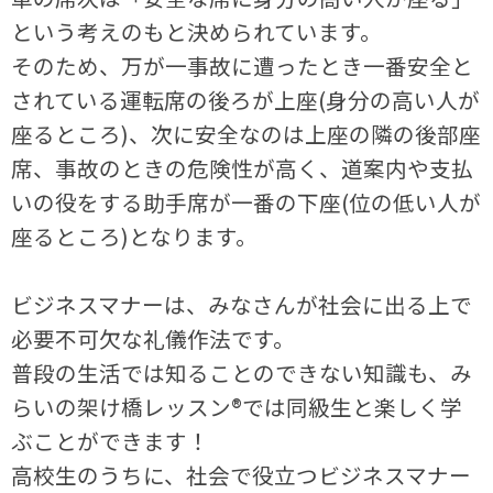
という考えのもと決められています。
そのため、万が一事故に遭ったとき一番安全と
されている運転席の後ろが上座(身分の高い人が
座るところ)、次に安全なのは上座の隣の後部座
席、事故のときの危険性が高く、道案内や支払
いの役をする助手席が一番の下座(位の低い人が
座るところ)となります。
ビジネスマナーは、みなさんが社会に出る上で
必要不可欠な礼儀作法です。
普段の生活では知ることのできない知識も、み
らいの架け橋レッスン®では同級生と楽しく学
ぶことができます！
高校生のうちに、社会で役立つビジネスマナー