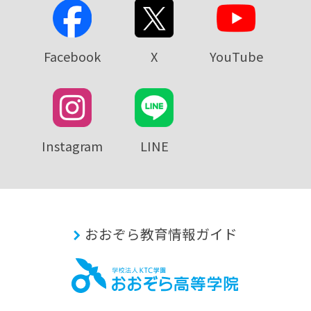
Facebook
X
YouTube
Instagram
LINE
おおぞら教育情報ガイド