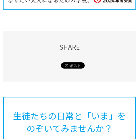
SHARE
生徒たちの日常と「いま」を
のぞいてみませんか？