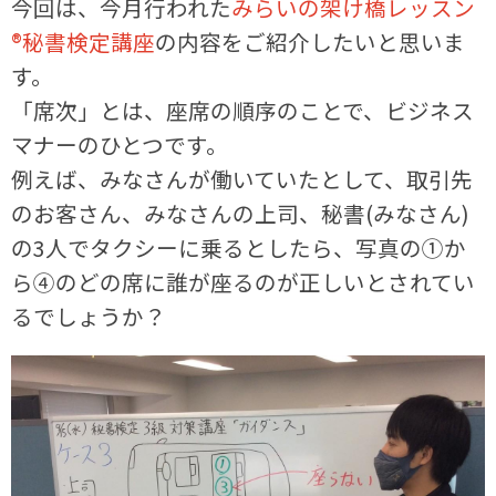
今回は、今月行われた
みらいの架け橋レッスン
®秘書検定講座
の内容をご紹介したいと思いま
す。
「席次」とは、座席の順序のことで、ビジネス
マナーのひとつです。
例えば、みなさんが働いていたとして、取引先
のお客さん、みなさんの上司、秘書(みなさん)
の3人でタクシーに乗るとしたら、写真の①か
ら④のどの席に誰が座るのが正しいとされてい
るでしょうか？