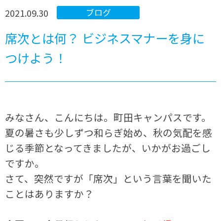
2021.09.30
ブログ
席次とは何？ ビジネスマナーを身に
つけよう！
みなさん、こんにちは。町田キャンパスです。
夏の暑さも少しずつ和らぎ始め、秋の気配を感
じる季節となってきましたが、いかがお過ごし
ですか。
さて、突然ですが「席次」という言葉を聞いた
ことはありますか？