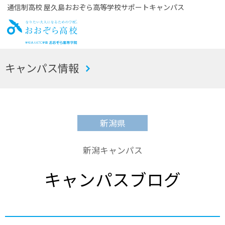
通信制高校 屋久島おおぞら高等学校サポートキャンパス
お
キャンパス情報
おぞら高校
新潟県
新潟キャンパス
キャンパスブログ