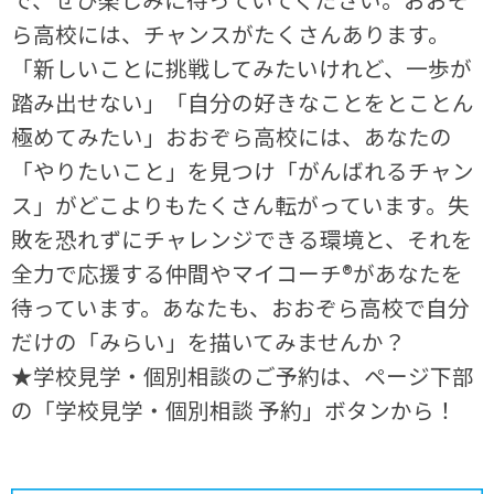
ら高校には、チャンスがたくさんあります。
「新しいことに挑戦してみたいけれど、一歩が
踏み出せない」「自分の好きなことをとことん
極めてみたい」おおぞら高校には、あなたの
「やりたいこと」を見つけ「がんばれるチャン
ス」がどこよりもたくさん転がっています。失
敗を恐れずにチャレンジできる環境と、それを
全力で応援する仲間やマイコーチ®があなたを
待っています。あなたも、おおぞら高校で自分
だけの「みらい」を描いてみませんか？
★学校見学・個別相談のご予約は、ページ下部
の「学校見学・個別相談 予約」ボタンから！