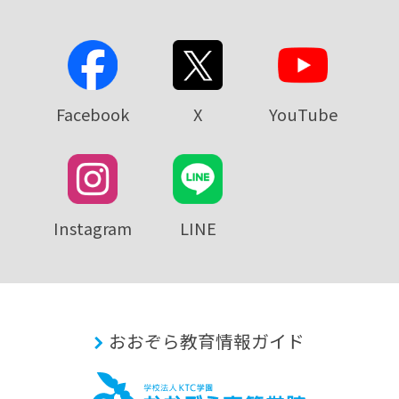
Facebook
X
YouTube
Instagram
LINE
おおぞら教育情報ガイド