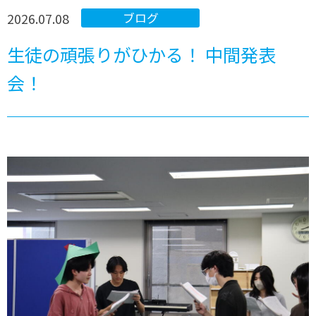
2026.07.08
ブログ
生徒の頑張りがひかる！ 中間発表
会！