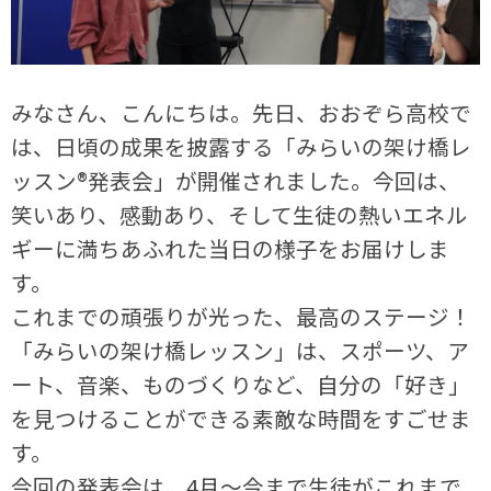
みなさん、こんにちは。先日、おおぞら高校で
は、日頃の成果を披露する「みらいの架け橋レ
ッスン®発表会」が開催されました。今回は、
笑いあり、感動あり、そして生徒の熱いエネル
ギーに満ちあふれた当日の様子をお届けしま
す。
これまでの頑張りが光った、最高のステージ！
「みらいの架け橋レッスン」は、スポーツ、ア
ート、音楽、ものづくりなど、自分の「好き」
を見つけることができる素敵な時間をすごせま
す。
今回の発表会は、4月～今まで生徒がこれまで