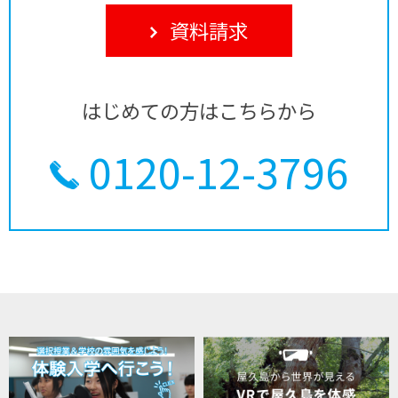
資料請求
はじめての方はこちらから
0120-12-3796