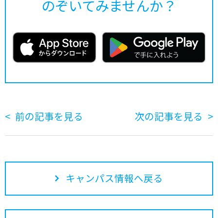
のぞいてみませんか？
前の記事を見る
次の記事を見る
キャンパス情報へ戻る