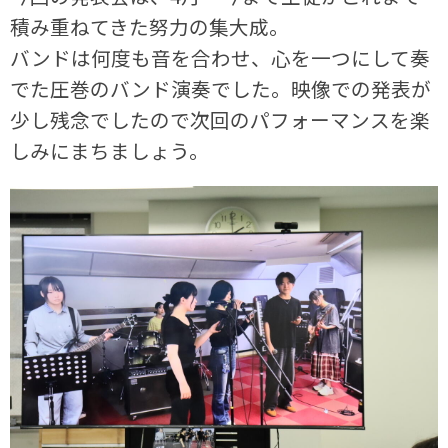
積み重ねてきた努力の集大成。
バンドは何度も音を合わせ、心を一つにして奏
でた圧巻のバンド演奏でした。映像での発表が
少し残念でしたので次回のパフォーマンスを楽
しみにまちましょう。