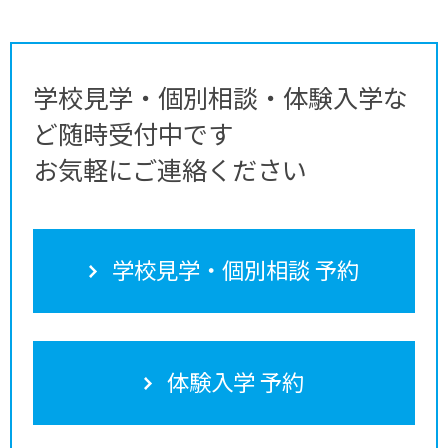
学校見学・個別相談・体験入学な
ど随時受付中です
お気軽にご連絡ください
学校見学・個別相談 予約
体験入学 予約