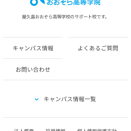
屋久島おおぞら⾼等学校のサポート校です。
キャンパス情報
よくあるご質問
お問い合わせ
キャンパス情報一覧
法人概要
採用情報
個人情報保護方針