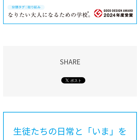
SHARE
生徒たちの日常と「いま」を