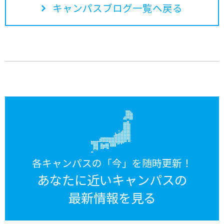
キャンパスブログ一覧へ戻る
各キャンパスの「今」を随時更新！
あなたに近いキャンパスの
最新情報を見る