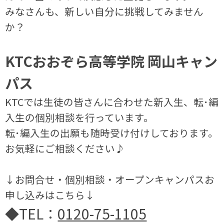
みなさんも、新しい自分に挑戦してみません
か？
KTCおおぞら高等学院 岡山キャン
パス
KTCでは生徒の皆さんに合わせた新入生、転･編
入生の個別相談を行っています。
転･編入生の出願も随時受け付けしております。
お気軽にご相談ください♪
↓お問合せ・個別相談・オープンキャンパスお
申し込みはこちら↓
◆TEL：
0120-75-1105