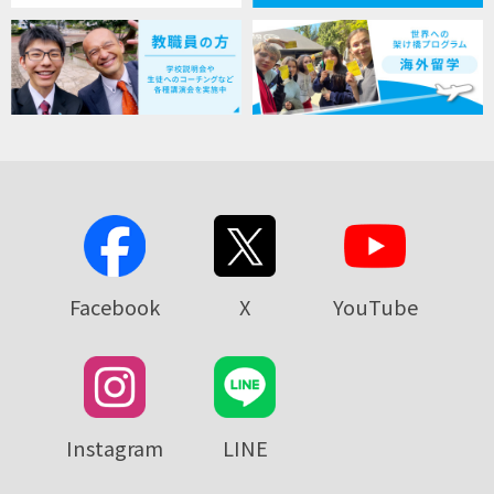
Facebook
X
YouTube
Instagram
LINE