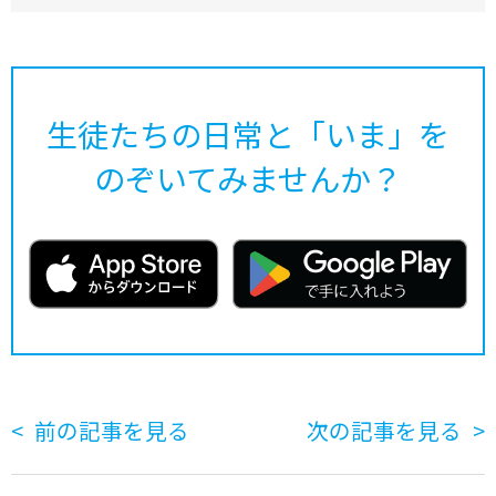
生徒たちの日常と「いま」を
のぞいてみませんか？
前の記事を見る
次の記事を見る