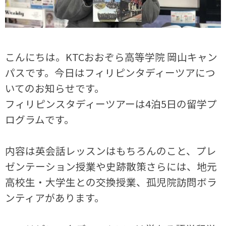
こんにちは。KTCおおぞら高等学院 岡山キャン
パスです。今日はフィリピンタディーツアにつ
いてのお知らせです。
フィリピンスタディーツアーは4泊5日の留学プ
ログラムです。
内容は英会話レッスンはもちろんのこと、プレ
ゼンテーション授業や史跡散策さらには、地元
高校生・大学生との交換授業、孤児院訪問ボラ
ンティアがあります。