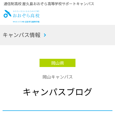
通信制高校 屋久島おおぞら高等学校サポートキャンパス
お
キャンパス情報
おぞら高校
岡山県
岡山キャンパス
キャンパスブログ