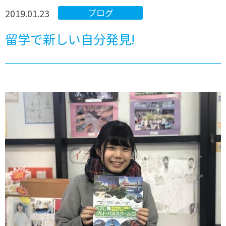
2019.01.23
ブログ
留学で新しい自分発見!