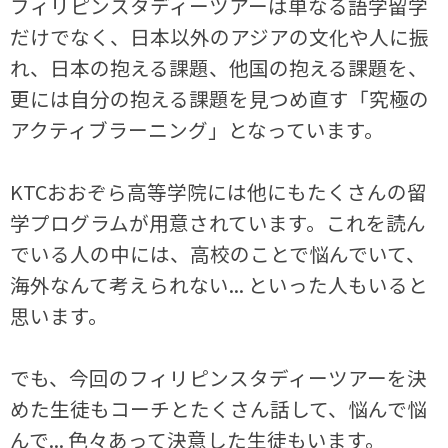
フィリピンスタディーツアーは単なる語学留学
だけでなく、日本以外のアジアの文化や人に振
れ、日本の抱える課題、他国の抱える課題を、
更には自分の抱える課題を見つめ直す「究極の
アクティブラーニング」となっています。
KTCおおぞら高等学院には他にもたくさんの留
学プログラムが用意されています。これを読ん
でいる人の中には、高校のことで悩んでいて、
海外なんて考えられない... といった人もいると
思います。
でも、今回のフィリピンスタディーツアーを決
めた生徒もコーチとたくさん話して、悩んで悩
んで... 色々あって決意した生徒もいます。