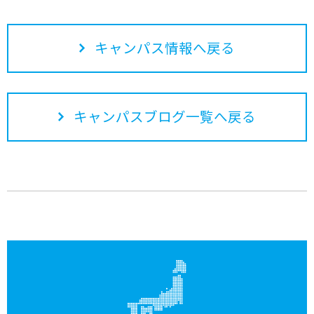
キャンパス情報へ戻る
キャンパスブログ一覧へ戻る