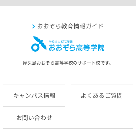
おおぞら教育情報ガイド
屋久島おおぞら⾼等学校のサポート校です。
キャンパス情報
よくあるご質問
お問い合わせ