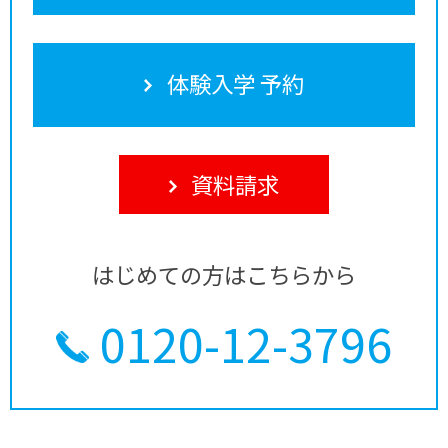
体験入学 予約
資料請求
はじめての方はこちらから
0120-12-3796