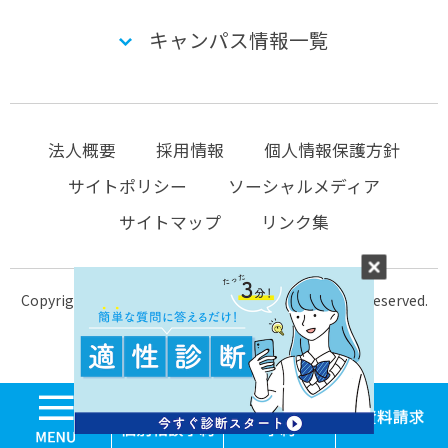
キャンパス情報一覧
法人概要
採用情報
個人情報保護方針
サイトポリシー
ソーシャルメディア
サイトマップ
リンク集
Copyright © 2004-2026 KTC-school.com All Rights Reserved.
MENU
学校見学・個別相談
体験入学