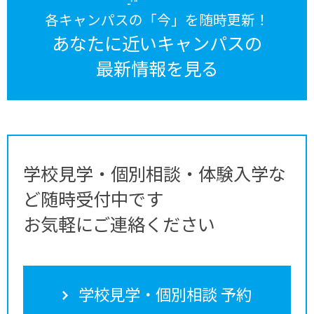
各キャンパスの「今」を随時更新！
あなたに近いキャンパスの
最新情報を見る
学校見学・個別相談・体験入学な
ど随時受付中です
お気軽にご連絡ください
学校見学・個別相談 予約