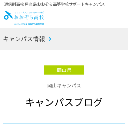
通信制高校 屋久島おおぞら高等学校サポートキャンパス
お
キャンパス情報
おぞら高校
岡山県
岡山キャンパス
キャンパスブログ