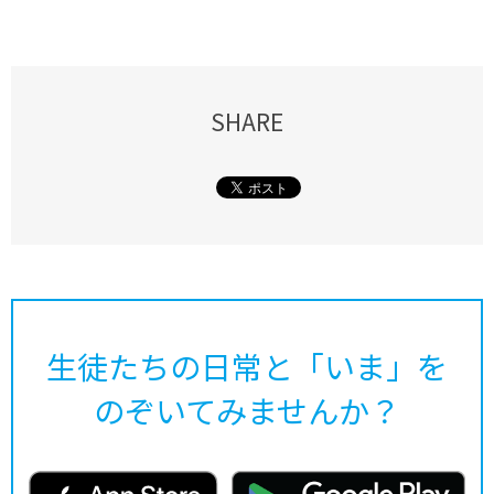
SHARE
生徒たちの日常と「いま」を
のぞいてみませんか？