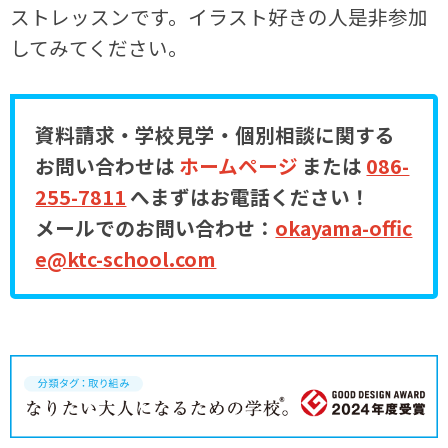
ストレッスンです。イラスト好きの人是非参加
してみてください。
資料請求・学校見学・個別相談に関する
お問い合わせは
ホームページ
または
086-
255-7811
へまずはお電話ください！
メールでのお問い合わせ：
okayama-offic
e@ktc-school.com