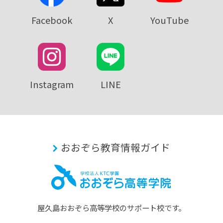
Facebook
X
YouTube
Instagram
LINE
おおぞら教育情報ガイド
屋久島おおぞら⾼等学校のサポート校です。