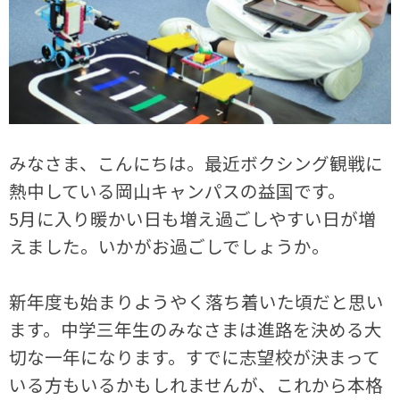
みなさま、こんにちは。最近ボクシング観戦に
熱中している岡山キャンパスの益国です。
5月に入り暖かい日も増え過ごしやすい日が増
えました。いかがお過ごしでしょうか。
新年度も始まりようやく落ち着いた頃だと思い
ます。中学三年生のみなさまは進路を決める大
切な一年になります。すでに志望校が決まって
いる方もいるかもしれませんが、これから本格