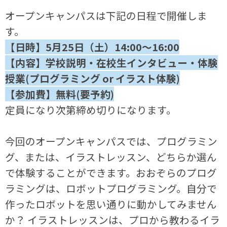
オープンキャンパスは下記の日程で開催しま
す。
【
日時】5月25日（土）14:00～16:00
【内容】学校説明・在校生インタビュー・体験
授業(プログラミング or イラスト体験)
【参加費】無料(要予約)
定員になり次第締め切りになります。
今回のオープンキャンパスでは、プログラミン
グ、または、イラストレッスン、どちらか選ん
で体験することができます。おおぞらのプログ
ラミングは、ロボットプログラミング。自分で
作ったロボットを思い通りに動かしてみません
か？ イラストレッスンは、プロから教わるイラ