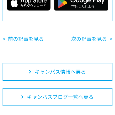
前の記事を見る
次の記事を見る
キャンパス情報へ戻る
キャンパスブログ一覧へ戻る