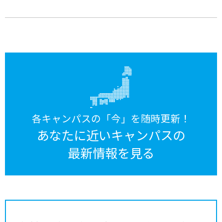
各キャンパスの「今」を随時更新！
あなたに近いキャンパスの
最新情報を見る