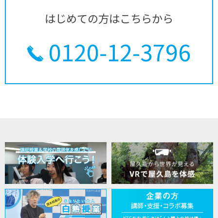
はじめての方はこちらから
0120-12-3796