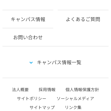
キャンパス情報
よくあるご質問
お問い合わせ
キャンパス情報一覧
法人概要
採用情報
個人情報保護方針
サイトポリシー
ソーシャルメディア
サイトマップ
リンク集